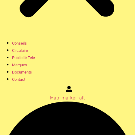
Conseils
Circulaire
Publicité Télé
Marques
Documents
Contact
Map-marker-alt