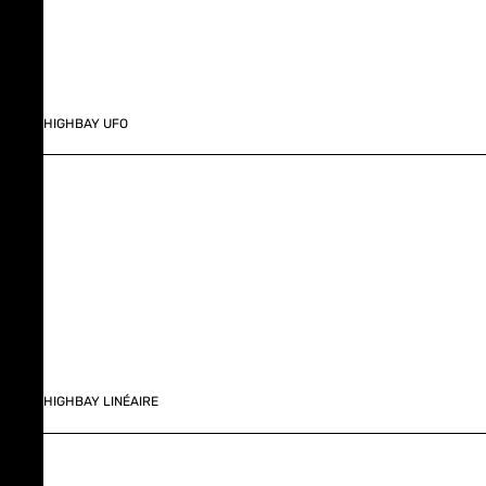
HIGHBAY UFO
HIGHBAY LINÉAIRE