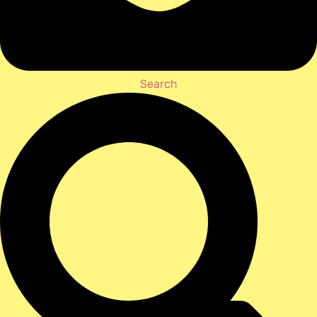
Search