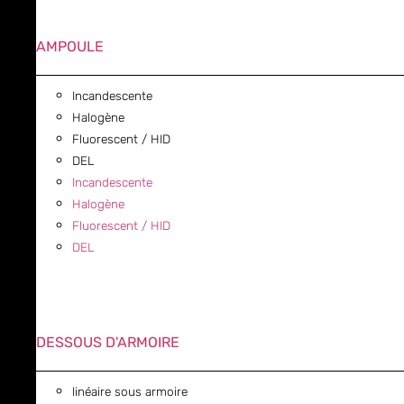
AMPOULE
Incandescente
Halogène
Fluorescent / HID
DEL
Incandescente
Halogène
Fluorescent / HID
DEL
DESSOUS D'ARMOIRE
linéaire sous armoire