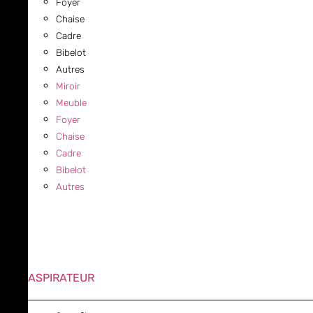
Foyer
Chaise
Cadre
Bibelot
Autres
Miroir
Meuble
Foyer
Chaise
Cadre
Bibelot
Autres
ASPIRATEUR