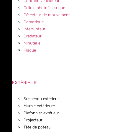
Contrôle ventilateur
Cellule photoélectrique
Détecteur de mouvement
Domotique
Interrupteur
Gradateur
Minuterie
Plaque
EXTÉRIEUR
Suspendu extérieur
Murale extérieure
Plafonnier extérieur
Projecteur
Tête de poteau