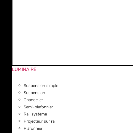
LUMINAIRE
Suspension simple
Suspension
Chandelier
Semi-plafonnier
Rail système
Projecteur sur rail
Plafonnier