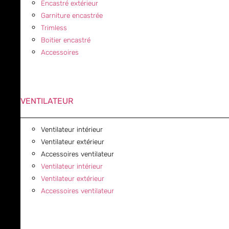
Encastré extérieur
Garniture encastrée
Trimless
Boitier encastré
Accessoires
VENTILATEUR
Ventilateur intérieur
Ventilateur extérieur
Accessoires ventilateur
Ventilateur intérieur
Ventilateur extérieur
Accessoires ventilateur