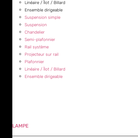
Linéaire / Îlot / Billard
Ensemble dirigeable
Suspension simple
Suspension
Chandelier
Semi-plafonnier
Rail système
Projecteur sur rail
Plafonnier
Linéaire / Îlot / Billard
Ensemble dirigeable
LAMPE