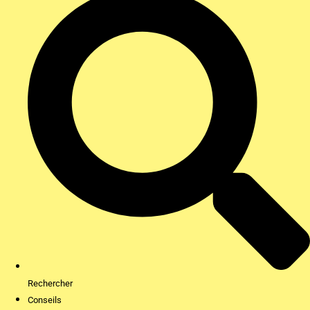
Rechercher
Conseils