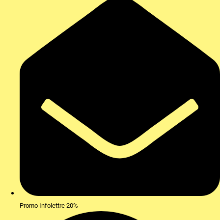
Promo Infolettre 20%