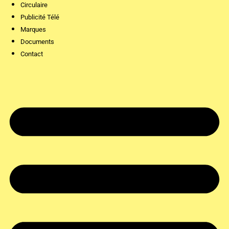
Circulaire
Publicité Télé
Marques
Documents
Contact