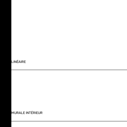
LINÉAIRE
MURALE INTÉRIEUR