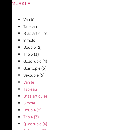
MURALE
Vanité
Tableau
Bras articulés
Simple
Double (2)
Triple (3)
Quadruple (4)
Quintuple (5)
Sextuple (6)
Vanité
Tableau
Bras articulés
Simple
Double (2)
Triple (3)
Quadruple (4)