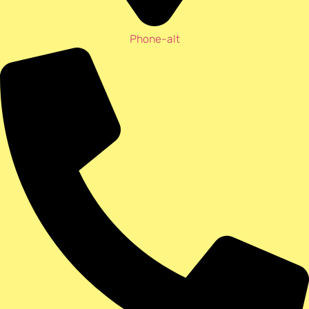
Phone-alt