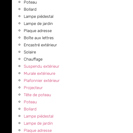
Poteau
Bollard
Lampe piédestal
Lampe de jardin
Plaque adresse
Boîte aux lettres
Encastré extérieur
Solaire
Chauffage
Suspendu extérieur
Murale extérieure
Plafonnier extérieur
Projecteur
Tête de poteau
Poteau
Bollard
Lampe piédestal
Lampe de jardin
Plaque adresse