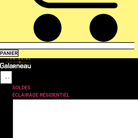
PANIER
SOLDES
ÉCLAIRAGE RÉSIDENTIEL