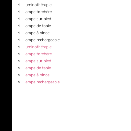
Luminothérapie
Lampe torchère
Lampe sur pied
Lampe de table
Lampe à pince
Lampe rechargeable
Luminothérapie
Lampe torchère
Lampe sur pied
Lampe de table
Lampe à pince
Lampe rechargeable