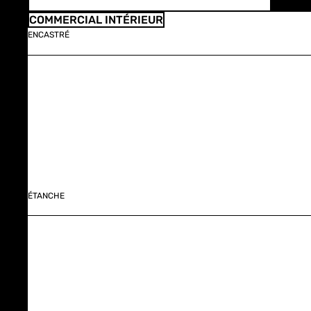
COMMERCIAL INTÉRIEUR
ENCASTRÉ
ÉTANCHE