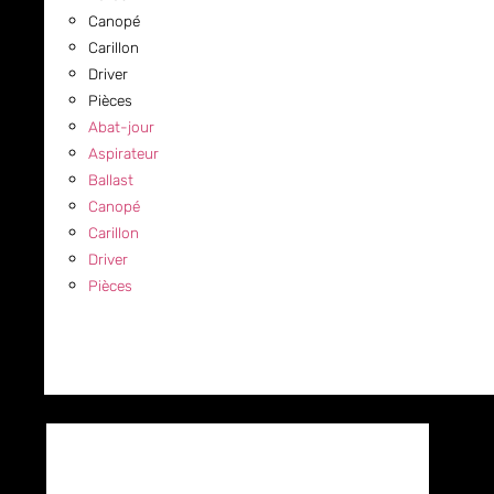
Canopé
Carillon
Driver
Pièces
Abat-jour
Aspirateur
Ballast
Canopé
Carillon
Driver
Pièces
COMMERCIAL