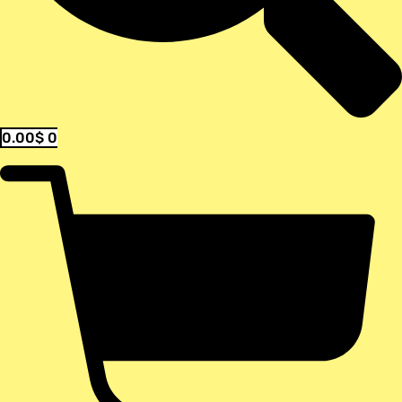
0.00
$
0