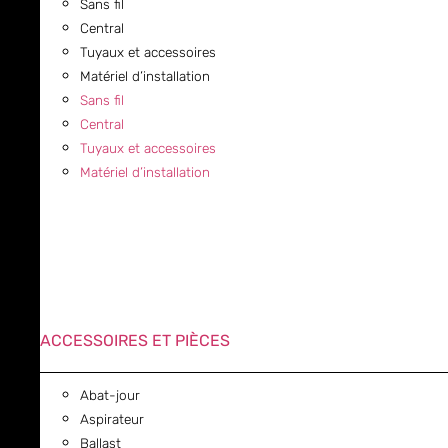
Sans fil
Central
Tuyaux et accessoires
Matériel d’installation
Sans fil
Central
Tuyaux et accessoires
Matériel d’installation
ACCESSOIRES ET PIÈCES
Abat-jour
Aspirateur
Ballast