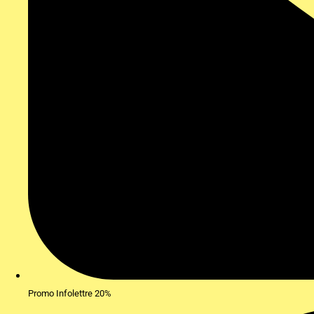
Promo Infolettre 20%