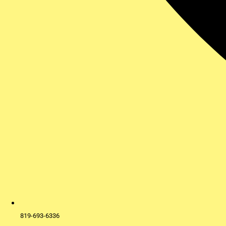
819-693-6336