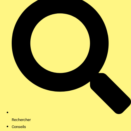
Rechercher
Conseils