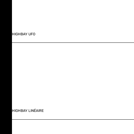
HIGHBAY UFO
HIGHBAY LINÉAIRE