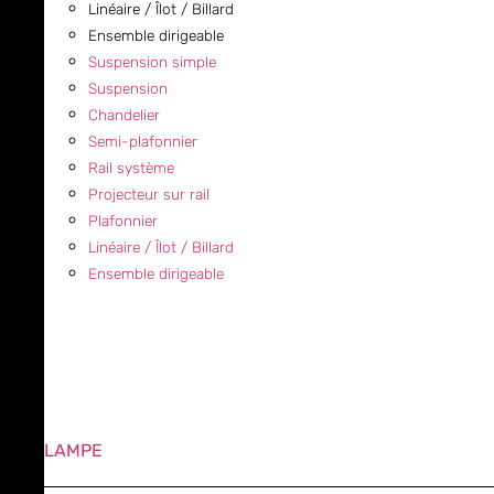
Linéaire / Îlot / Billard
Ensemble dirigeable
Suspension simple
Suspension
Chandelier
Semi-plafonnier
Rail système
Projecteur sur rail
Plafonnier
Linéaire / Îlot / Billard
Ensemble dirigeable
LAMPE