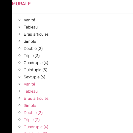
MURALE
Vanité
Tableau
Bras articulés
Simple
Double (2)
Triple (3)
Quadruple (4)
Quintuple (5)
Sextuple (6)
Vanité
Tableau
Bras articulés
Simple
Double (2)
Triple (3)
Quadruple (4)