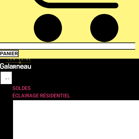
PANIER
SOLDES
ÉCLAIRAGE RÉSIDENTIEL