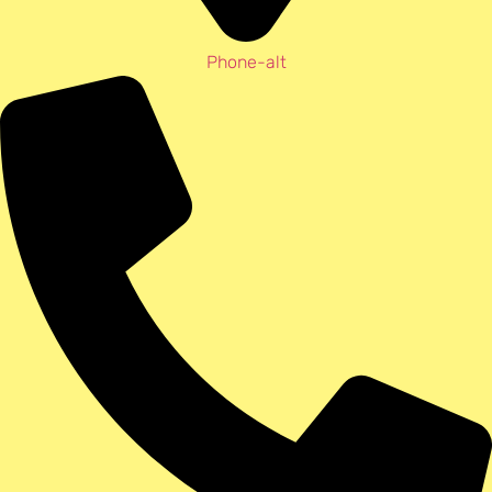
Phone-alt