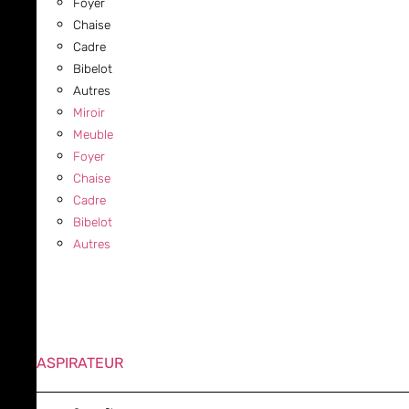
Foyer
Chaise
Cadre
Bibelot
Autres
Miroir
Meuble
Foyer
Chaise
Cadre
Bibelot
Autres
ASPIRATEUR