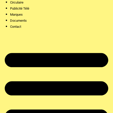
Circulaire
Publicité Télé
Marques
Documents
Contact