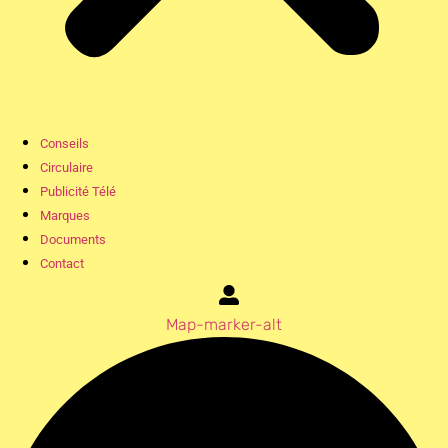
Conseils
Circulaire
Publicité Télé
Marques
Documents
Contact
Map-marker-alt