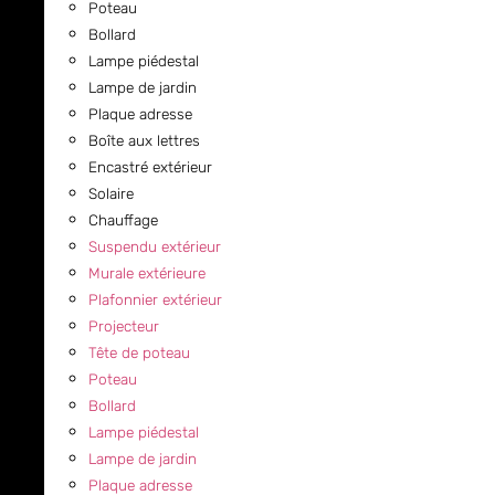
Poteau
Bollard
Lampe piédestal
Lampe de jardin
Plaque adresse
Boîte aux lettres
Encastré extérieur
Solaire
Chauffage
Suspendu extérieur
Murale extérieure
Plafonnier extérieur
Projecteur
Tête de poteau
Poteau
Bollard
Lampe piédestal
Lampe de jardin
Plaque adresse