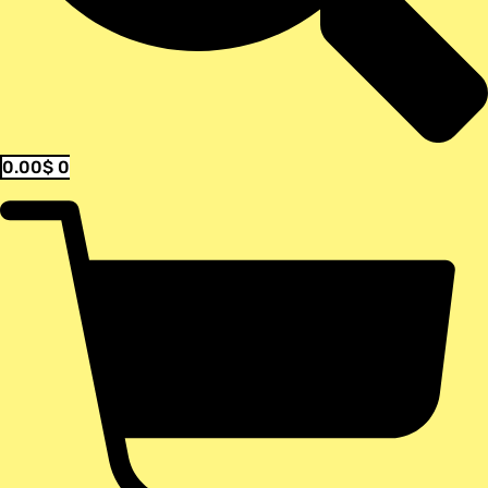
0.00
$
0