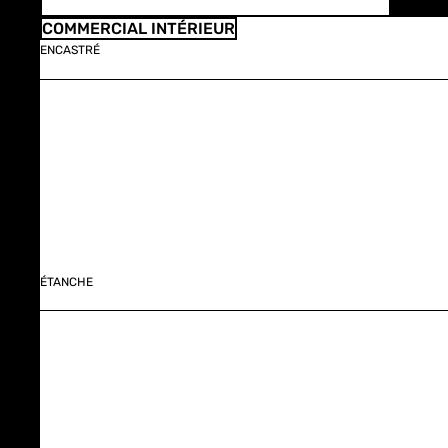
COMMERCIAL INTÉRIEUR
ENCASTRÉ
ÉTANCHE