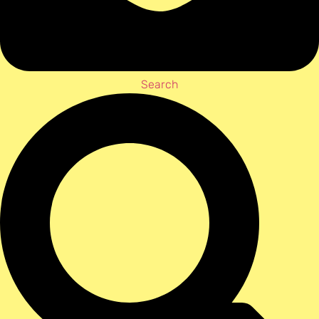
Search