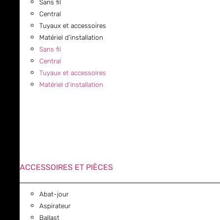
Sans fil
Central
Tuyaux et accessoires
Matériel d’installation
Sans fil
Central
Tuyaux et accessoires
Matériel d’installation
ACCESSOIRES ET PIÈCES
Abat-jour
Aspirateur
Ballast