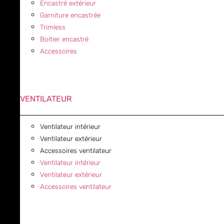
Encastré extérieur
Garniture encastrée
Trimless
Boitier encastré
Accessoires
VENTILATEUR
Ventilateur intérieur
Ventilateur extérieur
Accessoires ventilateur
Ventilateur intérieur
Ventilateur extérieur
Accessoires ventilateur