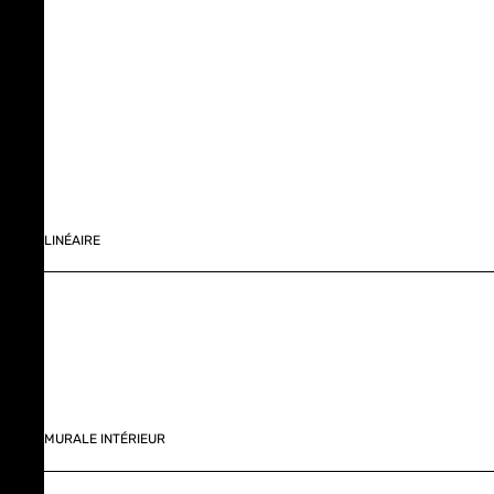
LINÉAIRE
MURALE INTÉRIEUR