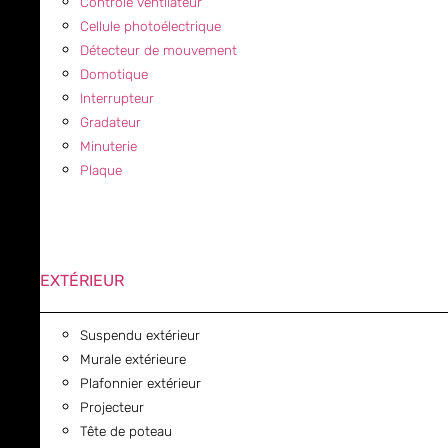
Contrôle ventilateur
Cellule photoélectrique
Détecteur de mouvement
Domotique
Interrupteur
Gradateur
Minuterie
Plaque
EXTÉRIEUR
Suspendu extérieur
Murale extérieure
Plafonnier extérieur
Projecteur
Tête de poteau