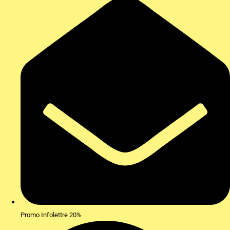
Promo Infolettre 20%