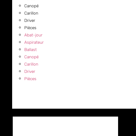
Canopé
Carillon
Driver
Pièces
Abat-jour
Aspirateur
Ballast
Canopé
Carillon
Driver
Pièces
COMMERCIAL