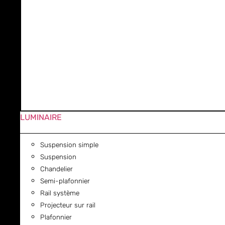
LUMINAIRE
Suspension simple
Suspension
Chandelier
Semi-plafonnier
Rail système
Projecteur sur rail
Plafonnier