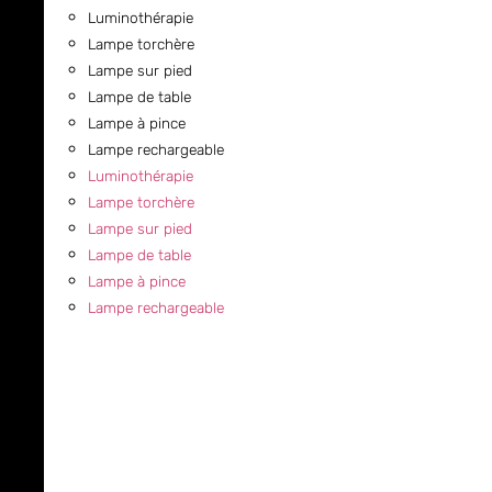
Luminothérapie
Lampe torchère
Lampe sur pied
Lampe de table
Lampe à pince
Lampe rechargeable
Luminothérapie
Lampe torchère
Lampe sur pied
Lampe de table
Lampe à pince
Lampe rechargeable