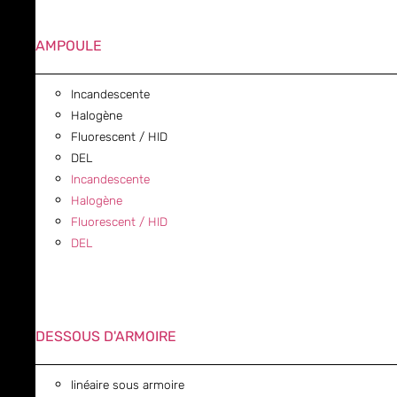
AMPOULE
Incandescente
Halogène
Fluorescent / HID
DEL
Incandescente
Halogène
Fluorescent / HID
DEL
DESSOUS D'ARMOIRE
linéaire sous armoire