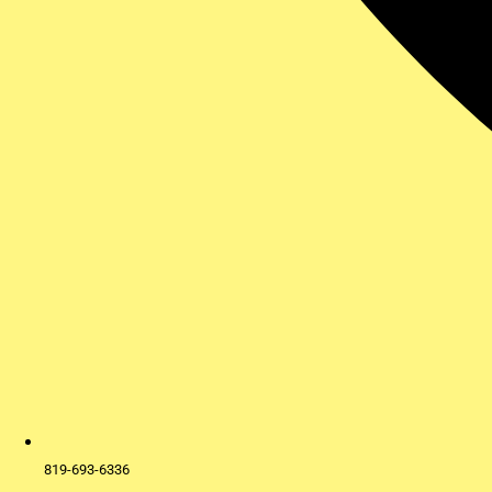
819-693-6336