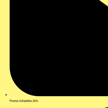
Promo Infolettre 20%