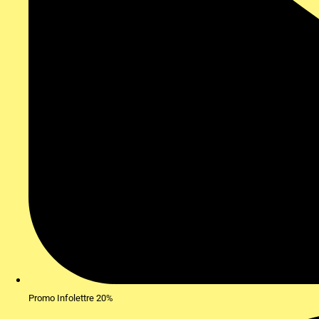
Promo Infolettre 20%