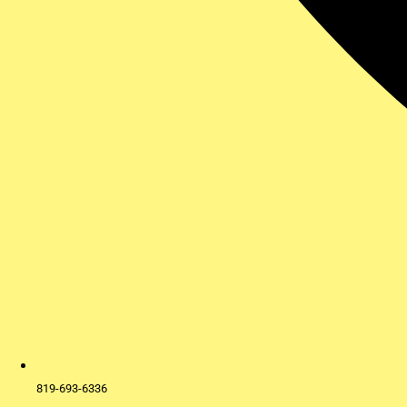
819-693-6336