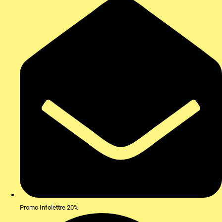
Promo Infolettre 20%