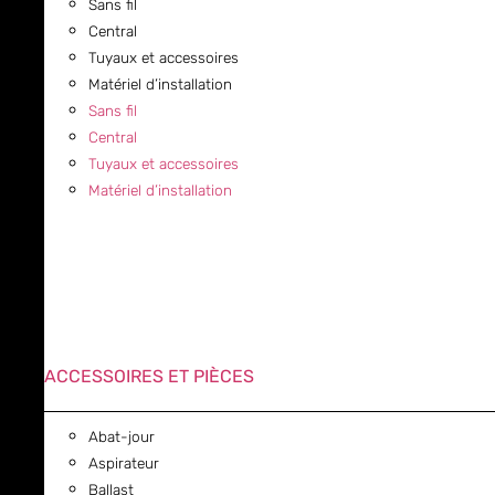
Sans fil
Central
Tuyaux et accessoires
Matériel d’installation
Sans fil
Central
Tuyaux et accessoires
Matériel d’installation
ACCESSOIRES ET PIÈCES
Abat-jour
Aspirateur
Ballast