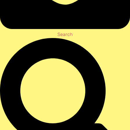
Search