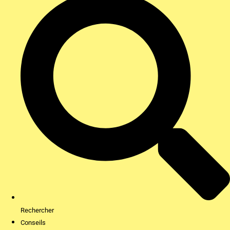
Rechercher
Conseils