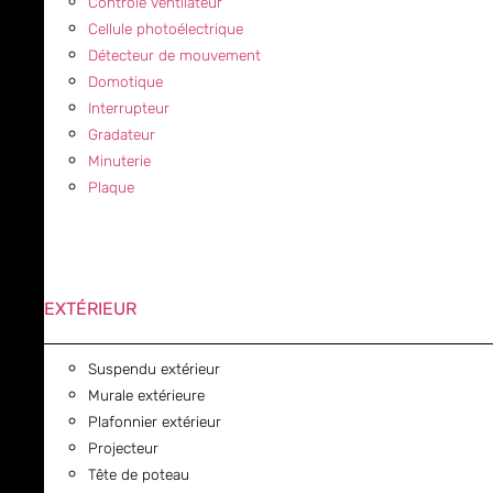
Contrôle ventilateur
Cellule photoélectrique
Détecteur de mouvement
Domotique
Interrupteur
Gradateur
Minuterie
Plaque
EXTÉRIEUR
Suspendu extérieur
Murale extérieure
Plafonnier extérieur
Projecteur
Tête de poteau