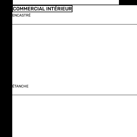
COMMERCIAL INTÉRIEUR
ENCASTRÉ
ÉTANCHE