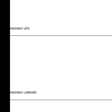
HIGHBAY UFO
HIGHBAY LINÉAIRE