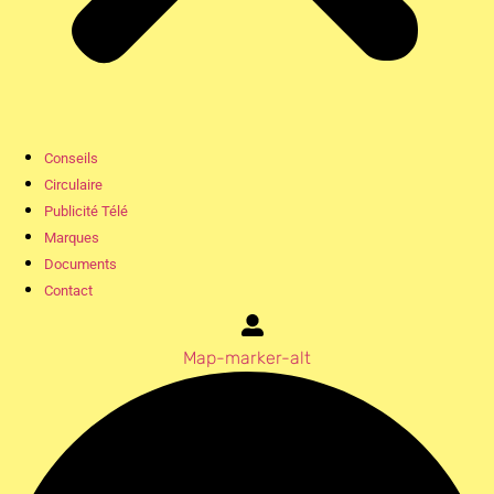
Conseils
Circulaire
Publicité Télé
Marques
Documents
Contact
Map-marker-alt