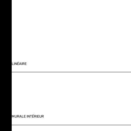
LINÉAIRE
MURALE INTÉRIEUR