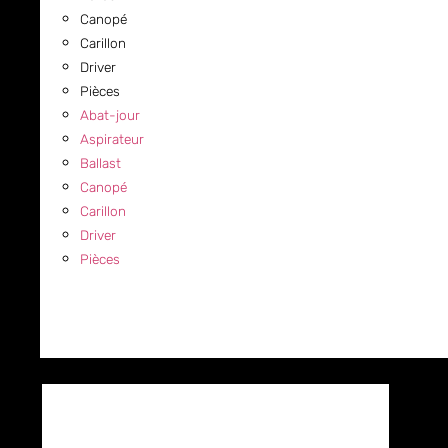
Canopé
Carillon
Driver
Pièces
Abat-jour
Aspirateur
Ballast
Canopé
Carillon
Driver
Pièces
COMMERCIAL