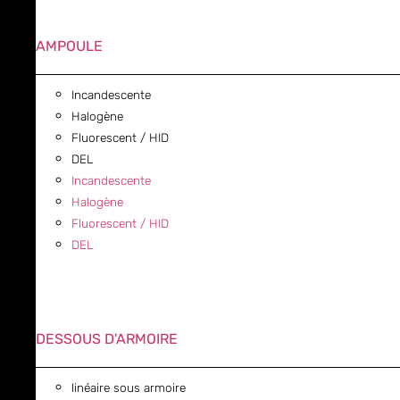
AMPOULE
Incandescente
Halogène
Fluorescent / HID
DEL
Incandescente
Halogène
Fluorescent / HID
DEL
DESSOUS D'ARMOIRE
linéaire sous armoire