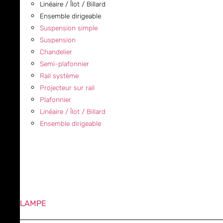
Linéaire / Îlot / Billard
Ensemble dirigeable
Suspension simple
Suspension
Chandelier
Semi-plafonnier
Rail système
Projecteur sur rail
Plafonnier
Linéaire / Îlot / Billard
Ensemble dirigeable
LAMPE