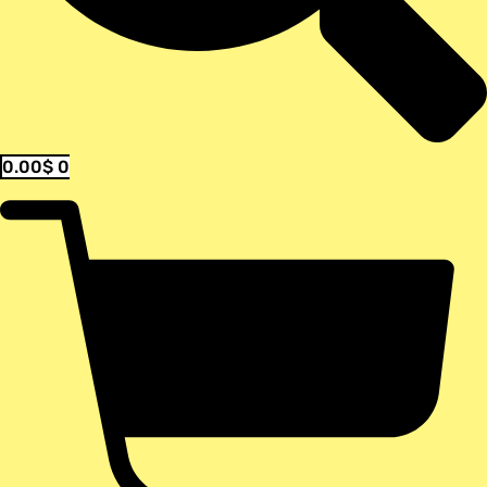
0.00
$
0