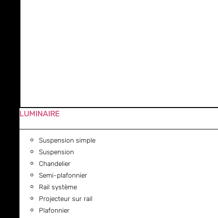
LUMINAIRE
Suspension simple
Suspension
Chandelier
Semi-plafonnier
Rail système
Projecteur sur rail
Plafonnier