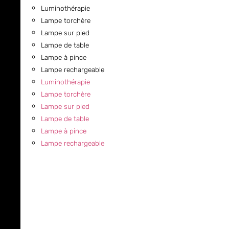
Luminothérapie
Lampe torchère
Lampe sur pied
Lampe de table
Lampe à pince
Lampe rechargeable
Luminothérapie
Lampe torchère
Lampe sur pied
Lampe de table
Lampe à pince
Lampe rechargeable