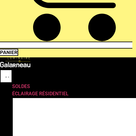
PANIER
SOLDES
ÉCLAIRAGE RÉSIDENTIEL