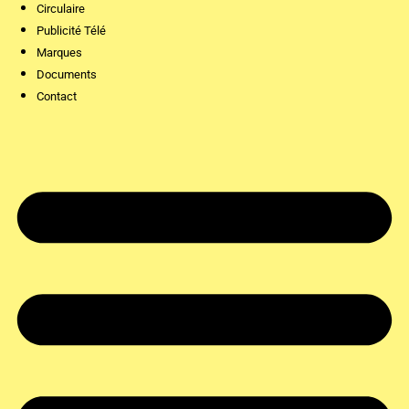
Circulaire
Publicité Télé
Marques
Documents
Contact