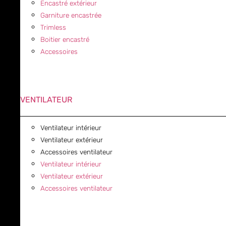
Encastré extérieur
Garniture encastrée
Trimless
Boitier encastré
Accessoires
VENTILATEUR
Ventilateur intérieur
Ventilateur extérieur
Accessoires ventilateur
Ventilateur intérieur
Ventilateur extérieur
Accessoires ventilateur