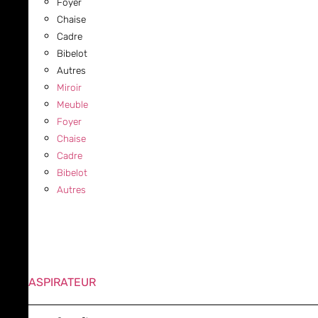
Foyer
Chaise
Cadre
Bibelot
Autres
Miroir
Meuble
Foyer
Chaise
Cadre
Bibelot
Autres
ASPIRATEUR