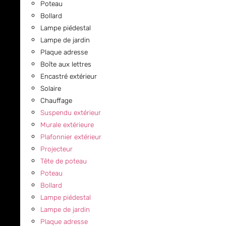
Poteau
Bollard
Lampe piédestal
Lampe de jardin
Plaque adresse
Boîte aux lettres
Encastré extérieur
Solaire
Chauffage
Suspendu extérieur
Murale extérieure
Plafonnier extérieur
Projecteur
Tête de poteau
Poteau
Bollard
Lampe piédestal
Lampe de jardin
Plaque adresse