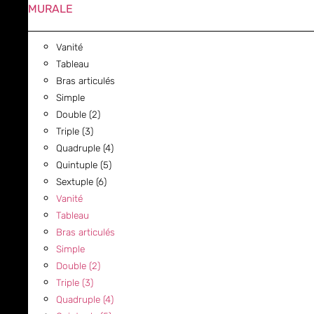
MURALE
Vanité
Tableau
Bras articulés
Simple
Double (2)
Triple (3)
Quadruple (4)
Quintuple (5)
Sextuple (6)
Vanité
Tableau
Bras articulés
Simple
Double (2)
Triple (3)
Quadruple (4)