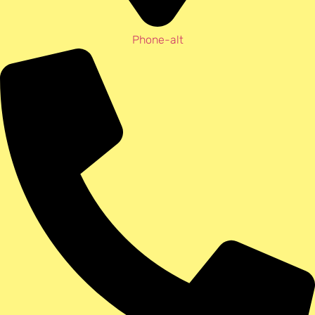
Phone-alt