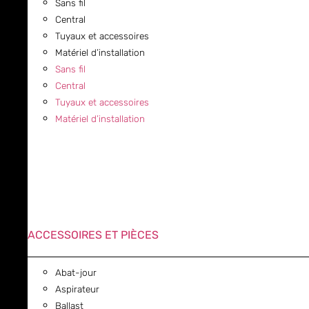
Sans fil
Central
Tuyaux et accessoires
Matériel d’installation
Sans fil
Central
Tuyaux et accessoires
Matériel d’installation
ACCESSOIRES ET PIÈCES
Abat-jour
Aspirateur
Ballast