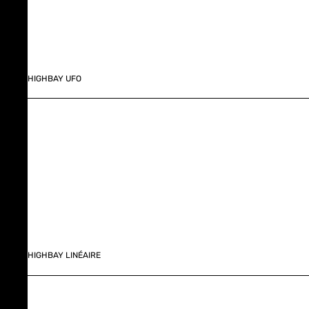
HIGHBAY UFO
HIGHBAY LINÉAIRE