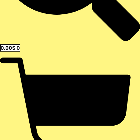
0.00
$
0