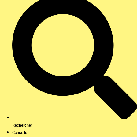
Rechercher
Conseils