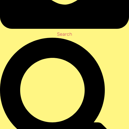
Search