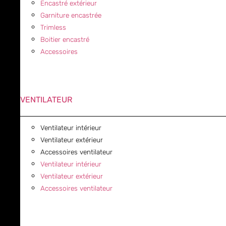
Encastré extérieur
Garniture encastrée
Trimless
Boitier encastré
Accessoires
VENTILATEUR
Ventilateur intérieur
Ventilateur extérieur
Accessoires ventilateur
Ventilateur intérieur
Ventilateur extérieur
Accessoires ventilateur