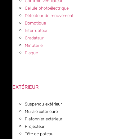
Contrôle ventilateur
Cellule photoélectrique
Détecteur de mouvement
Domotique
Interrupteur
Gradateur
Minuterie
Plaque
EXTÉRIEUR
Suspendu extérieur
Murale extérieure
Plafonnier extérieur
Projecteur
Tête de poteau