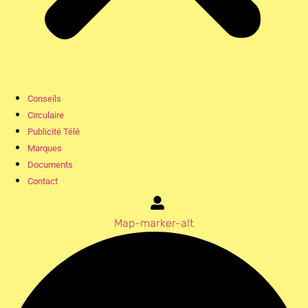
Conseils
Circulaire
Publicité Télé
Marques
Documents
Contact
Map-marker-alt