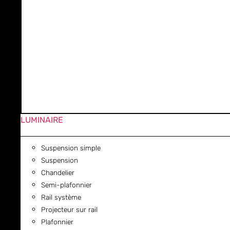
LUMINAIRE
Suspension simple
Suspension
Chandelier
Semi-plafonnier
Rail système
Projecteur sur rail
Plafonnier