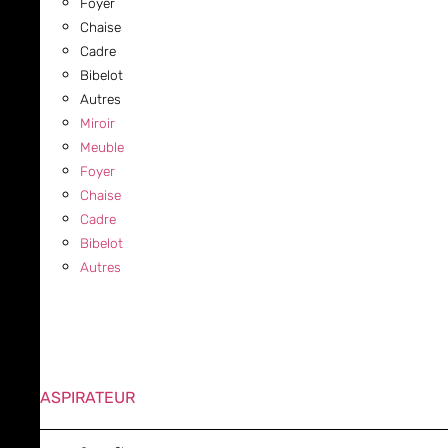
Foyer
Chaise
Cadre
Bibelot
Autres
Miroir
Meuble
Foyer
Chaise
Cadre
Bibelot
Autres
ASPIRATEUR