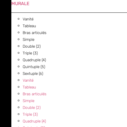
MURALE
Vanité
Tableau
Bras articulés
Simple
Double (2)
Triple (3)
Quadruple (4)
Quintuple (5)
Sextuple (6)
Vanité
Tableau
Bras articulés
Simple
Double (2)
Triple (3)
Quadruple (4)