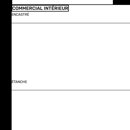
COMMERCIAL INTÉRIEUR
ENCASTRÉ
ÉTANCHE