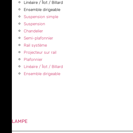
Linéaire / Îlot / Billard
Ensemble dirigeable
Suspension simple
Suspension
Chandelier
Semi-plafonnier
Rail système
Projecteur sur rail
Plafonnier
Linéaire / Îlot / Billard
Ensemble dirigeable
LAMPE