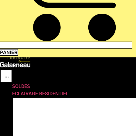
PANIER
SOLDES
ÉCLAIRAGE RÉSIDENTIEL