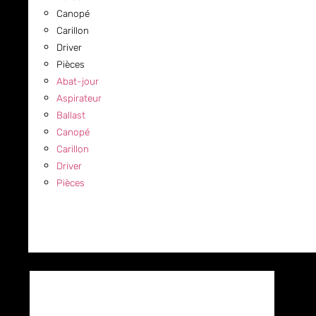
Canopé
Carillon
Driver
Pièces
Abat-jour
Aspirateur
Ballast
Canopé
Carillon
Driver
Pièces
COMMERCIAL