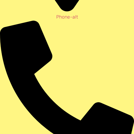
Phone-alt