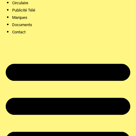
Circulaire
Publicité Télé
Marques
Documents
Contact