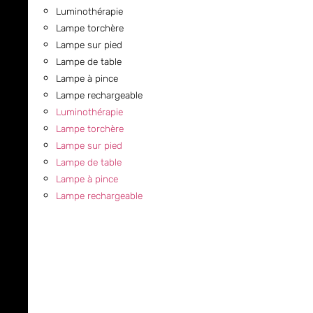
Luminothérapie
Lampe torchère
Lampe sur pied
Lampe de table
Lampe à pince
Lampe rechargeable
Luminothérapie
Lampe torchère
Lampe sur pied
Lampe de table
Lampe à pince
Lampe rechargeable