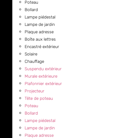
Poteau
Bollard
Lampe piédestal
Lampe de jardin
Plaque adresse
Boîte aux lettres
Encastré extérieur
Solaire
Chauffage
Suspendu extérieur
Murale extérieure
Plafonnier extérieur
Projecteur
Tête de poteau
Poteau
Bollard
Lampe piédestal
Lampe de jardin
Plaque adresse