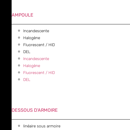
AMPOULE
Incandescente
Halogène
Fluorescent / HID
DEL
Incandescente
Halogène
Fluorescent / HID
DEL
DESSOUS D'ARMOIRE
linéaire sous armoire