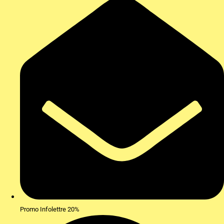
Promo Infolettre 20%