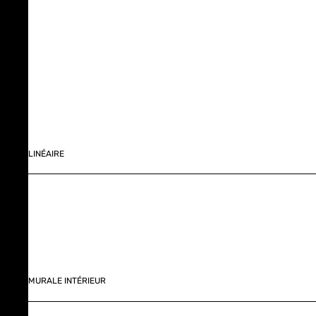
LINÉAIRE
MURALE INTÉRIEUR