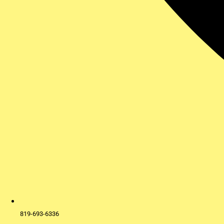
819-693-6336