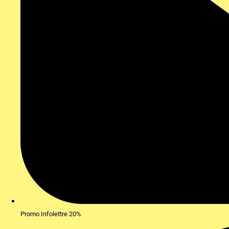
Promo Infolettre 20%