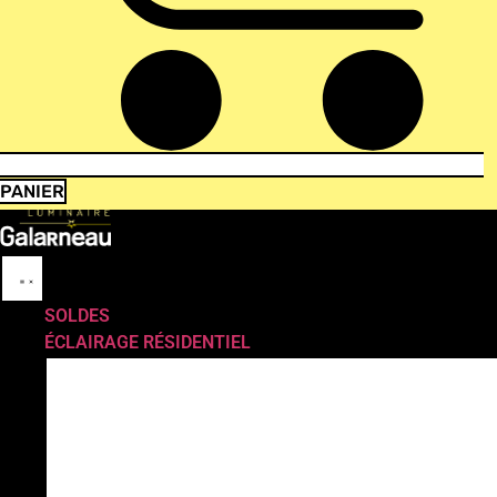
PANIER
SOLDES
ÉCLAIRAGE RÉSIDENTIEL