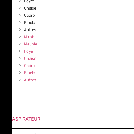
Foyer
Chaise
Cadre
Bibelot
Autres
Miroir
Meuble
Foyer
Chaise
Cadre
Bibelot
Autres
ASPIRATEUR