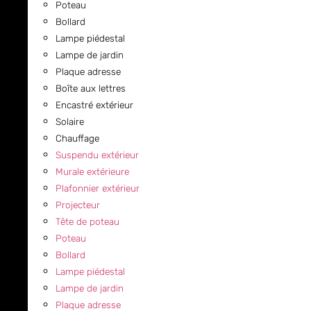
Poteau
Bollard
Lampe piédestal
Lampe de jardin
Plaque adresse
Boîte aux lettres
Encastré extérieur
Solaire
Chauffage
Suspendu extérieur
Murale extérieure
Plafonnier extérieur
Projecteur
Tête de poteau
Poteau
Bollard
Lampe piédestal
Lampe de jardin
Plaque adresse