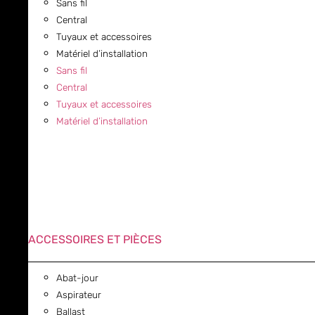
Sans fil
Central
Tuyaux et accessoires
Matériel d’installation
Sans fil
Central
Tuyaux et accessoires
Matériel d’installation
ACCESSOIRES ET PIÈCES
Abat-jour
Aspirateur
Ballast