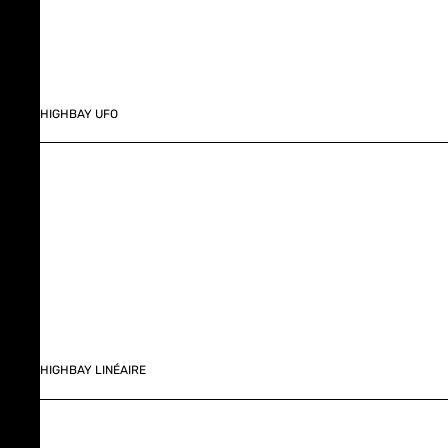
HIGHBAY UFO
HIGHBAY LINÉAIRE