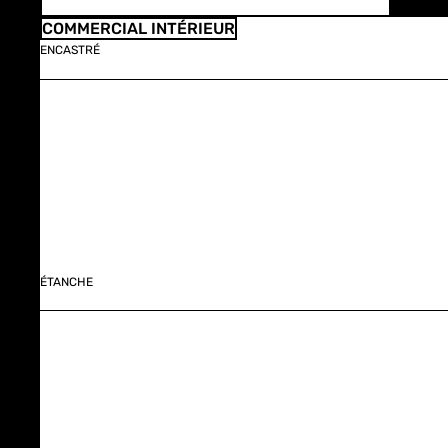
COMMERCIAL INTÉRIEUR
ENCASTRÉ
ÉTANCHE