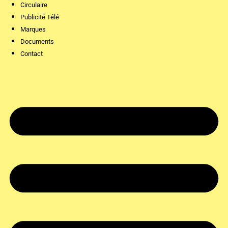
Circulaire
Publicité Télé
Marques
Documents
Contact