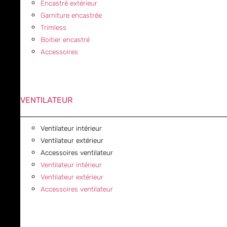
Encastré extérieur
Garniture encastrée
Trimless
Boitier encastré
Accessoires
VENTILATEUR
Ventilateur intérieur
Ventilateur extérieur
Accessoires ventilateur
Ventilateur intérieur
Ventilateur extérieur
Accessoires ventilateur