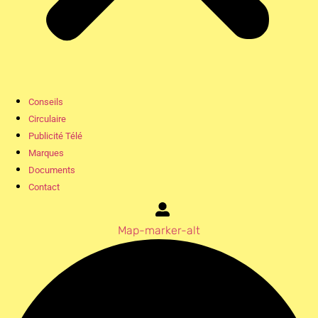
Conseils
Circulaire
Publicité Télé
Marques
Documents
Contact
Map-marker-alt