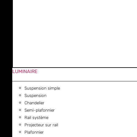
LUMINAIRE
Suspension simple
Suspension
Chandelier
Semi-plafonnier
Rail système
Projecteur sur rail
Plafonnier