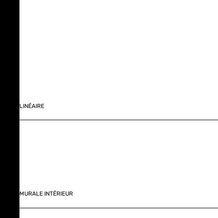
LINÉAIRE
MURALE INTÉRIEUR