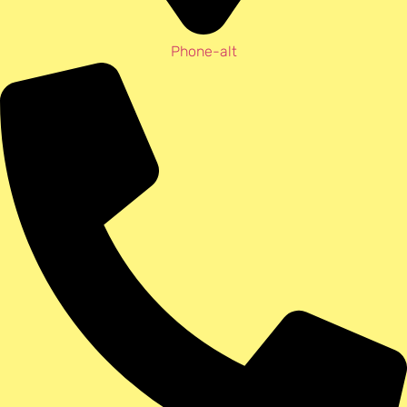
Phone-alt