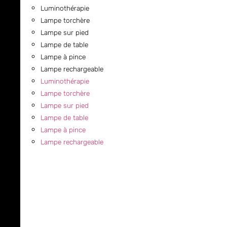
Luminothérapie
Lampe torchère
Lampe sur pied
Lampe de table
Lampe à pince
Lampe rechargeable
Luminothérapie
Lampe torchère
Lampe sur pied
Lampe de table
Lampe à pince
Lampe rechargeable