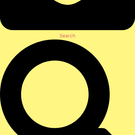
Search