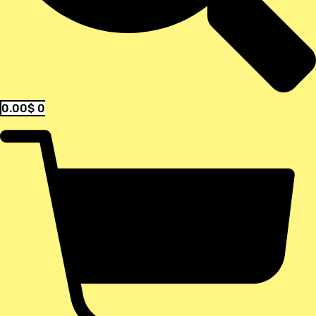
0.00
$
0