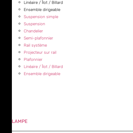
Linéaire / Îlot / Billard
Ensemble dirigeable
Suspension simple
Suspension
Chandelier
Semi-plafonnier
Rail système
Projecteur sur rail
Plafonnier
Linéaire / Îlot / Billard
Ensemble dirigeable
LAMPE