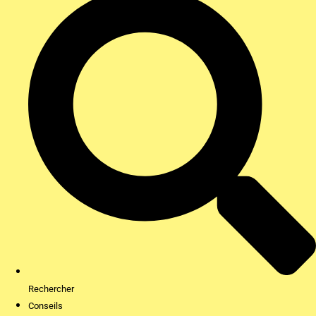
Rechercher
Conseils