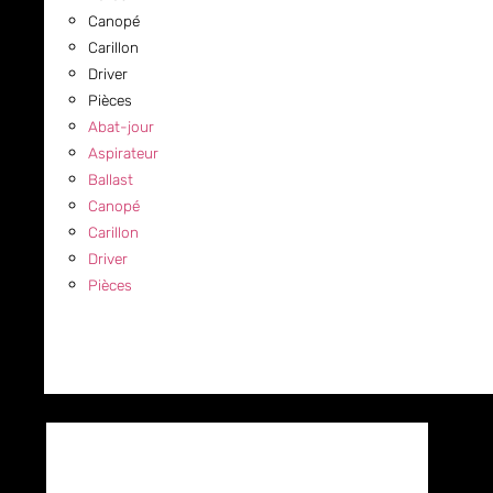
Canopé
Carillon
Driver
Pièces
Abat-jour
Aspirateur
Ballast
Canopé
Carillon
Driver
Pièces
COMMERCIAL