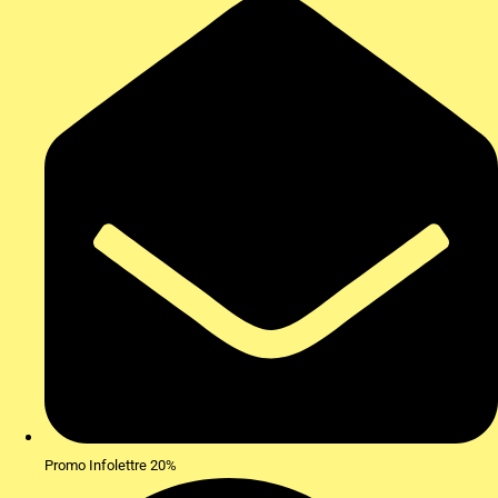
Promo Infolettre 20%