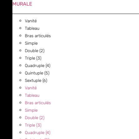
MURALE
Vanité
Tableau
Bras articulés
Simple
Double (2)
Triple (3)
Quadruple (4)
Quintuple (5)
Sextuple (6)
Vanité
Tableau
Bras articulés
Simple
Double (2)
Triple (3)
Quadruple (4)