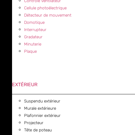
Contrôle ventilateur
Cellule photoélectrique
Détecteur de mouvement
Domotique
Interrupteur
Gradateur
Minuterie
Plaque
EXTÉRIEUR
Suspendu extérieur
Murale extérieure
Plafonnier extérieur
Projecteur
Tête de poteau