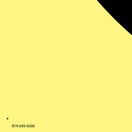
819-693-6336