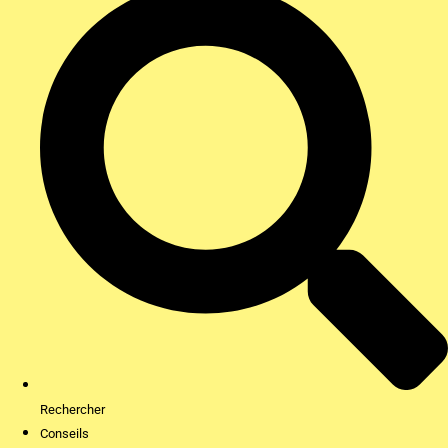
Rechercher
Conseils