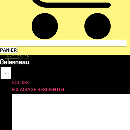
PANIER
SOLDES
ÉCLAIRAGE RÉSIDENTIEL