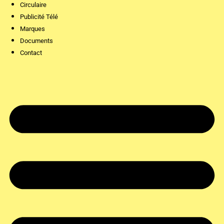
Circulaire
Publicité Télé
Marques
Documents
Contact