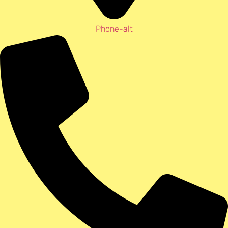
Phone-alt