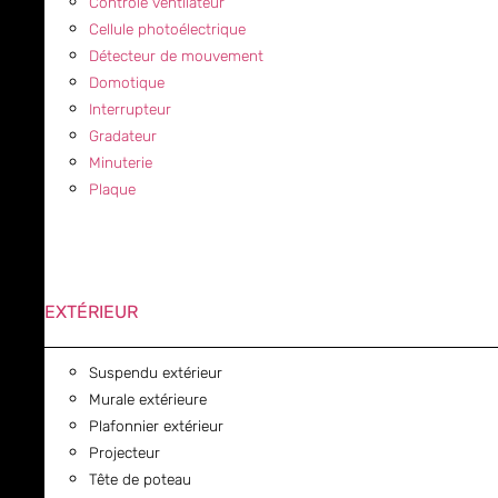
Contrôle ventilateur
Cellule photoélectrique
Détecteur de mouvement
Domotique
Interrupteur
Gradateur
Minuterie
Plaque
EXTÉRIEUR
Suspendu extérieur
Murale extérieure
Plafonnier extérieur
Projecteur
Tête de poteau