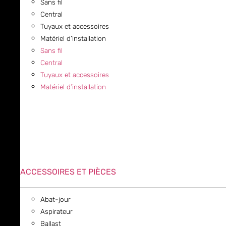
Sans fil
Central
Tuyaux et accessoires
Matériel d’installation
Sans fil
Central
Tuyaux et accessoires
Matériel d’installation
ACCESSOIRES ET PIÈCES
Abat-jour
Aspirateur
Ballast