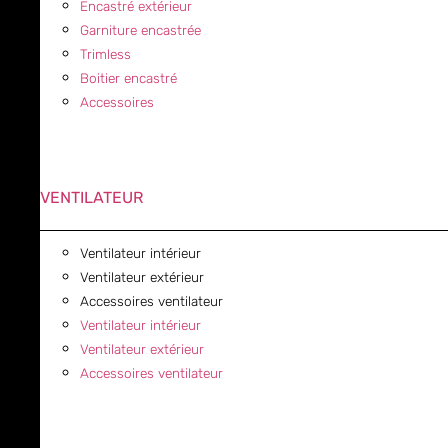
Encastré extérieur
Garniture encastrée
Trimless
Boitier encastré
Accessoires
VENTILATEUR
Ventilateur intérieur
Ventilateur extérieur
Accessoires ventilateur
Ventilateur intérieur
Ventilateur extérieur
Accessoires ventilateur