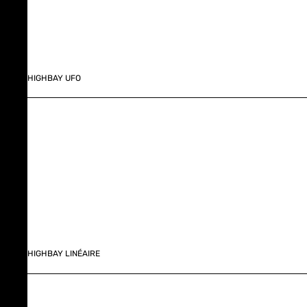
HIGHBAY UFO
HIGHBAY LINÉAIRE