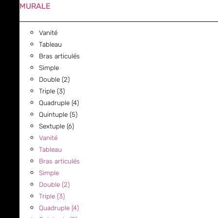
MURALE
Vanité
Tableau
Bras articulés
Simple
Double (2)
Triple (3)
Quadruple (4)
Quintuple (5)
Sextuple (6)
Vanité
Tableau
Bras articulés
Simple
Double (2)
Triple (3)
Quadruple (4)