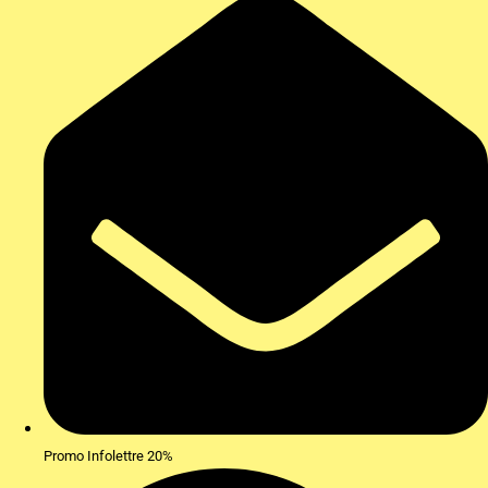
Promo Infolettre 20%