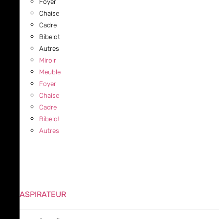
Foyer
Chaise
Cadre
Bibelot
Autres
Miroir
Meuble
Foyer
Chaise
Cadre
Bibelot
Autres
ASPIRATEUR