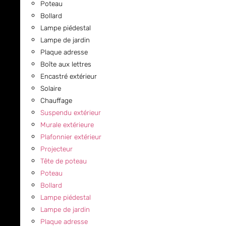
Poteau
Bollard
Lampe piédestal
Lampe de jardin
Plaque adresse
Boîte aux lettres
Encastré extérieur
Solaire
Chauffage
Suspendu extérieur
Murale extérieure
Plafonnier extérieur
Projecteur
Tête de poteau
Poteau
Bollard
Lampe piédestal
Lampe de jardin
Plaque adresse