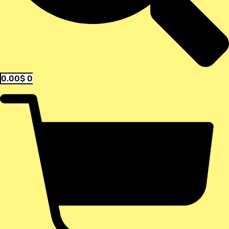
0.00
$
0