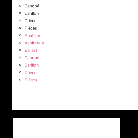
Canopé
Carillon
Driver
Pièces
Abat-jour
Aspirateur
Ballast
Canopé
Carillon
Driver
Pièces
COMMERCIAL