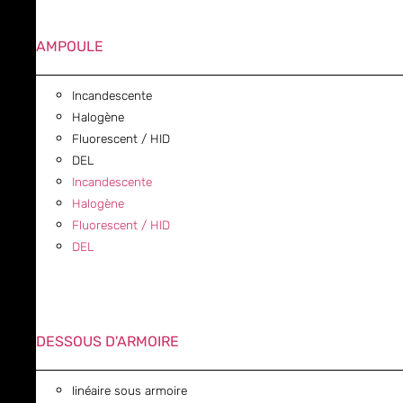
AMPOULE
Incandescente
Halogène
Fluorescent / HID
DEL
Incandescente
Halogène
Fluorescent / HID
DEL
DESSOUS D'ARMOIRE
linéaire sous armoire