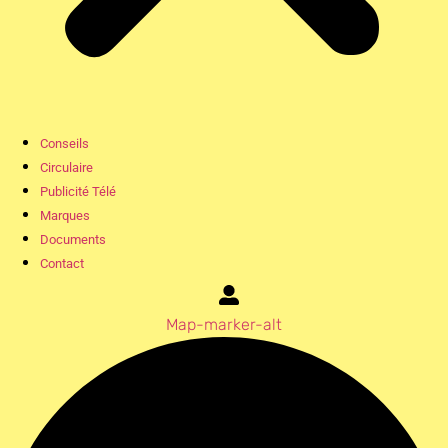
Conseils
Circulaire
Publicité Télé
Marques
Documents
Contact
Map-marker-alt