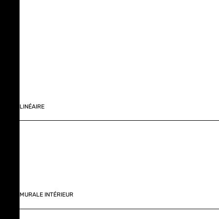
LINÉAIRE
MURALE INTÉRIEUR