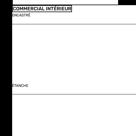
COMMERCIAL INTÉRIEUR
ENCASTRÉ
ÉTANCHE