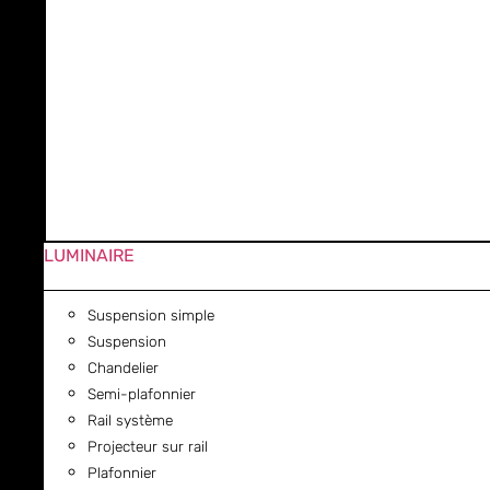
LUMINAIRE
Suspension simple
Suspension
Chandelier
Semi-plafonnier
Rail système
Projecteur sur rail
Plafonnier