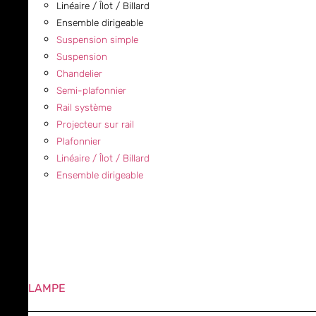
Linéaire / Îlot / Billard
Ensemble dirigeable
Suspension simple
Suspension
Chandelier
Semi-plafonnier
Rail système
Projecteur sur rail
Plafonnier
Linéaire / Îlot / Billard
Ensemble dirigeable
LAMPE