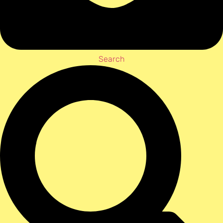
Search