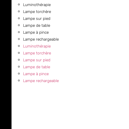
Luminothérapie
Lampe torchère
Lampe sur pied
Lampe de table
Lampe à pince
Lampe rechargeable
Luminothérapie
Lampe torchère
Lampe sur pied
Lampe de table
Lampe à pince
Lampe rechargeable