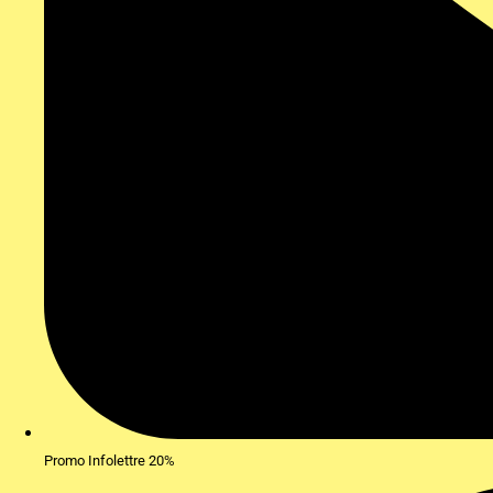
Promo Infolettre 20%