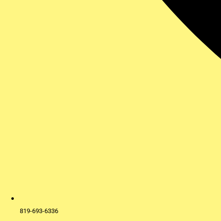
819-693-6336