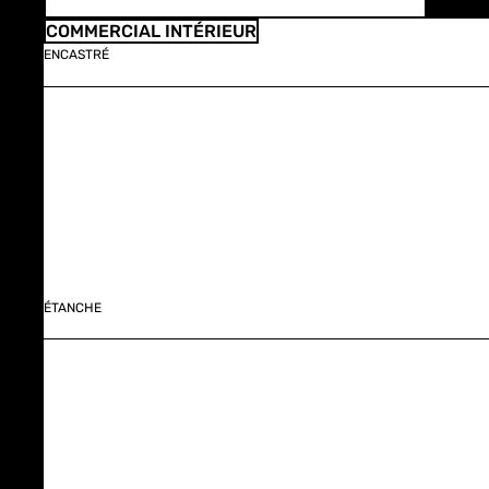
COMMERCIAL INTÉRIEUR
ENCASTRÉ
ÉTANCHE