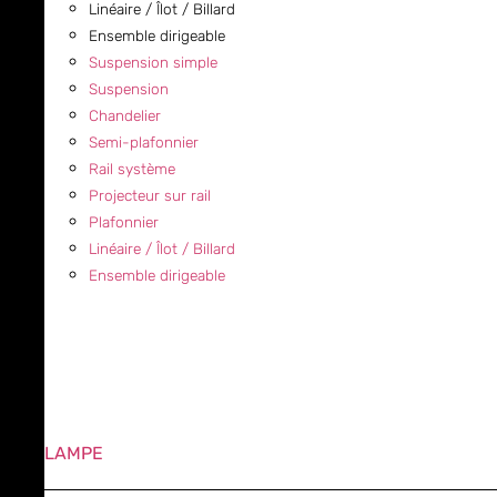
Linéaire / Îlot / Billard
Ensemble dirigeable
Suspension simple
Suspension
Chandelier
Semi-plafonnier
Rail système
Projecteur sur rail
Plafonnier
Linéaire / Îlot / Billard
Ensemble dirigeable
LAMPE