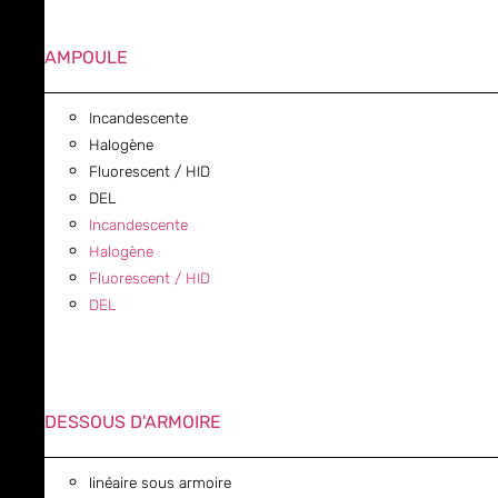
AMPOULE
Incandescente
Halogène
Fluorescent / HID
DEL
Incandescente
Halogène
Fluorescent / HID
DEL
DESSOUS D'ARMOIRE
linéaire sous armoire