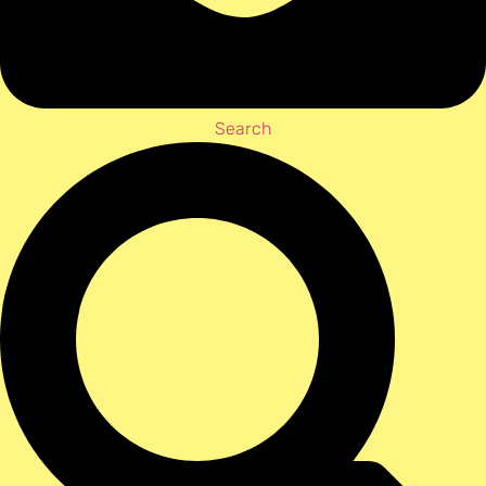
Search