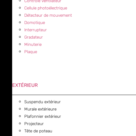
Contrôle ventilateur
Cellule photoélectrique
Détecteur de mouvement
Domotique
Interrupteur
Gradateur
Minuterie
Plaque
EXTÉRIEUR
Suspendu extérieur
Murale extérieure
Plafonnier extérieur
Projecteur
Tête de poteau