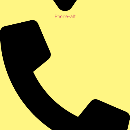
Phone-alt