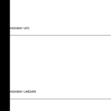
HIGHBAY UFO
HIGHBAY LINÉAIRE