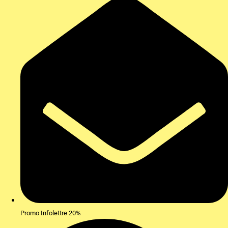
Promo Infolettre 20%