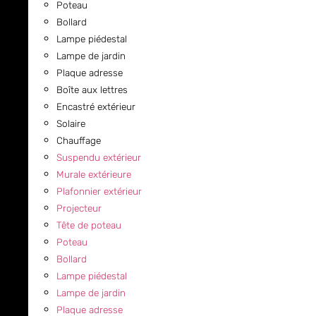
Poteau
Bollard
Lampe piédestal
Lampe de jardin
Plaque adresse
Boîte aux lettres
Encastré extérieur
Solaire
Chauffage
Suspendu extérieur
Murale extérieure
Plafonnier extérieur
Projecteur
Tête de poteau
Poteau
Bollard
Lampe piédestal
Lampe de jardin
Plaque adresse