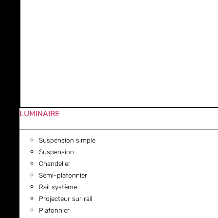
LUMINAIRE
Suspension simple
Suspension
Chandelier
Semi-plafonnier
Rail système
Projecteur sur rail
Plafonnier