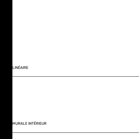
LINÉAIRE
MURALE INTÉRIEUR