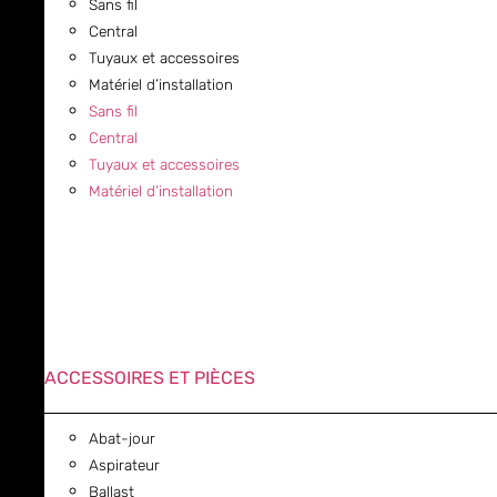
Sans fil
Central
Tuyaux et accessoires
Matériel d’installation
Sans fil
Central
Tuyaux et accessoires
Matériel d’installation
ACCESSOIRES ET PIÈCES
Abat-jour
Aspirateur
Ballast