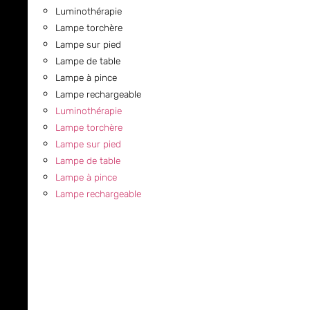
Luminothérapie
Lampe torchère
Lampe sur pied
Lampe de table
Lampe à pince
Lampe rechargeable
Luminothérapie
Lampe torchère
Lampe sur pied
Lampe de table
Lampe à pince
Lampe rechargeable