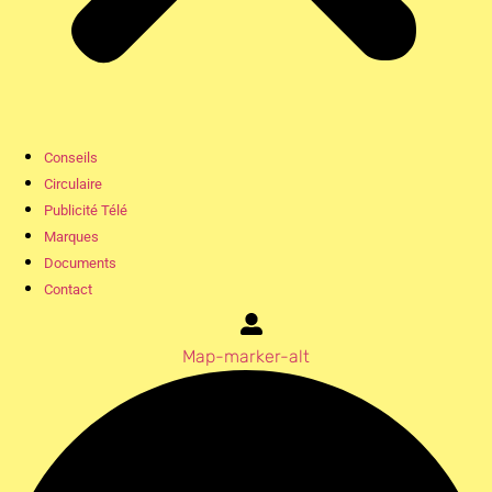
Conseils
Circulaire
Publicité Télé
Marques
Documents
Contact
Map-marker-alt