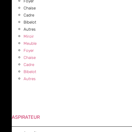
Foyer
Chaise
Cadre
Bibelot
Autres
Miroir
Meuble
Foyer
Chaise
Cadre
Bibelot
Autres
ASPIRATEUR