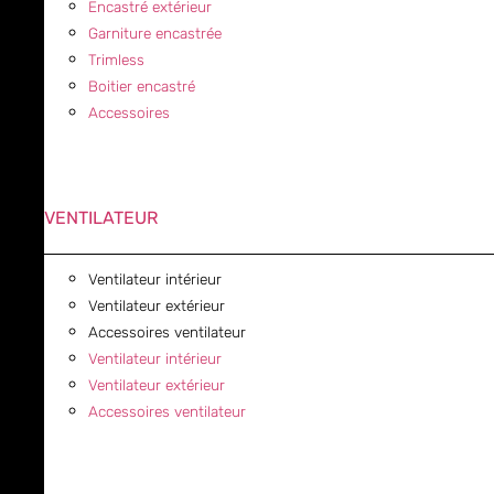
Encastré extérieur
Garniture encastrée
Trimless
Boitier encastré
Accessoires
VENTILATEUR
Ventilateur intérieur
Ventilateur extérieur
Accessoires ventilateur
Ventilateur intérieur
Ventilateur extérieur
Accessoires ventilateur