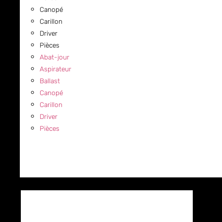
Canopé
Carillon
Driver
Pièces
Abat-jour
Aspirateur
Ballast
Canopé
Carillon
Driver
Pièces
COMMERCIAL