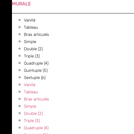
MURALE
Vanité
Tableau
Bras articulés
Simple
Double (2)
Triple (3)
Quadruple (4)
Quintuple (5)
Sextuple (6)
Vanité
Tableau
Bras articulés
Simple
Double (2)
Triple (3)
Quadruple (4)