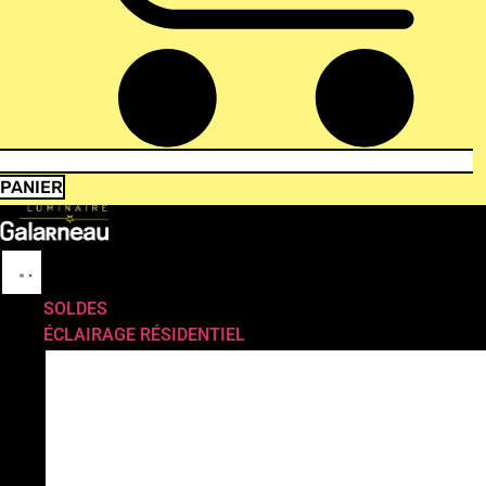
PANIER
SOLDES
ÉCLAIRAGE RÉSIDENTIEL