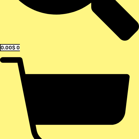
0.00
$
0