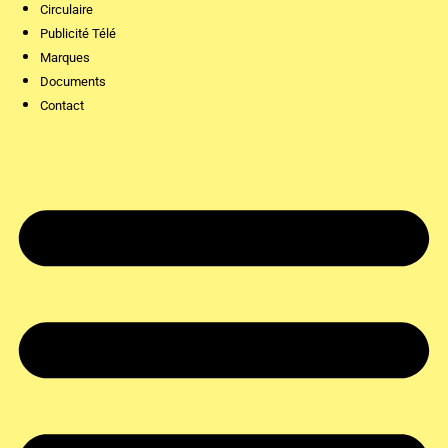
Circulaire
Publicité Télé
Marques
Documents
Contact