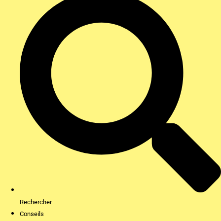
Rechercher
Conseils