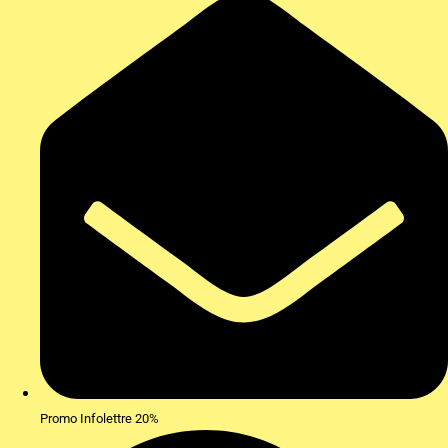
Promo Infolettre 20%