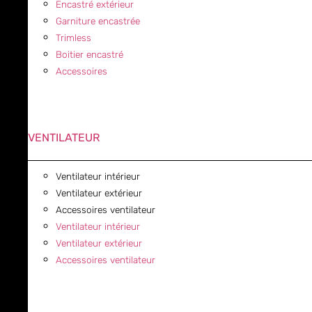
Encastré extérieur
Garniture encastrée
Trimless
Boitier encastré
Accessoires
VENTILATEUR
Ventilateur intérieur
Ventilateur extérieur
Accessoires ventilateur
Ventilateur intérieur
Ventilateur extérieur
Accessoires ventilateur