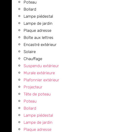
Poteau
Bollard
Lampe piédestal
Lampe de jardin
Plaque adresse
Boîte aux lettres
Encastré extérieur
Solaire
Chauffage
Suspendu extérieur
Murale extérieure
Plafonnier extérieur
Projecteur
Tête de poteau
Poteau
Bollard
Lampe piédestal
Lampe de jardin
Plaque adresse