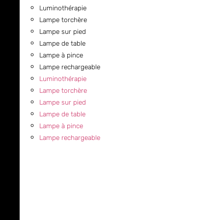
Luminothérapie
Lampe torchère
Lampe sur pied
Lampe de table
Lampe à pince
Lampe rechargeable
Luminothérapie
Lampe torchère
Lampe sur pied
Lampe de table
Lampe à pince
Lampe rechargeable