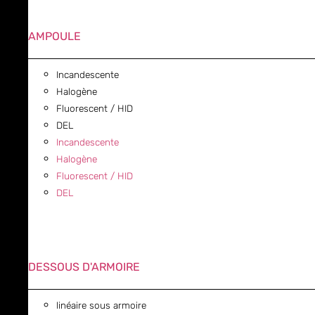
AMPOULE
Incandescente
Halogène
Fluorescent / HID
DEL
Incandescente
Halogène
Fluorescent / HID
DEL
DESSOUS D'ARMOIRE
linéaire sous armoire