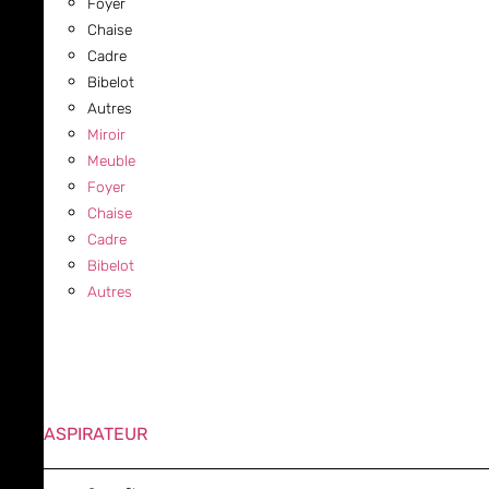
Foyer
Chaise
Cadre
Bibelot
Autres
Miroir
Meuble
Foyer
Chaise
Cadre
Bibelot
Autres
ASPIRATEUR