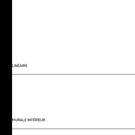
LINÉAIRE
MURALE INTÉRIEUR