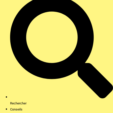
Rechercher
Conseils