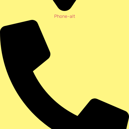
Phone-alt