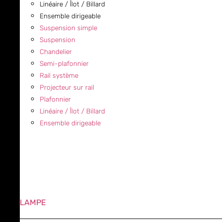
Linéaire / Îlot / Billard
Ensemble dirigeable
Suspension simple
Suspension
Chandelier
Semi-plafonnier
Rail système
Projecteur sur rail
Plafonnier
Linéaire / Îlot / Billard
Ensemble dirigeable
LAMPE