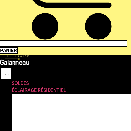
PANIER
SOLDES
ÉCLAIRAGE RÉSIDENTIEL