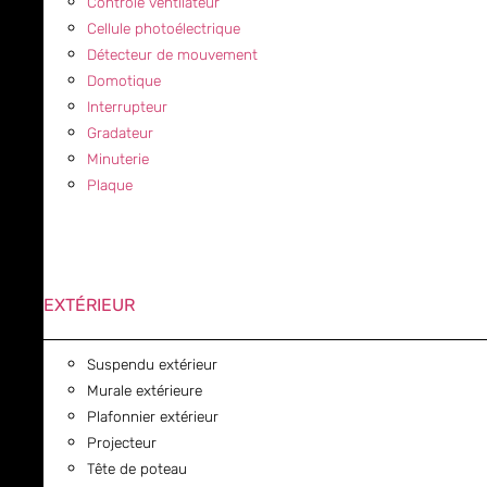
Contrôle ventilateur
Cellule photoélectrique
Détecteur de mouvement
Domotique
Interrupteur
Gradateur
Minuterie
Plaque
EXTÉRIEUR
Suspendu extérieur
Murale extérieure
Plafonnier extérieur
Projecteur
Tête de poteau