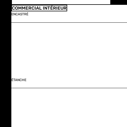
COMMERCIAL INTÉRIEUR
ENCASTRÉ
ÉTANCHE