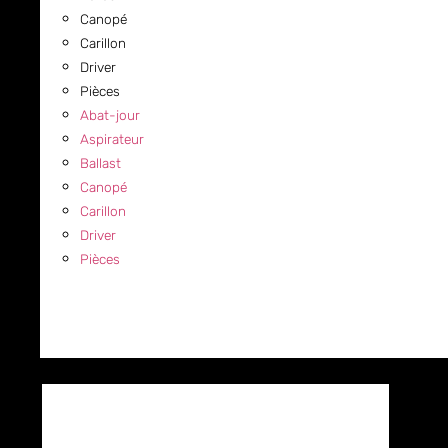
Canopé
Carillon
Driver
Pièces
Abat-jour
Aspirateur
Ballast
Canopé
Carillon
Driver
Pièces
COMMERCIAL