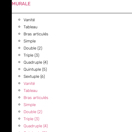
MURALE
Vanité
Tableau
Bras articulés
Simple
Double (2)
Triple (3)
Quadruple (4)
Quintuple (5)
Sextuple (6)
Vanité
Tableau
Bras articulés
Simple
Double (2)
Triple (3)
Quadruple (4)