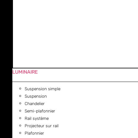
LUMINAIRE
Suspension simple
Suspension
Chandelier
Semi-plafonnier
Rail système
Projecteur sur rail
Plafonnier