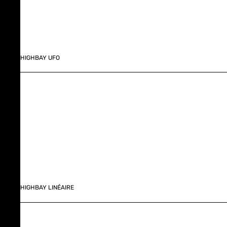
HIGHBAY UFO
HIGHBAY LINÉAIRE