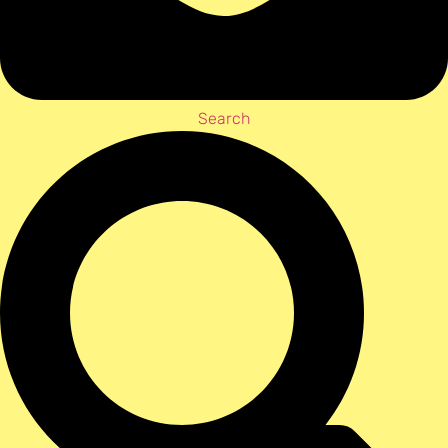
Search