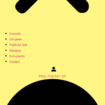
Conseils
Circulaire
Publicité Télé
Marques
Documents
Contact
Map-marker-alt