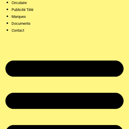
Circulaire
Publicité Télé
Marques
Documents
Contact