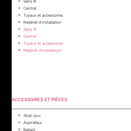
Sans fil
Central
Tuyaux et accessoires
Matériel d’installation
Sans fil
Central
Tuyaux et accessoires
Matériel d’installation
ACCESSOIRES ET PIÈCES
Abat-jour
Aspirateur
Ballast