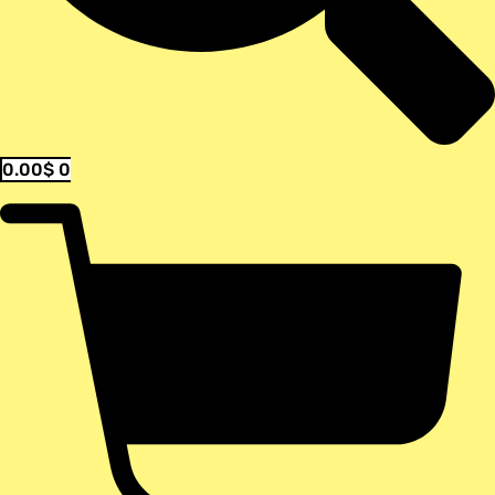
0.00
$
0