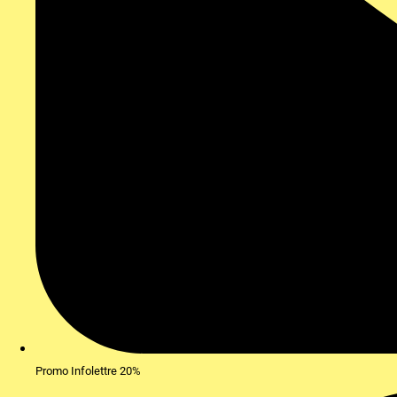
Promo Infolettre 20%