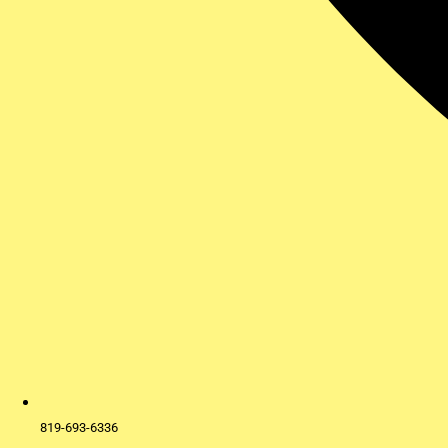
819-693-6336