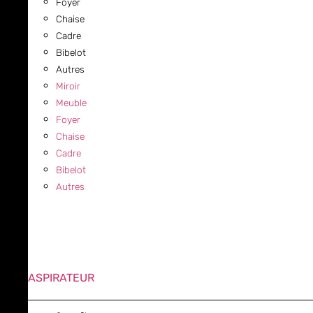
Foyer
Chaise
Cadre
Bibelot
Autres
Miroir
Meuble
Foyer
Chaise
Cadre
Bibelot
Autres
ASPIRATEUR