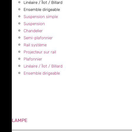
Linéaire / Îlot / Billard
Ensemble dirigeable
Suspension simple
Suspension
Chandelier
Semi-plafonnier
Rail système
Projecteur sur rail
Plafonnier
Linéaire / Îlot / Billard
Ensemble dirigeable
LAMPE