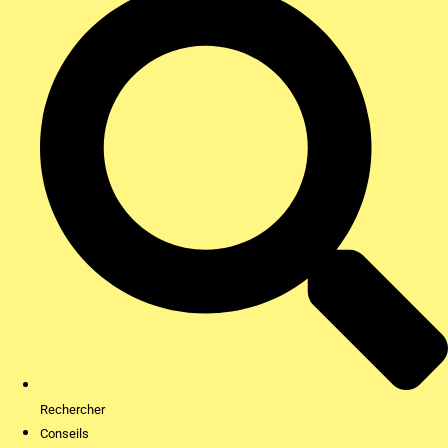
Rechercher
Conseils