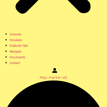
Conseils
Circulaire
Publicité Télé
Marques
Documents
Contact
Map-marker-alt