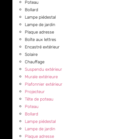
Poteau
Bollard
Lampe piédestal
Lampe de jardin
Plaque adresse
Boîte aux lettres
Encastré extérieur
Solaire
Chauffage
Suspendu extérieur
Murale extérieure
Plafonnier extérieur
Projecteur
Tête de poteau
Poteau
Bollard
Lampe piédestal
Lampe de jardin
Plaque adresse