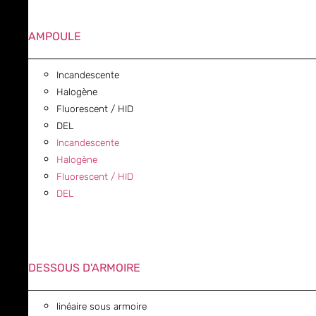
AMPOULE
Incandescente
Halogène
Fluorescent / HID
DEL
Incandescente
Halogène
Fluorescent / HID
DEL
DESSOUS D'ARMOIRE
linéaire sous armoire