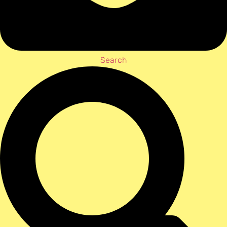
Search