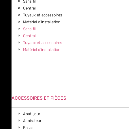
Sans fil
Central
Tuyaux et accessoires
Matériel d’installation
Sans fil
Central
Tuyaux et accessoires
Matériel d’installation
ACCESSOIRES ET PIÈCES
Abat-jour
Aspirateur
Ballast