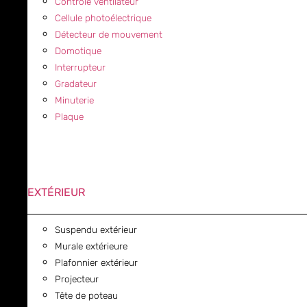
Contrôle ventilateur
Cellule photoélectrique
Détecteur de mouvement
Domotique
Interrupteur
Gradateur
Minuterie
Plaque
EXTÉRIEUR
Suspendu extérieur
Murale extérieure
Plafonnier extérieur
Projecteur
Tête de poteau