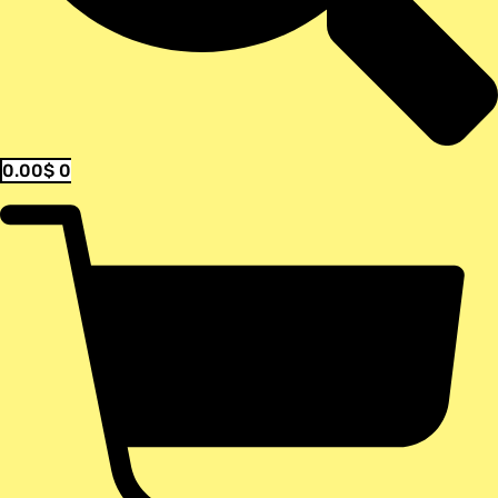
0.00
$
0