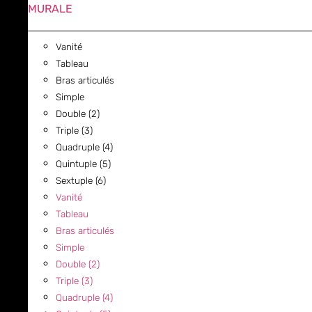
MURALE
Vanité
Tableau
Bras articulés
Simple
Double (2)
Triple (3)
Quadruple (4)
Quintuple (5)
Sextuple (6)
Vanité
Tableau
Bras articulés
Simple
Double (2)
Triple (3)
Quadruple (4)