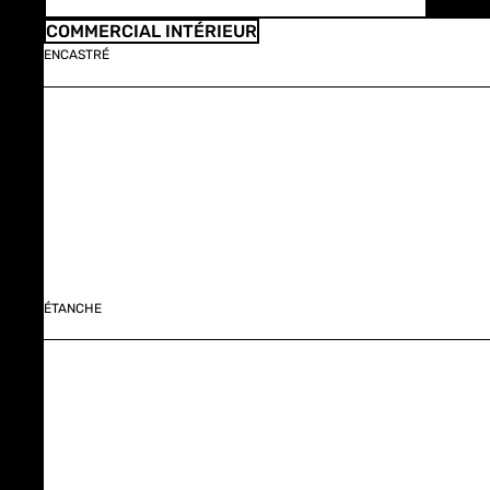
COMMERCIAL INTÉRIEUR
ENCASTRÉ
ÉTANCHE