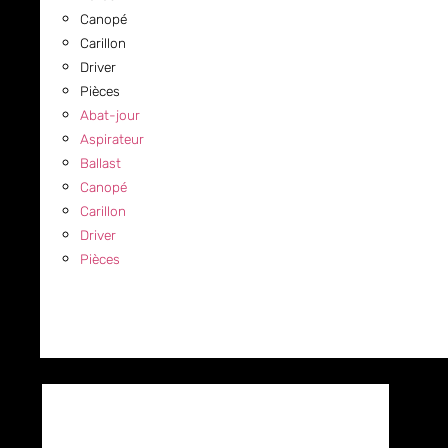
Canopé
Carillon
Driver
Pièces
Abat-jour
Aspirateur
Ballast
Canopé
Carillon
Driver
Pièces
COMMERCIAL