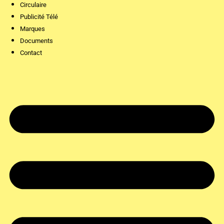
Circulaire
Publicité Télé
Marques
Documents
Contact