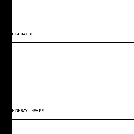
HIGHBAY UFO
HIGHBAY LINÉAIRE