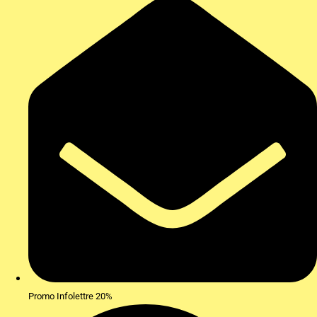
Promo Infolettre 20%