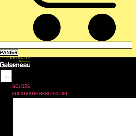
PANIER
SOLDES
ÉCLAIRAGE RÉSIDENTIEL