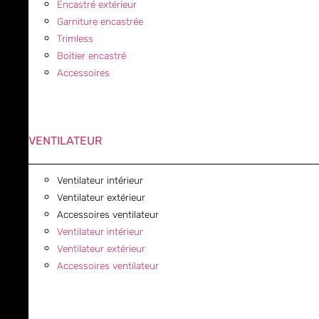
Encastré extérieur
Garniture encastrée
Trimless
Boitier encastré
Accessoires
VENTILATEUR
Ventilateur intérieur
Ventilateur extérieur
Accessoires ventilateur
Ventilateur intérieur
Ventilateur extérieur
Accessoires ventilateur