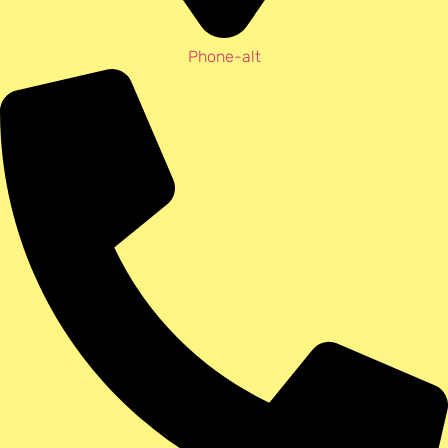
Phone-alt