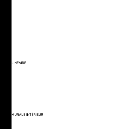
LINÉAIRE
MURALE INTÉRIEUR