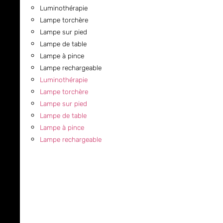
Luminothérapie
Lampe torchère
Lampe sur pied
Lampe de table
Lampe à pince
Lampe rechargeable
Luminothérapie
Lampe torchère
Lampe sur pied
Lampe de table
Lampe à pince
Lampe rechargeable