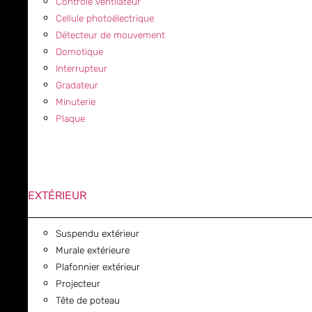
Contrôle ventilateur
Cellule photoélectrique
Détecteur de mouvement
Domotique
Interrupteur
Gradateur
Minuterie
Plaque
EXTÉRIEUR
Suspendu extérieur
Murale extérieure
Plafonnier extérieur
Projecteur
Tête de poteau