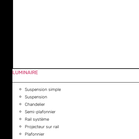
LUMINAIRE
Suspension simple
Suspension
Chandelier
Semi-plafonnier
Rail système
Projecteur sur rail
Plafonnier