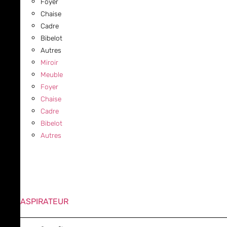
Foyer
Chaise
Cadre
Bibelot
Autres
Miroir
Meuble
Foyer
Chaise
Cadre
Bibelot
Autres
ASPIRATEUR