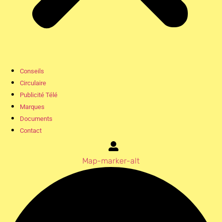
Conseils
Circulaire
Publicité Télé
Marques
Documents
Contact
Map-marker-alt