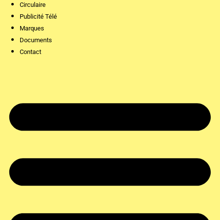
Circulaire
Publicité Télé
Marques
Documents
Contact