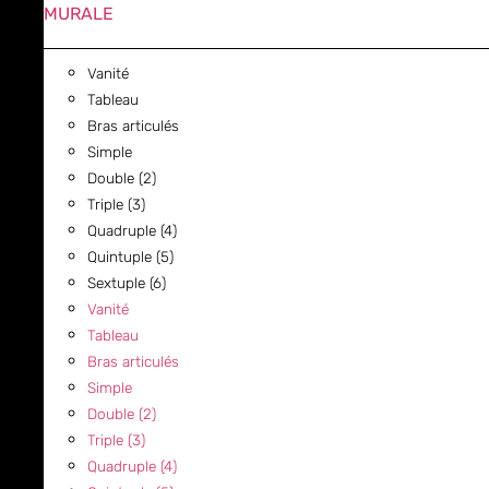
MURALE
Vanité
Tableau
Bras articulés
Simple
Double (2)
Triple (3)
Quadruple (4)
Quintuple (5)
Sextuple (6)
Vanité
Tableau
Bras articulés
Simple
Double (2)
Triple (3)
Quadruple (4)