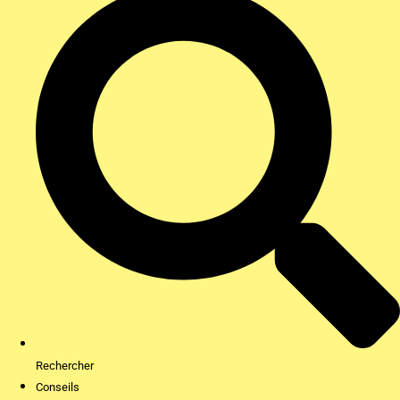
Rechercher
Conseils