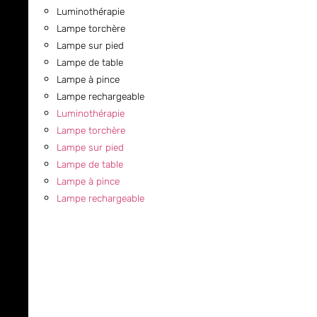
Luminothérapie
Lampe torchère
Lampe sur pied
Lampe de table
Lampe à pince
Lampe rechargeable
Luminothérapie
Lampe torchère
Lampe sur pied
Lampe de table
Lampe à pince
Lampe rechargeable