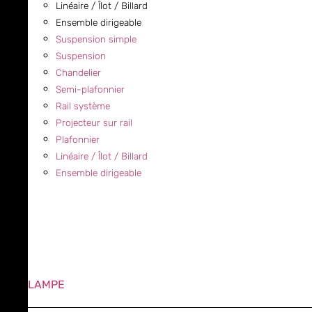
Linéaire / Îlot / Billard
Ensemble dirigeable
Suspension simple
Suspension
Chandelier
Semi-plafonnier
Rail système
Projecteur sur rail
Plafonnier
Linéaire / Îlot / Billard
Ensemble dirigeable
LAMPE