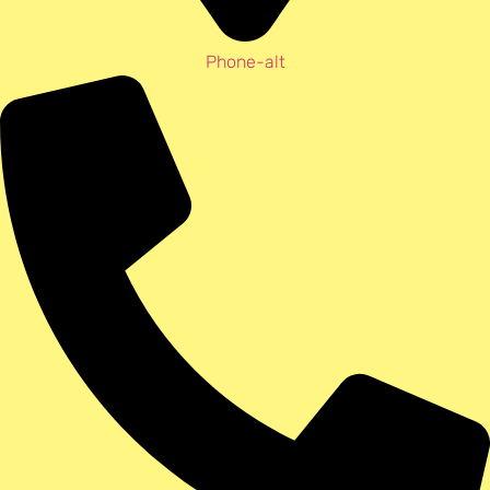
Phone-alt