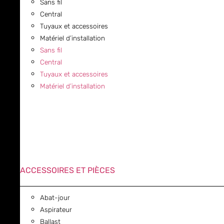
Sans fil
Central
Tuyaux et accessoires
Matériel d’installation
Sans fil
Central
Tuyaux et accessoires
Matériel d’installation
ACCESSOIRES ET PIÈCES
Abat-jour
Aspirateur
Ballast