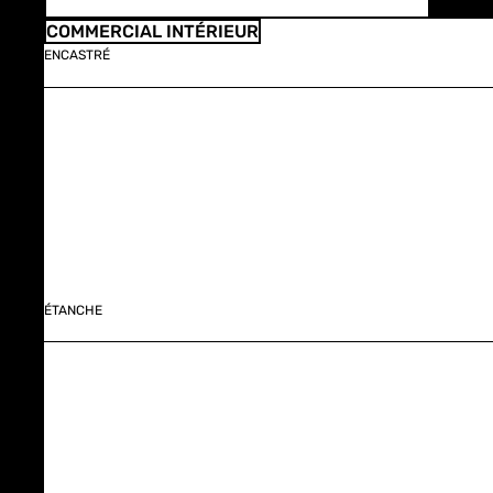
COMMERCIAL INTÉRIEUR
ENCASTRÉ
ÉTANCHE