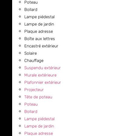
Poteau
Bollard
Lampe piédestal
Lampe de jardin
Plaque adresse
Boîte aux lettres
Encastré extérieur
Solaire
Chauffage
Suspendu extérieur
Murale extérieure
Plafonnier extérieur
Projecteur
Tête de poteau
Poteau
Bollard
Lampe piédestal
Lampe de jardin
Plaque adresse