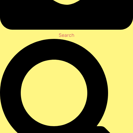
Search