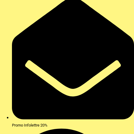
Promo Infolettre 20%