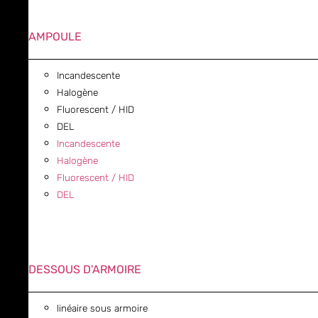
AMPOULE
Incandescente
Halogène
Fluorescent / HID
DEL
Incandescente
Halogène
Fluorescent / HID
DEL
DESSOUS D'ARMOIRE
linéaire sous armoire