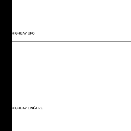
HIGHBAY UFO
HIGHBAY LINÉAIRE