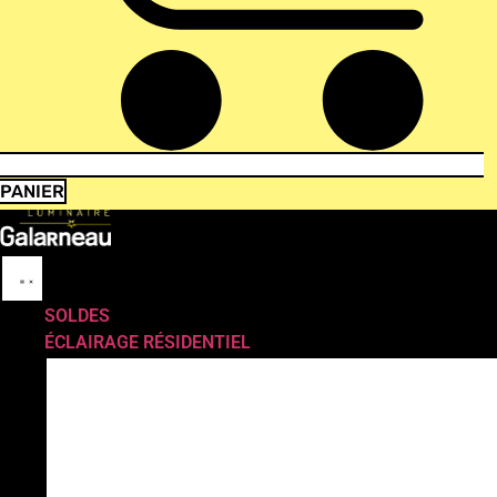
PANIER
SOLDES
ÉCLAIRAGE RÉSIDENTIEL