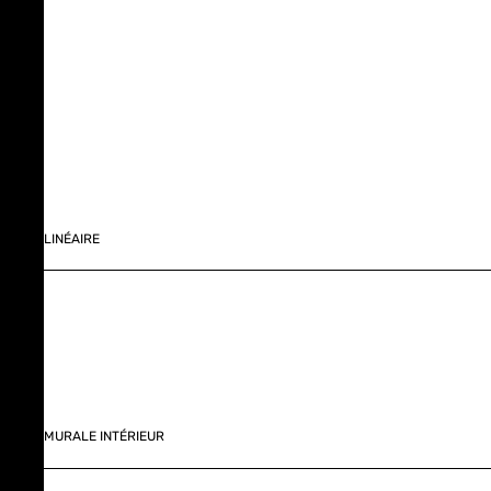
LINÉAIRE
MURALE INTÉRIEUR