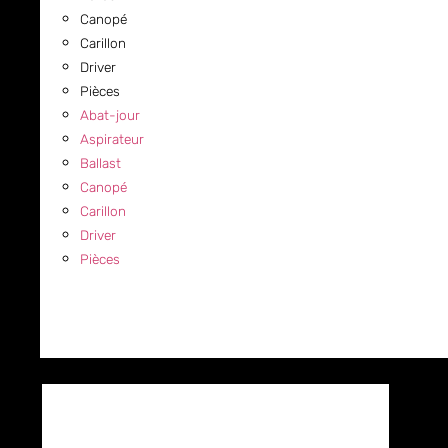
Canopé
Carillon
Driver
Pièces
Abat-jour
Aspirateur
Ballast
Canopé
Carillon
Driver
Pièces
COMMERCIAL