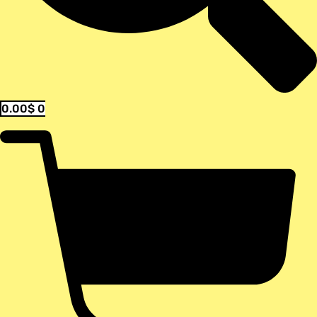
0.00
$
0