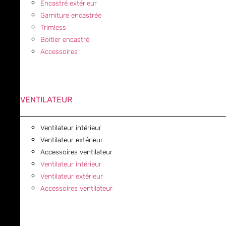
Encastré extérieur
Garniture encastrée
Trimless
Boitier encastré
Accessoires
VENTILATEUR
Ventilateur intérieur
Ventilateur extérieur
Accessoires ventilateur
Ventilateur intérieur
Ventilateur extérieur
Accessoires ventilateur