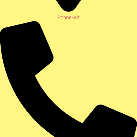
Phone-alt