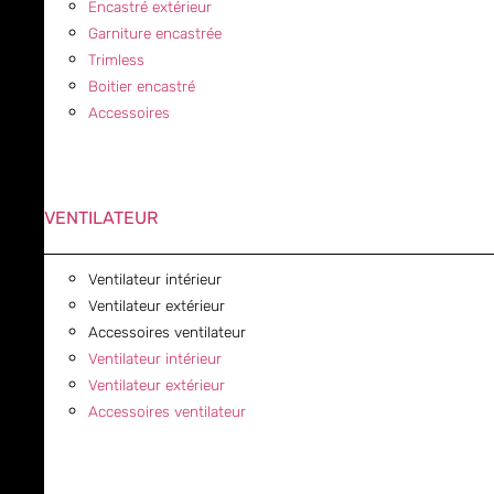
Encastré extérieur
Garniture encastrée
Trimless
Boitier encastré
Accessoires
VENTILATEUR
Ventilateur intérieur
Ventilateur extérieur
Accessoires ventilateur
Ventilateur intérieur
Ventilateur extérieur
Accessoires ventilateur