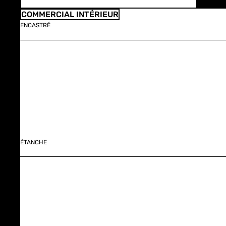
COMMERCIAL INTÉRIEUR
ENCASTRÉ
ÉTANCHE