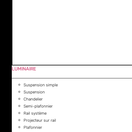
LUMINAIRE
Suspension simple
Suspension
Chandelier
Semi-plafonnier
Rail système
Projecteur sur rail
Plafonnier