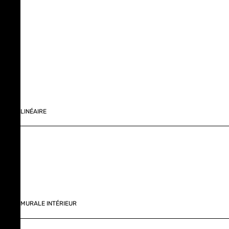
LINÉAIRE
MURALE INTÉRIEUR