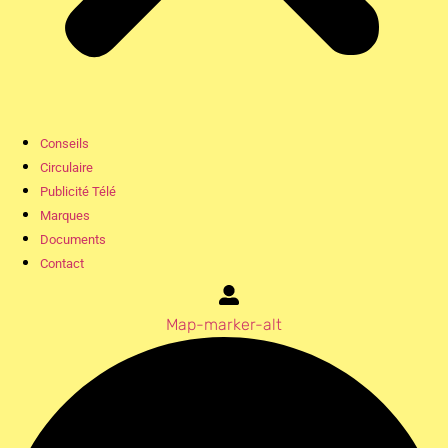
Conseils
Circulaire
Publicité Télé
Marques
Documents
Contact
Map-marker-alt