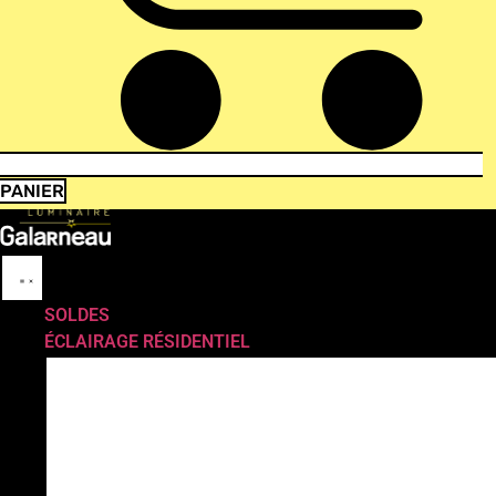
PANIER
SOLDES
ÉCLAIRAGE RÉSIDENTIEL