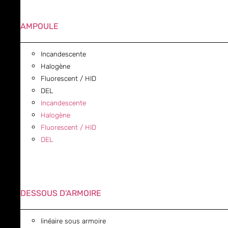
AMPOULE
Incandescente
Halogène
Fluorescent / HID
DEL
Incandescente
Halogène
Fluorescent / HID
DEL
DESSOUS D'ARMOIRE
linéaire sous armoire