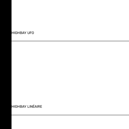
HIGHBAY UFO
HIGHBAY LINÉAIRE