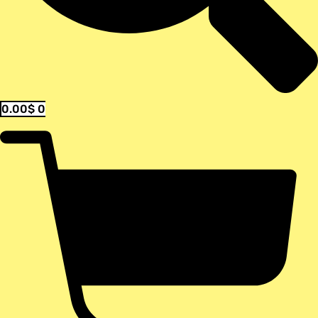
0.00
$
0