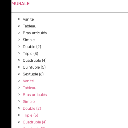
MURALE
Vanité
Tableau
Bras articulés
Simple
Double (2)
Triple (3)
Quadruple (4)
Quintuple (5)
Sextuple (6)
Vanité
Tableau
Bras articulés
Simple
Double (2)
Triple (3)
Quadruple (4)