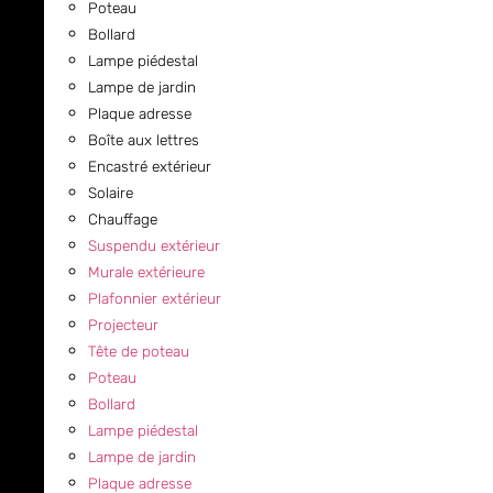
Poteau
Bollard
Lampe piédestal
Lampe de jardin
Plaque adresse
Boîte aux lettres
Encastré extérieur
Solaire
Chauffage
Suspendu extérieur
Murale extérieure
Plafonnier extérieur
Projecteur
Tête de poteau
Poteau
Bollard
Lampe piédestal
Lampe de jardin
Plaque adresse