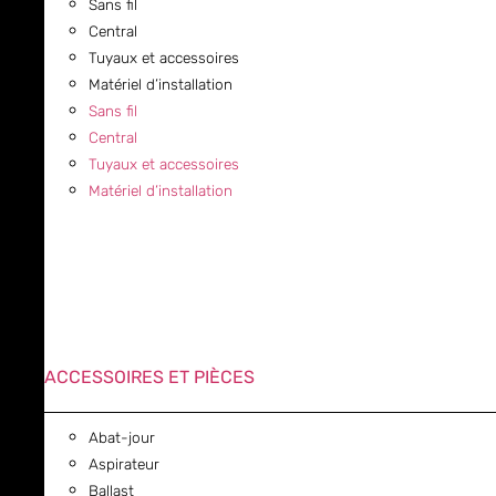
Sans fil
Central
Tuyaux et accessoires
Matériel d’installation
Sans fil
Central
Tuyaux et accessoires
Matériel d’installation
ACCESSOIRES ET PIÈCES
Abat-jour
Aspirateur
Ballast