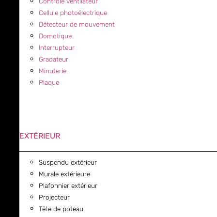
Contrôle ventilateur
Cellule photoélectrique
Détecteur de mouvement
Domotique
Interrupteur
Gradateur
Minuterie
Plaque
EXTÉRIEUR
Suspendu extérieur
Murale extérieure
Plafonnier extérieur
Projecteur
Tête de poteau