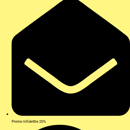
Promo Infolettre 20%