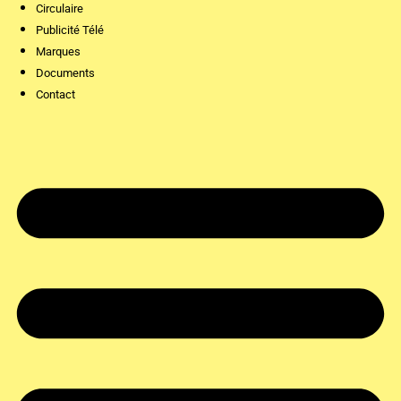
Circulaire
Publicité Télé
Marques
Documents
Contact