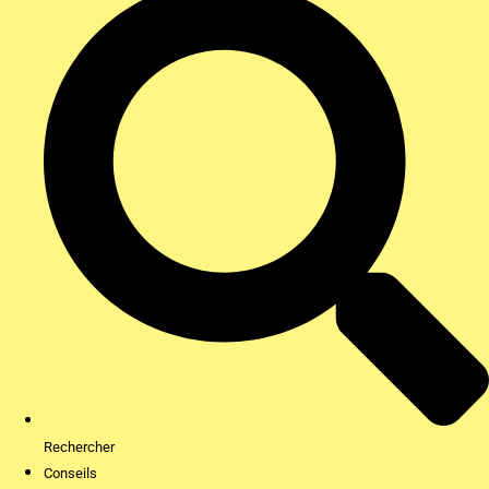
Rechercher
Conseils