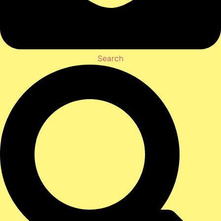
Search