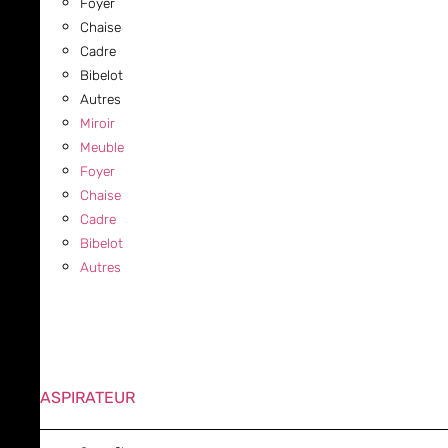
Foyer
Chaise
Cadre
Bibelot
Autres
Miroir
Meuble
Foyer
Chaise
Cadre
Bibelot
Autres
ASPIRATEUR