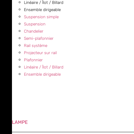
Linéaire / Îlot / Billard
Ensemble dirigeable
Suspension simple
Suspension
Chandelier
Semi-plafonnier
Rail système
Projecteur sur rail
Plafonnier
Linéaire / Îlot / Billard
Ensemble dirigeable
LAMPE