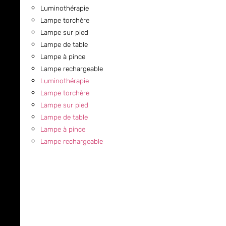
Luminothérapie
Lampe torchère
Lampe sur pied
Lampe de table
Lampe à pince
Lampe rechargeable
Luminothérapie
Lampe torchère
Lampe sur pied
Lampe de table
Lampe à pince
Lampe rechargeable