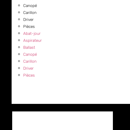
Canopé
Carillon
Driver
Pièces
Abat-jour
Aspirateur
Ballast
Canopé
Carillon
Driver
Pièces
COMMERCIAL