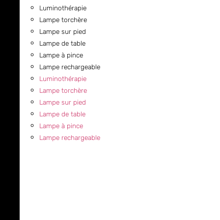
Luminothérapie
Lampe torchère
Lampe sur pied
Lampe de table
Lampe à pince
Lampe rechargeable
Luminothérapie
Lampe torchère
Lampe sur pied
Lampe de table
Lampe à pince
Lampe rechargeable