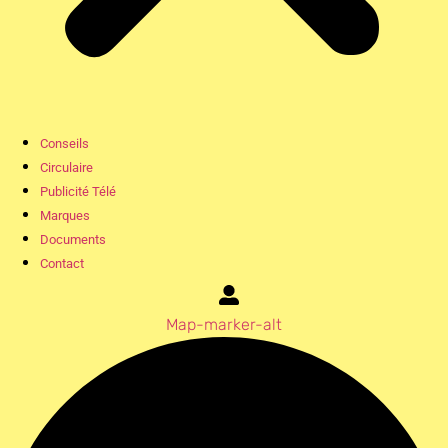
Conseils
Circulaire
Publicité Télé
Marques
Documents
Contact
Map-marker-alt