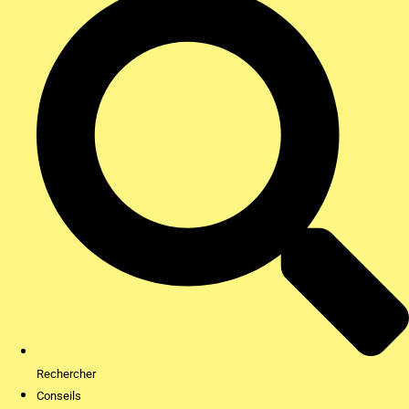
Rechercher
Conseils