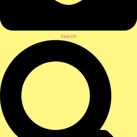
Search