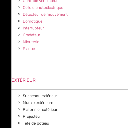
Contrôle ventilateur
Cellule photoélectrique
Détecteur de mouvement
Domotique
Interrupteur
Gradateur
Minuterie
Plaque
EXTÉRIEUR
Suspendu extérieur
Murale extérieure
Plafonnier extérieur
Projecteur
Tête de poteau