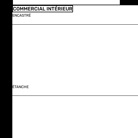
COMMERCIAL INTÉRIEUR
ENCASTRÉ
ÉTANCHE