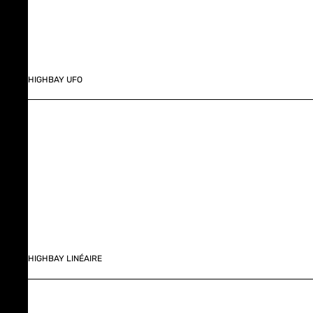
HIGHBAY UFO
HIGHBAY LINÉAIRE