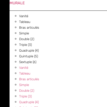
MURALE
Vanité
Tableau
Bras articulés
Simple
Double (2)
Triple (3)
Quadruple (4)
Quintuple (5)
Sextuple (6)
Vanité
Tableau
Bras articulés
Simple
Double (2)
Triple (3)
Quadruple (4)