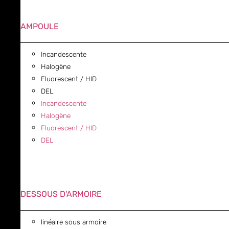
AMPOULE
Incandescente
Halogène
Fluorescent / HID
DEL
Incandescente
Halogène
Fluorescent / HID
DEL
DESSOUS D'ARMOIRE
linéaire sous armoire