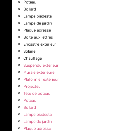
Poteau
Bollard
Lampe piédestal
Lampe de jardin
Plaque adresse
Boîte aux lettres
Encastré extérieur
Solaire
Chauffage
Suspendu extérieur
Murale extérieure
Plafonnier extérieur
Projecteur
Tête de poteau
Poteau
Bollard
Lampe piédestal
Lampe de jardin
Plaque adresse