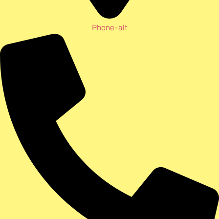
Phone-alt