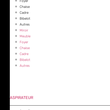
Foyer
Chaise
Cadre
Bibelot
Autres
Miroir
Meuble
Foyer
Chaise
Cadre
Bibelot
Autres
ASPIRATEUR