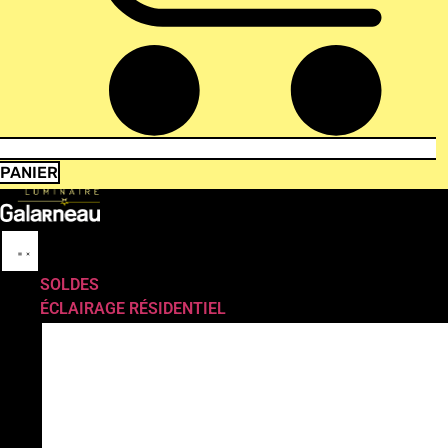
PANIER
SOLDES
ÉCLAIRAGE RÉSIDENTIEL