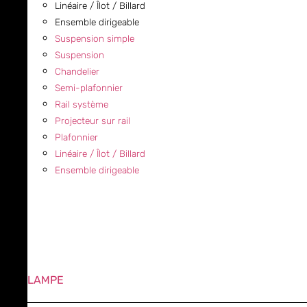
Linéaire / Îlot / Billard
Ensemble dirigeable
Suspension simple
Suspension
Chandelier
Semi-plafonnier
Rail système
Projecteur sur rail
Plafonnier
Linéaire / Îlot / Billard
Ensemble dirigeable
LAMPE