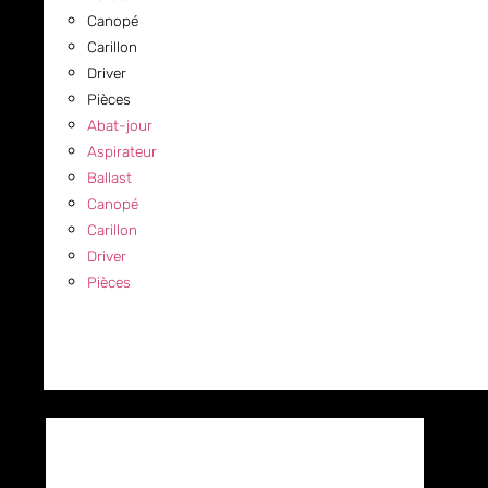
Canopé
Carillon
Driver
Pièces
Abat-jour
Aspirateur
Ballast
Canopé
Carillon
Driver
Pièces
COMMERCIAL