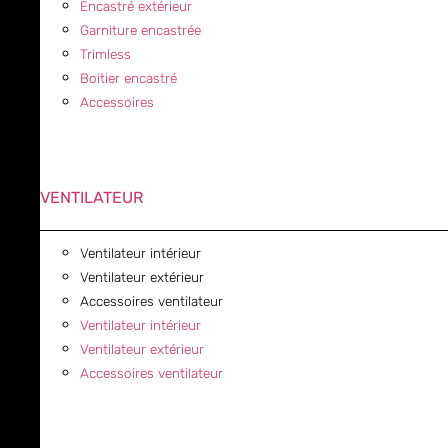
Encastré extérieur
Garniture encastrée
Trimless
Boitier encastré
Accessoires
VENTILATEUR
Ventilateur intérieur
Ventilateur extérieur
Accessoires ventilateur
Ventilateur intérieur
Ventilateur extérieur
Accessoires ventilateur