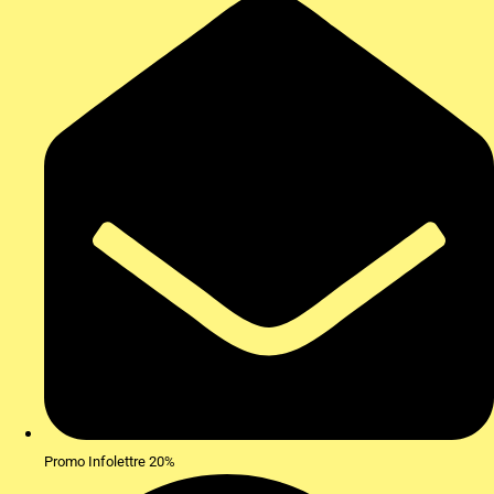
Promo Infolettre 20%