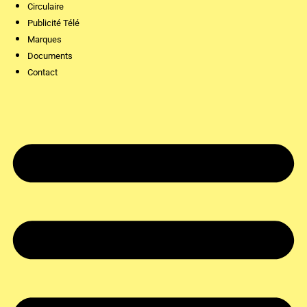
Circulaire
Publicité Télé
Marques
Documents
Contact