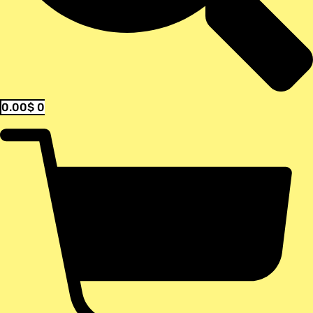
0.00
$
0