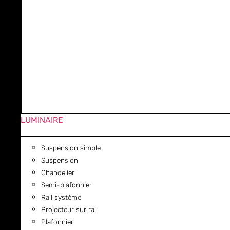
LUMINAIRE
Suspension simple
Suspension
Chandelier
Semi-plafonnier
Rail système
Projecteur sur rail
Plafonnier