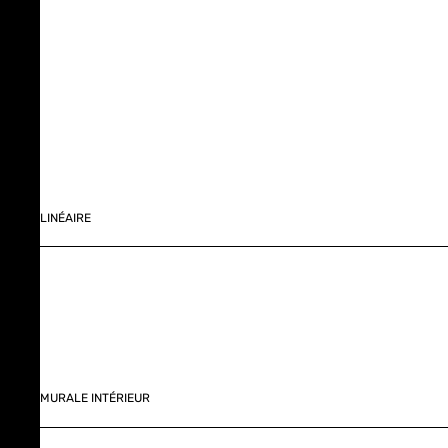
LINÉAIRE
MURALE INTÉRIEUR