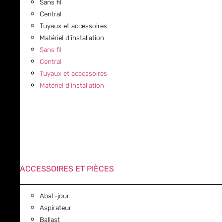
Sans fil
Central
Tuyaux et accessoires
Matériel d’installation
Sans fil
Central
Tuyaux et accessoires
Matériel d’installation
ACCESSOIRES ET PIÈCES
Abat-jour
Aspirateur
Ballast