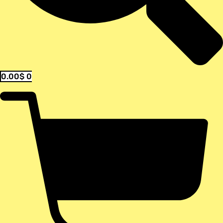
0.00
$
0