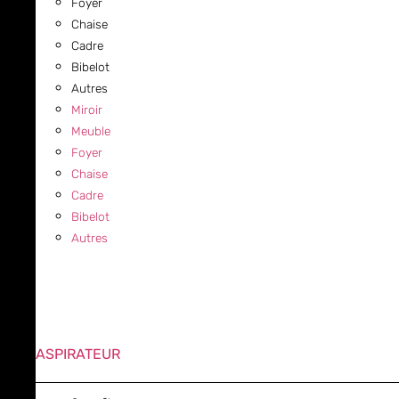
Foyer
Chaise
Cadre
Bibelot
Autres
Miroir
Meuble
Foyer
Chaise
Cadre
Bibelot
Autres
ASPIRATEUR