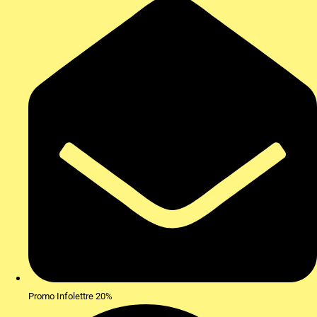
Promo Infolettre 20%