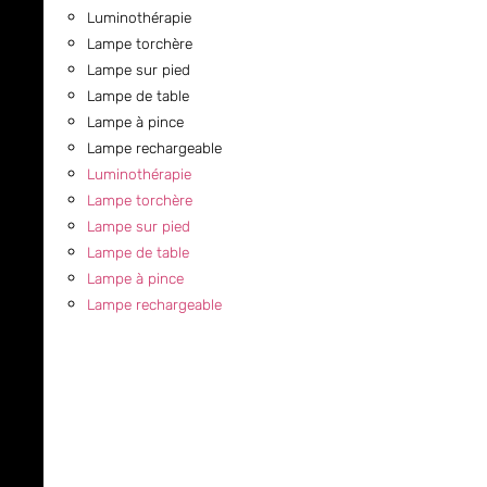
Luminothérapie
Lampe torchère
Lampe sur pied
Lampe de table
Lampe à pince
Lampe rechargeable
Luminothérapie
Lampe torchère
Lampe sur pied
Lampe de table
Lampe à pince
Lampe rechargeable