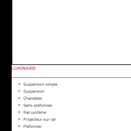
LUMINAIRE
Suspension simple
Suspension
Chandelier
Semi-plafonnier
Rail système
Projecteur sur rail
Plafonnier