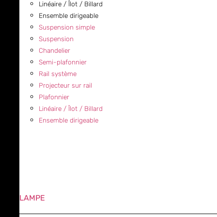
Linéaire / Îlot / Billard
Ensemble dirigeable
Suspension simple
Suspension
Chandelier
Semi-plafonnier
Rail système
Projecteur sur rail
Plafonnier
Linéaire / Îlot / Billard
Ensemble dirigeable
LAMPE