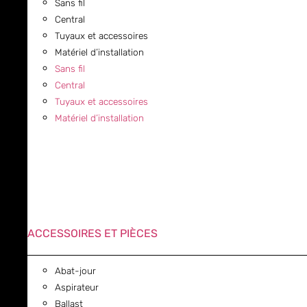
Sans fil
Central
Tuyaux et accessoires
Matériel d’installation
Sans fil
Central
Tuyaux et accessoires
Matériel d’installation
ACCESSOIRES ET PIÈCES
Abat-jour
Aspirateur
Ballast