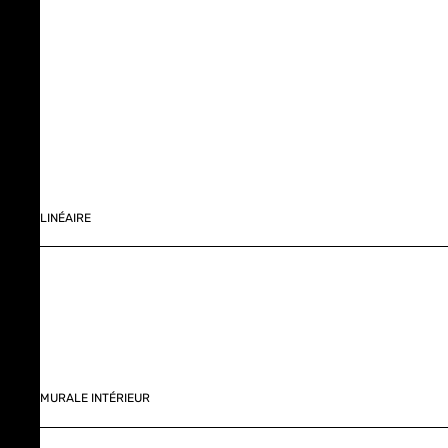
LINÉAIRE
MURALE INTÉRIEUR