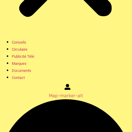
Conseils
Circulaire
Publicité Télé
Marques
Documents
Contact
Map-marker-alt