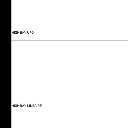
HIGHBAY UFO
HIGHBAY LINÉAIRE