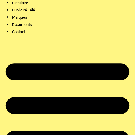
Circulaire
Publicité Télé
Marques
Documents
Contact