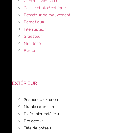
Contrôle ventilateur
Cellule photoélectrique
Détecteur de mouvement
Domotique
Interrupteur
Gradateur
Minuterie
Plaque
EXTÉRIEUR
Suspendu extérieur
Murale extérieure
Plafonnier extérieur
Projecteur
Tête de poteau