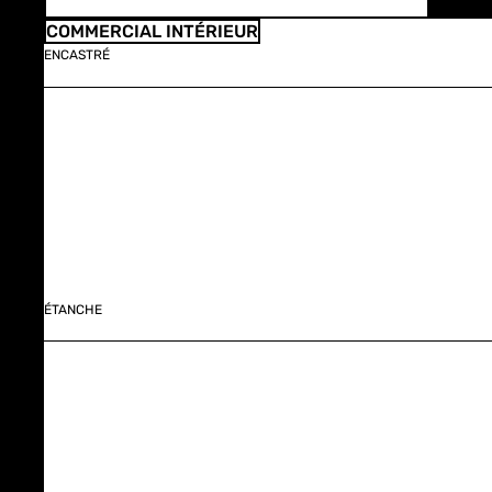
COMMERCIAL INTÉRIEUR
ENCASTRÉ
ÉTANCHE