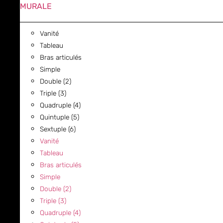
MURALE
Vanité
Tableau
Bras articulés
Simple
Double (2)
Triple (3)
Quadruple (4)
Quintuple (5)
Sextuple (6)
Vanité
Tableau
Bras articulés
Simple
Double (2)
Triple (3)
Quadruple (4)