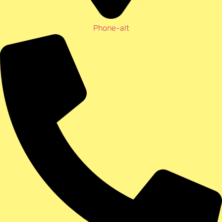
Phone-alt