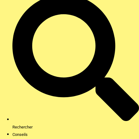
Rechercher
Conseils