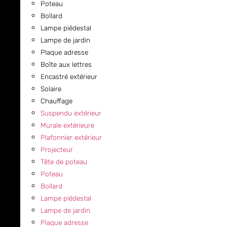
Poteau
Bollard
Lampe piédestal
Lampe de jardin
Plaque adresse
Boîte aux lettres
Encastré extérieur
Solaire
Chauffage
Suspendu extérieur
Murale extérieure
Plafonnier extérieur
Projecteur
Tête de poteau
Poteau
Bollard
Lampe piédestal
Lampe de jardin
Plaque adresse