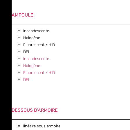
AMPOULE
Incandescente
Halogène
Fluorescent / HID
DEL
Incandescente
Halogène
Fluorescent / HID
DEL
DESSOUS D'ARMOIRE
linéaire sous armoire