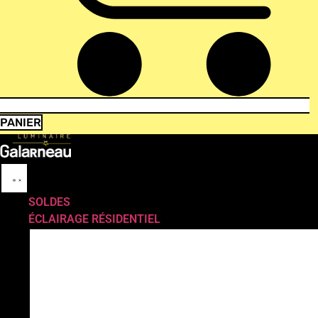
PANIER
SOLDES
ÉCLAIRAGE RÉSIDENTIEL