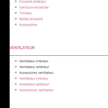
Encastré extérieur
Garniture encastrée
Trimless
Boitier encastré
Accessoires
VENTILATEUR
Ventilateur intérieur
Ventilateur extérieur
Accessoires ventilateur
Ventilateur intérieur
Ventilateur extérieur
Accessoires ventilateur