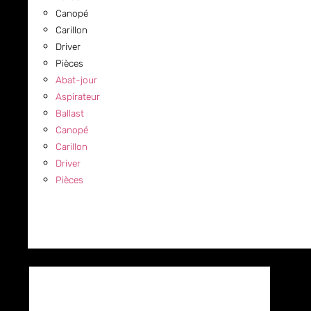
Canopé
Carillon
Driver
Pièces
Abat-jour
Aspirateur
Ballast
Canopé
Carillon
Driver
Pièces
COMMERCIAL