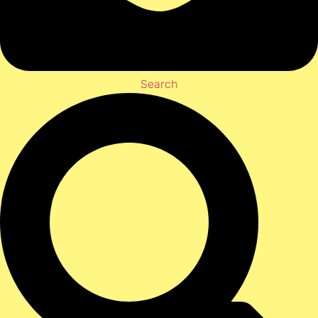
Search