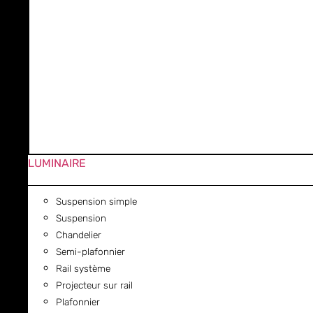
LUMINAIRE
Suspension simple
Suspension
Chandelier
Semi-plafonnier
Rail système
Projecteur sur rail
Plafonnier