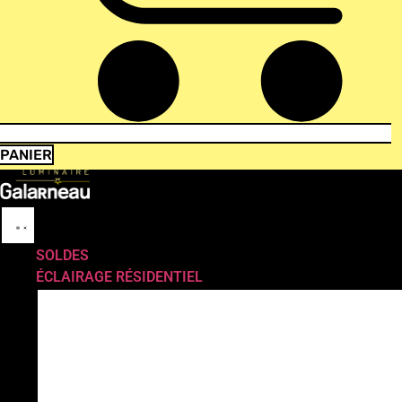
PANIER
SOLDES
ÉCLAIRAGE RÉSIDENTIEL