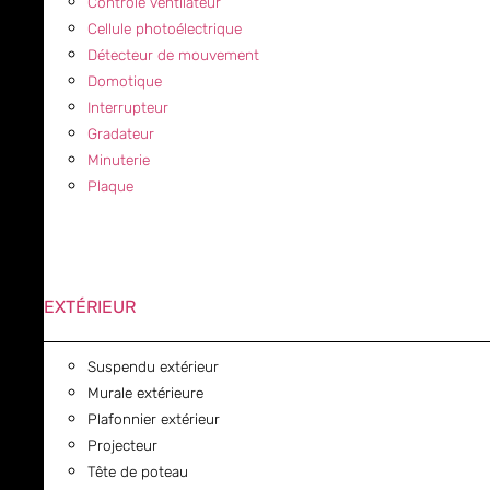
Contrôle ventilateur
Cellule photoélectrique
Détecteur de mouvement
Domotique
Interrupteur
Gradateur
Minuterie
Plaque
EXTÉRIEUR
Suspendu extérieur
Murale extérieure
Plafonnier extérieur
Projecteur
Tête de poteau