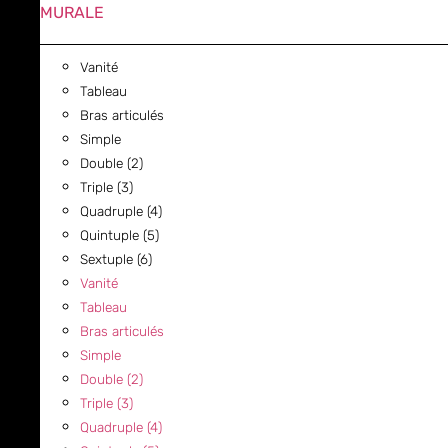
MURALE
Vanité
Tableau
Bras articulés
Simple
Double (2)
Triple (3)
Quadruple (4)
Quintuple (5)
Sextuple (6)
Vanité
Tableau
Bras articulés
Simple
Double (2)
Triple (3)
Quadruple (4)