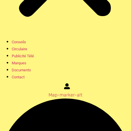
Conseils
Circulaire
Publicité Télé
Marques
Documents
Contact
Map-marker-alt