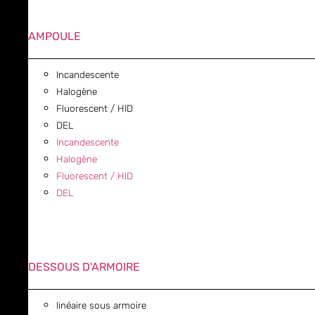
AMPOULE
Incandescente
Halogène
Fluorescent / HID
DEL
Incandescente
Halogène
Fluorescent / HID
DEL
DESSOUS D'ARMOIRE
linéaire sous armoire