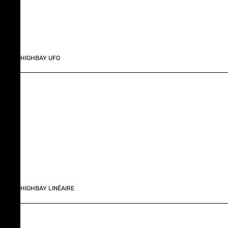
HIGHBAY UFO
HIGHBAY LINÉAIRE