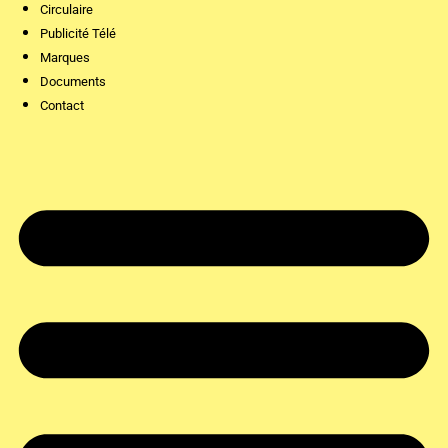
Circulaire
Publicité Télé
Marques
Documents
Contact