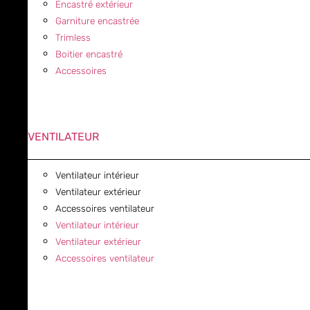
Encastré extérieur
Garniture encastrée
Trimless
Boitier encastré
Accessoires
VENTILATEUR
Ventilateur intérieur
Ventilateur extérieur
Accessoires ventilateur
Ventilateur intérieur
Ventilateur extérieur
Accessoires ventilateur