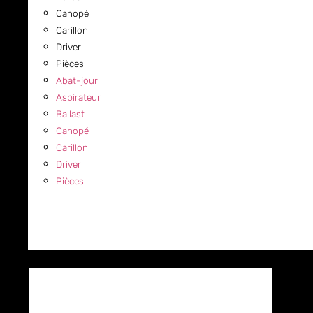
Canopé
Carillon
Driver
Pièces
Abat-jour
Aspirateur
Ballast
Canopé
Carillon
Driver
Pièces
COMMERCIAL