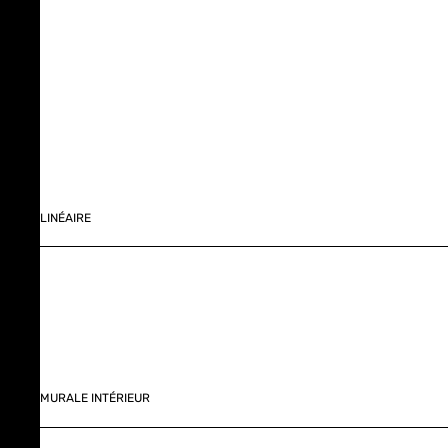
LINÉAIRE
MURALE INTÉRIEUR