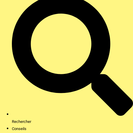
Rechercher
Conseils