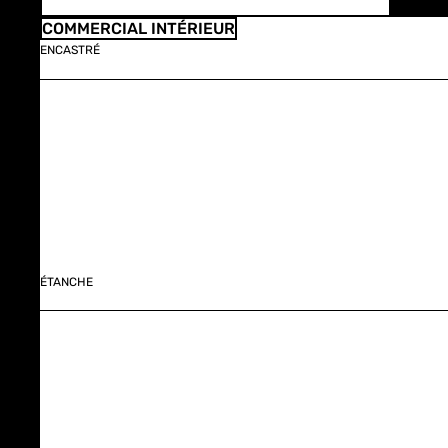
COMMERCIAL INTÉRIEUR
ENCASTRÉ
ÉTANCHE