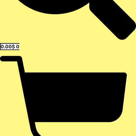
0.00
$
0