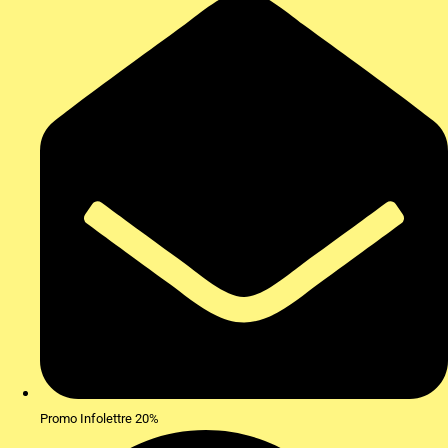
Promo Infolettre 20%