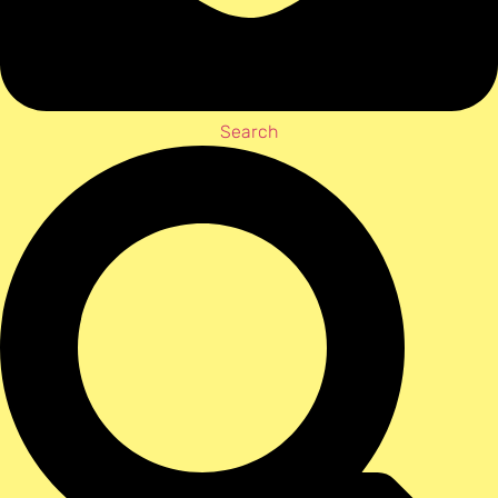
Search