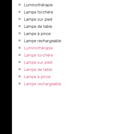
Luminothérapie
Lampe torchère
Lampe sur pied
Lampe de table
Lampe à pince
Lampe rechargeable
Luminothérapie
Lampe torchère
Lampe sur pied
Lampe de table
Lampe à pince
Lampe rechargeable