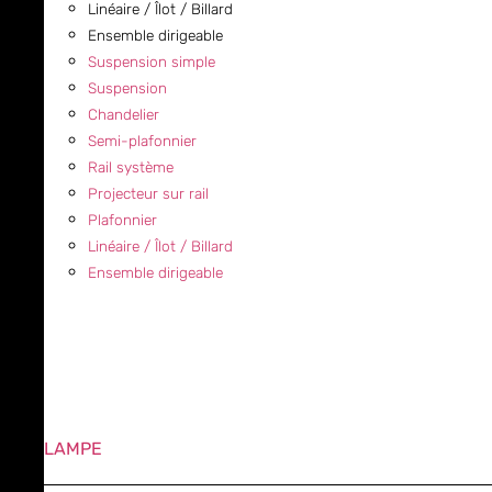
Linéaire / Îlot / Billard
Ensemble dirigeable
Suspension simple
Suspension
Chandelier
Semi-plafonnier
Rail système
Projecteur sur rail
Plafonnier
Linéaire / Îlot / Billard
Ensemble dirigeable
LAMPE