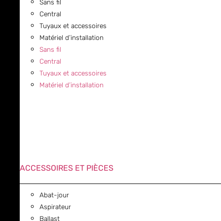
Sans fil
Central
Tuyaux et accessoires
Matériel d’installation
Sans fil
Central
Tuyaux et accessoires
Matériel d’installation
ACCESSOIRES ET PIÈCES
Abat-jour
Aspirateur
Ballast