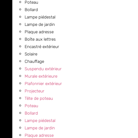
Poteau
Bollard
Lampe piédestal
Lampe de jardin
Plaque adresse
Boîte aux lettres
Encastré extérieur
Solaire
Chauffage
Suspendu extérieur
Murale extérieure
Plafonnier extérieur
Projecteur
Tête de poteau
Poteau
Bollard
Lampe piédestal
Lampe de jardin
Plaque adresse