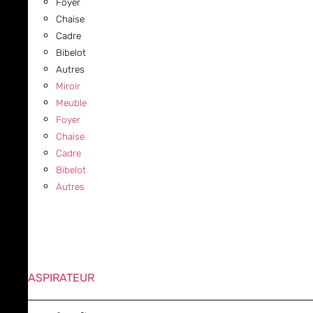
Foyer
Chaise
Cadre
Bibelot
Autres
Miroir
Meuble
Foyer
Chaise
Cadre
Bibelot
Autres
ASPIRATEUR