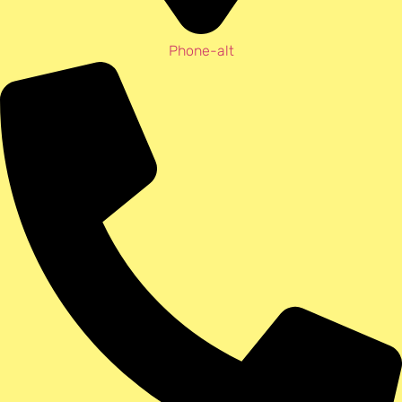
Phone-alt