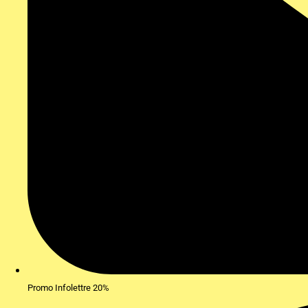
Promo Infolettre 20%