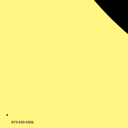
819-693-6336