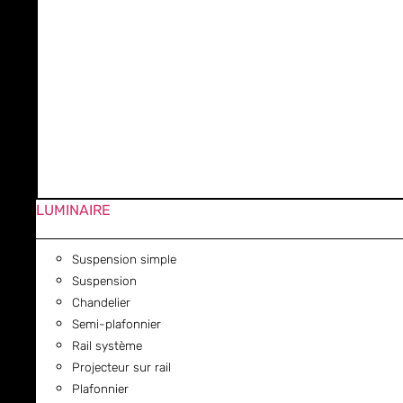
LUMINAIRE
Suspension simple
Suspension
Chandelier
Semi-plafonnier
Rail système
Projecteur sur rail
Plafonnier