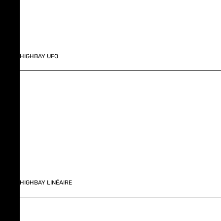
HIGHBAY UFO
HIGHBAY LINÉAIRE