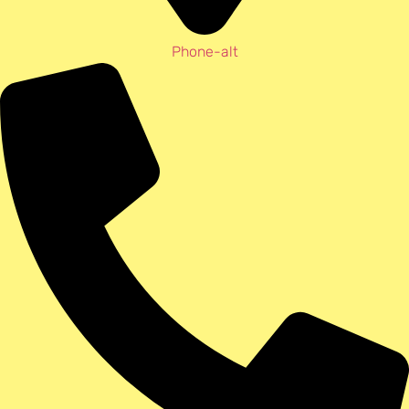
Phone-alt