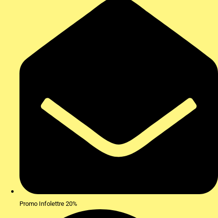
Promo Infolettre 20%