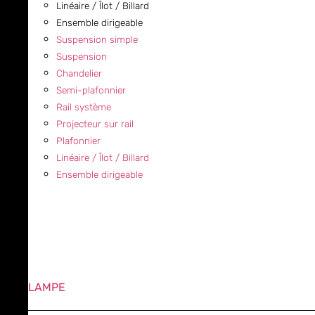
Linéaire / Îlot / Billard
Ensemble dirigeable
Suspension simple
Suspension
Chandelier
Semi-plafonnier
Rail système
Projecteur sur rail
Plafonnier
Linéaire / Îlot / Billard
Ensemble dirigeable
LAMPE