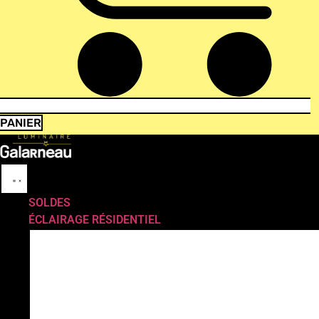
PANIER
SOLDES
ÉCLAIRAGE RÉSIDENTIEL