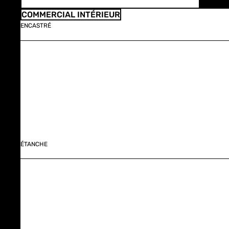
COMMERCIAL INTÉRIEUR
ENCASTRÉ
ÉTANCHE