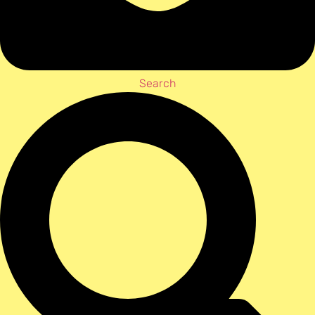
Search