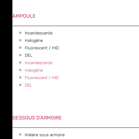
AMPOULE
Incandescente
Halogène
Fluorescent / HID
DEL
Incandescente
Halogène
Fluorescent / HID
DEL
DESSOUS D'ARMOIRE
linéaire sous armoire