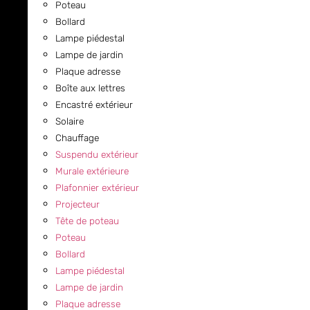
Poteau
Bollard
Lampe piédestal
Lampe de jardin
Plaque adresse
Boîte aux lettres
Encastré extérieur
Solaire
Chauffage
Suspendu extérieur
Murale extérieure
Plafonnier extérieur
Projecteur
Tête de poteau
Poteau
Bollard
Lampe piédestal
Lampe de jardin
Plaque adresse