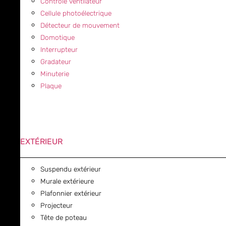
Contrôle ventilateur
Cellule photoélectrique
Détecteur de mouvement
Domotique
Interrupteur
Gradateur
Minuterie
Plaque
EXTÉRIEUR
Suspendu extérieur
Murale extérieure
Plafonnier extérieur
Projecteur
Tête de poteau