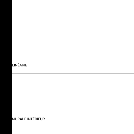
LINÉAIRE
MURALE INTÉRIEUR