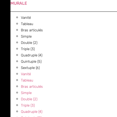
MURALE
Vanité
Tableau
Bras articulés
Simple
Double (2)
Triple (3)
Quadruple (4)
Quintuple (5)
Sextuple (6)
Vanité
Tableau
Bras articulés
Simple
Double (2)
Triple (3)
Quadruple (4)