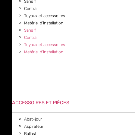
Sans fil
Central
Tuyaux et accessoires
Matériel d’installation
Sans fil
Central
Tuyaux et accessoires
Matériel d’installation
ACCESSOIRES ET PIÈCES
Abat-jour
Aspirateur
Ballast