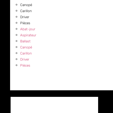
Canopé
Carillon
Driver
Pièces
Abat-jour
Aspirateur
Ballast
Canopé
Carillon
Driver
Pièces
COMMERCIAL