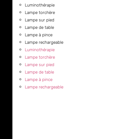
Luminothérapie
Lampe torchère
Lampe sur pied
Lampe de table
Lampe à pince
Lampe rechargeable
Luminothérapie
Lampe torchère
Lampe sur pied
Lampe de table
Lampe à pince
Lampe rechargeable