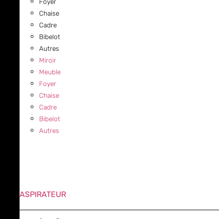
Foyer
Chaise
Cadre
Bibelot
Autres
Miroir
Meuble
Foyer
Chaise
Cadre
Bibelot
Autres
ASPIRATEUR