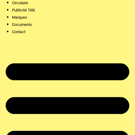
Circulaire
Publicité Télé
Marques
Documents
Contact