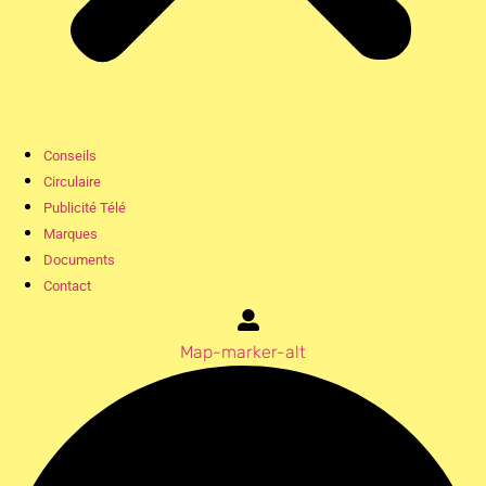
Conseils
Circulaire
Publicité Télé
Marques
Documents
Contact
Map-marker-alt