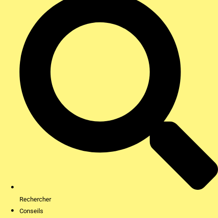
Rechercher
Conseils