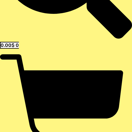
0.00
$
0