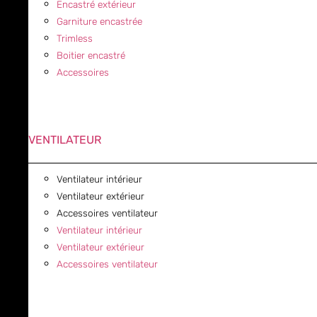
Encastré extérieur
Garniture encastrée
Trimless
Boitier encastré
Accessoires
VENTILATEUR
Ventilateur intérieur
Ventilateur extérieur
Accessoires ventilateur
Ventilateur intérieur
Ventilateur extérieur
Accessoires ventilateur