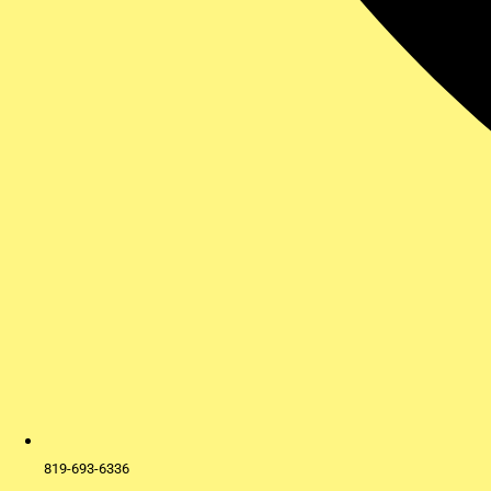
819-693-6336