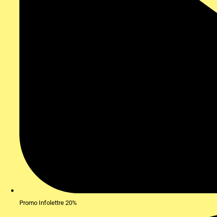
Promo Infolettre 20%