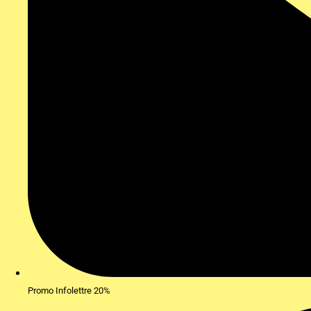
Promo Infolettre 20%