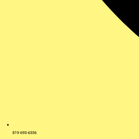
819-693-6336