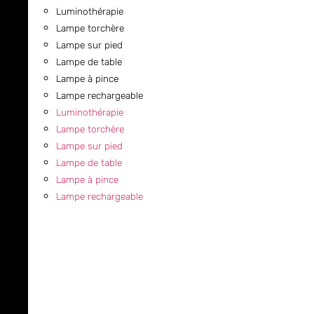
Luminothérapie
Lampe torchère
Lampe sur pied
Lampe de table
Lampe à pince
Lampe rechargeable
Luminothérapie
Lampe torchère
Lampe sur pied
Lampe de table
Lampe à pince
Lampe rechargeable