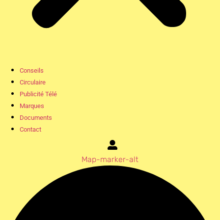
Conseils
Circulaire
Publicité Télé
Marques
Documents
Contact
Map-marker-alt