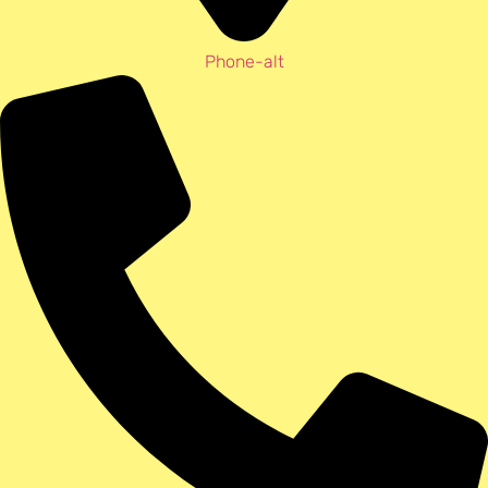
Phone-alt