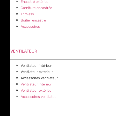
Encastré extérieur
Garniture encastrée
Trimless
Boitier encastré
Accessoires
VENTILATEUR
Ventilateur intérieur
Ventilateur extérieur
Accessoires ventilateur
Ventilateur intérieur
Ventilateur extérieur
Accessoires ventilateur