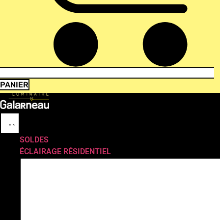
PANIER
SOLDES
ÉCLAIRAGE RÉSIDENTIEL