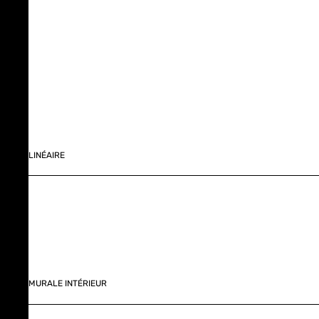
LINÉAIRE
MURALE INTÉRIEUR