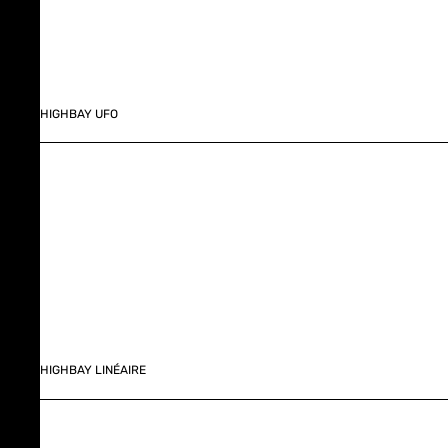
HIGHBAY UFO
HIGHBAY LINÉAIRE