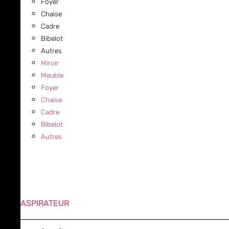
Foyer
Chaise
Cadre
Bibelot
Autres
Miroir
Meuble
Foyer
Chaise
Cadre
Bibelot
Autres
ASPIRATEUR