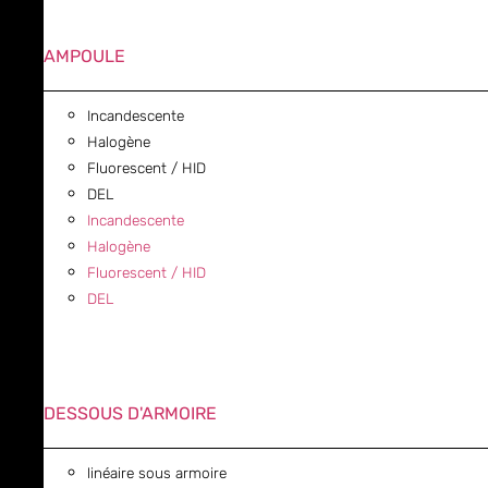
AMPOULE
Incandescente
Halogène
Fluorescent / HID
DEL
Incandescente
Halogène
Fluorescent / HID
DEL
DESSOUS D'ARMOIRE
linéaire sous armoire