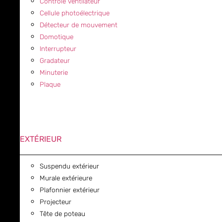
Contrôle ventilateur
Cellule photoélectrique
Détecteur de mouvement
Domotique
Interrupteur
Gradateur
Minuterie
Plaque
EXTÉRIEUR
Suspendu extérieur
Murale extérieure
Plafonnier extérieur
Projecteur
Tête de poteau