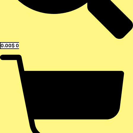
0.00
$
0