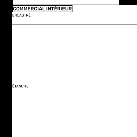
COMMERCIAL INTÉRIEUR
ENCASTRÉ
ÉTANCHE