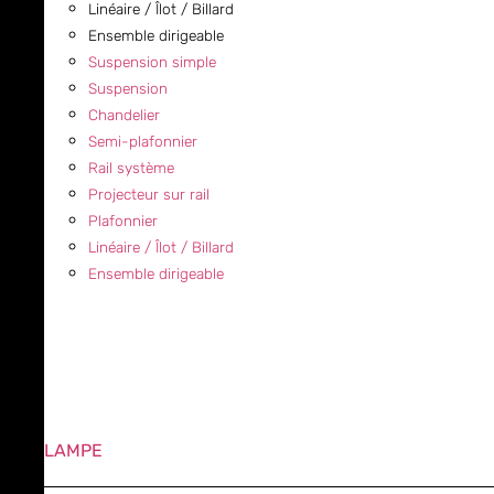
Linéaire / Îlot / Billard
Ensemble dirigeable
Suspension simple
Suspension
Chandelier
Semi-plafonnier
Rail système
Projecteur sur rail
Plafonnier
Linéaire / Îlot / Billard
Ensemble dirigeable
LAMPE