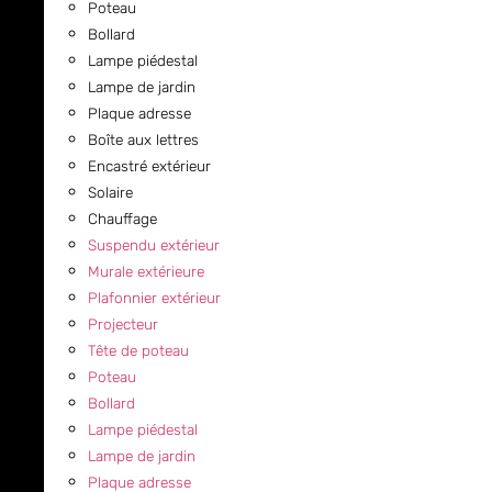
Poteau
Bollard
Lampe piédestal
Lampe de jardin
Plaque adresse
Boîte aux lettres
Encastré extérieur
Solaire
Chauffage
Suspendu extérieur
Murale extérieure
Plafonnier extérieur
Projecteur
Tête de poteau
Poteau
Bollard
Lampe piédestal
Lampe de jardin
Plaque adresse