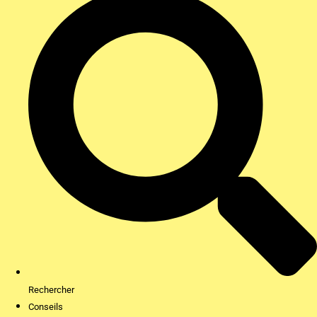
Rechercher
Conseils