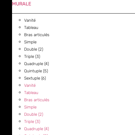
MURALE
Vanité
Tableau
Bras articulés
Simple
Double (2)
Triple (3)
Quadruple (4)
Quintuple (5)
Sextuple (6)
Vanité
Tableau
Bras articulés
Simple
Double (2)
Triple (3)
Quadruple (4)