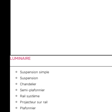
LUMINAIRE
Suspension simple
Suspension
Chandelier
Semi-plafonnier
Rail système
Projecteur sur rail
Plafonnier