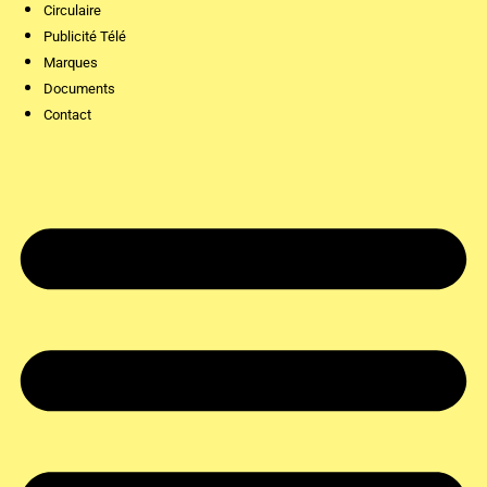
Circulaire
Publicité Télé
Marques
Documents
Contact