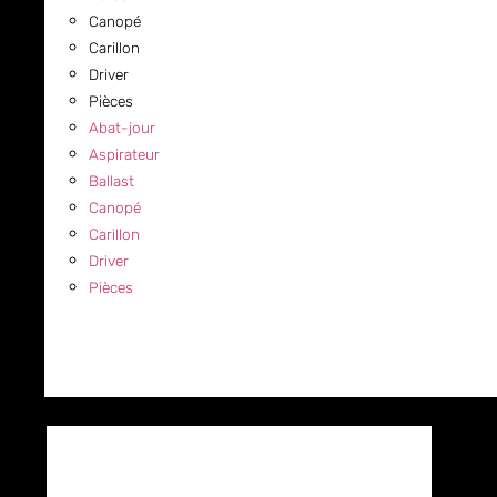
Canopé
Carillon
Driver
Pièces
Abat-jour
Aspirateur
Ballast
Canopé
Carillon
Driver
Pièces
COMMERCIAL