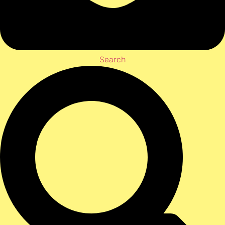
Search