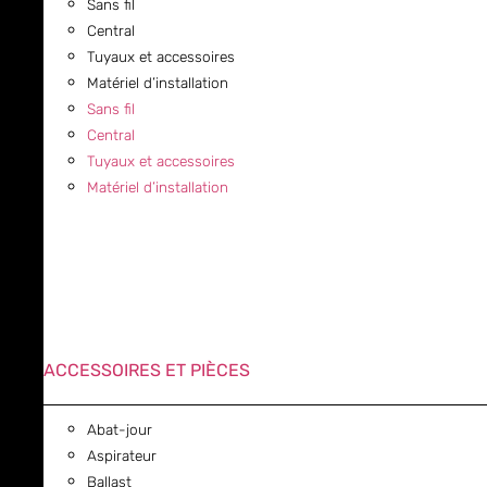
Sans fil
Central
Tuyaux et accessoires
Matériel d’installation
Sans fil
Central
Tuyaux et accessoires
Matériel d’installation
ACCESSOIRES ET PIÈCES
Abat-jour
Aspirateur
Ballast