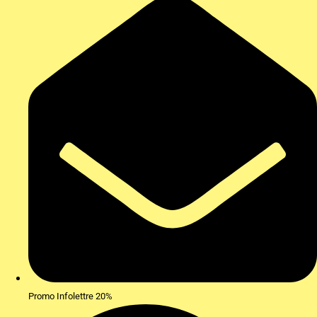
Promo Infolettre 20%