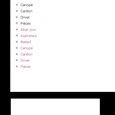
Canopé
Carillon
Driver
Pièces
Abat-jour
Aspirateur
Ballast
Canopé
Carillon
Driver
Pièces
COMMERCIAL