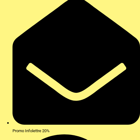
Promo Infolettre 20%