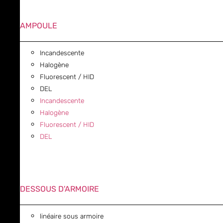
AMPOULE
Incandescente
Halogène
Fluorescent / HID
DEL
Incandescente
Halogène
Fluorescent / HID
DEL
DESSOUS D'ARMOIRE
linéaire sous armoire