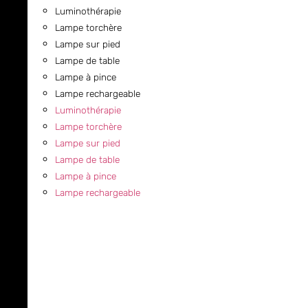
Luminothérapie
Lampe torchère
Lampe sur pied
Lampe de table
Lampe à pince
Lampe rechargeable
Luminothérapie
Lampe torchère
Lampe sur pied
Lampe de table
Lampe à pince
Lampe rechargeable