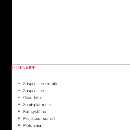
LUMINAIRE
Suspension simple
Suspension
Chandelier
Semi-plafonnier
Rail système
Projecteur sur rail
Plafonnier