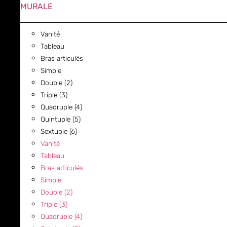
MURALE
Vanité
Tableau
Bras articulés
Simple
Double (2)
Triple (3)
Quadruple (4)
Quintuple (5)
Sextuple (6)
Vanité
Tableau
Bras articulés
Simple
Double (2)
Triple (3)
Quadruple (4)