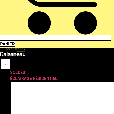
PANIER
SOLDES
ÉCLAIRAGE RÉSIDENTIEL