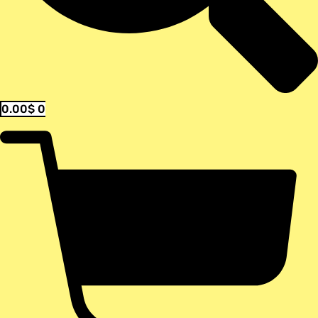
0.00
$
0