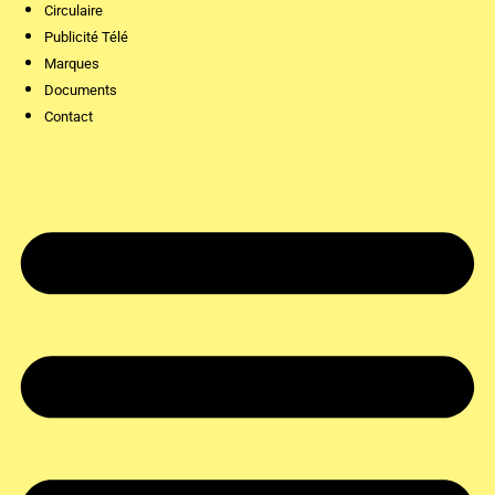
Circulaire
Publicité Télé
Marques
Documents
Contact