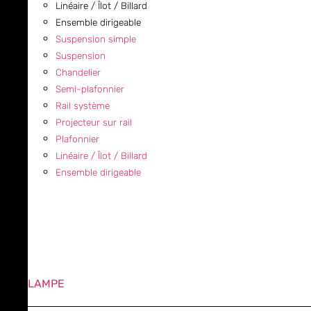
Linéaire / Îlot / Billard
Ensemble dirigeable
Suspension simple
Suspension
Chandelier
Semi-plafonnier
Rail système
Projecteur sur rail
Plafonnier
Linéaire / Îlot / Billard
Ensemble dirigeable
LAMPE