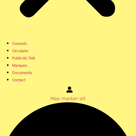
Conseils
Circulaire
Publicité Télé
Marques
Documents
Contact
Map-marker-alt