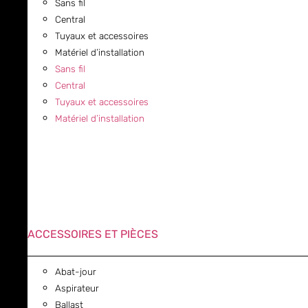
Sans fil
Central
Tuyaux et accessoires
Matériel d’installation
Sans fil
Central
Tuyaux et accessoires
Matériel d’installation
ACCESSOIRES ET PIÈCES
Abat-jour
Aspirateur
Ballast