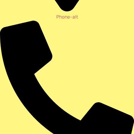
Phone-alt