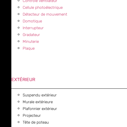
Contrôle ventilateur
Cellule photoélectrique
Détecteur de mouvement
Domotique
Interrupteur
Gradateur
Minuterie
Plaque
EXTÉRIEUR
Suspendu extérieur
Murale extérieure
Plafonnier extérieur
Projecteur
Tête de poteau