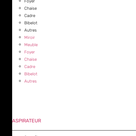
Foyer
Chaise
Cadre
Bibelot
Autres
Miroir
Meuble
Foyer
Chaise
Cadre
Bibelot
Autres
ASPIRATEUR