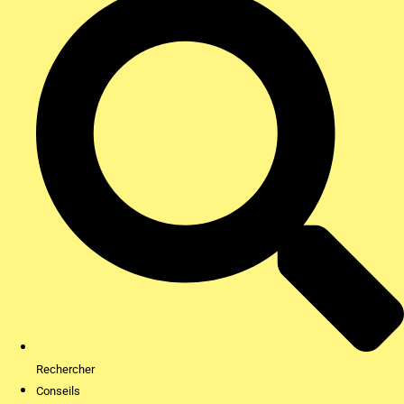
Rechercher
Conseils