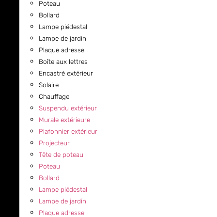
Poteau
Bollard
Lampe piédestal
Lampe de jardin
Plaque adresse
Boîte aux lettres
Encastré extérieur
Solaire
Chauffage
Suspendu extérieur
Murale extérieure
Plafonnier extérieur
Projecteur
Tête de poteau
Poteau
Bollard
Lampe piédestal
Lampe de jardin
Plaque adresse