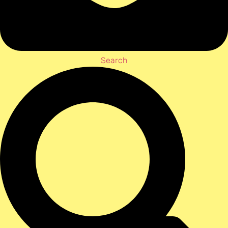
Search