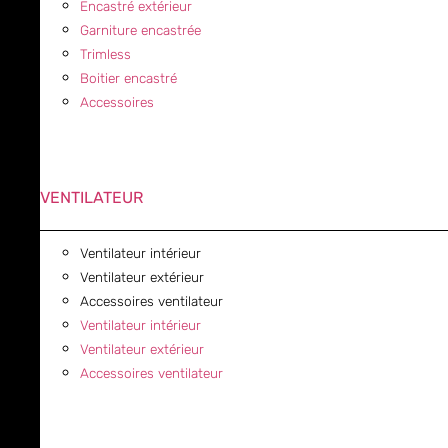
Encastré extérieur
Garniture encastrée
Trimless
Boitier encastré
Accessoires
VENTILATEUR
Ventilateur intérieur
Ventilateur extérieur
Accessoires ventilateur
Ventilateur intérieur
Ventilateur extérieur
Accessoires ventilateur