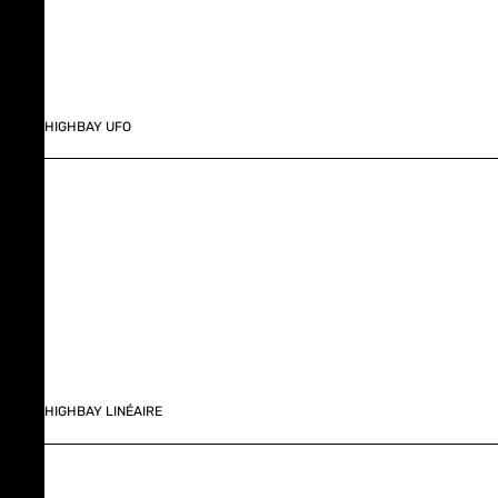
HIGHBAY UFO
HIGHBAY LINÉAIRE