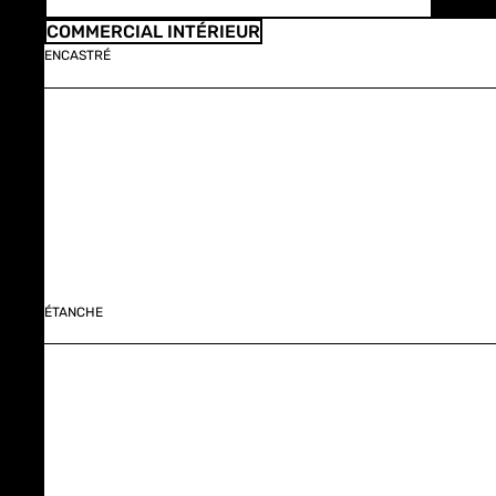
COMMERCIAL INTÉRIEUR
ENCASTRÉ
ÉTANCHE