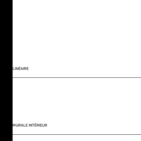
LINÉAIRE
MURALE INTÉRIEUR