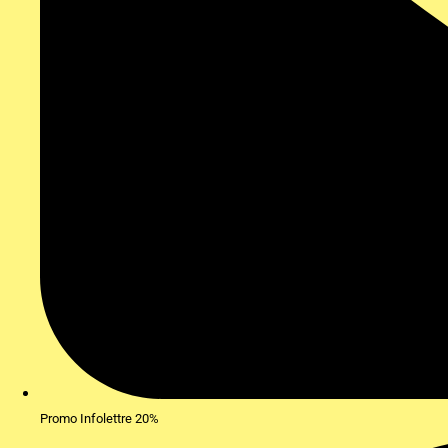
Promo Infolettre 20%