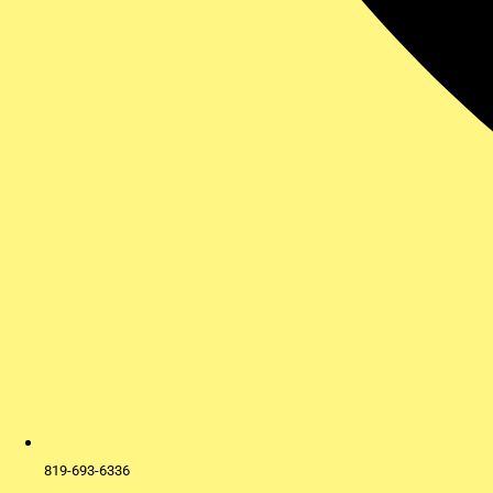
819-693-6336