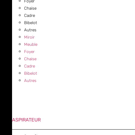
Foyer
Chaise
Cadre
Bibelot
Autres
Miroir
Meuble
Foyer
Chaise
Cadre
Bibelot
Autres
ASPIRATEUR