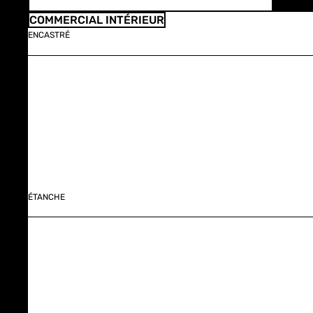
COMMERCIAL INTÉRIEUR
ENCASTRÉ
ÉTANCHE