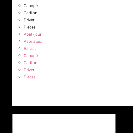
Canopé
Carillon
Driver
Pièces
Abat-jour
Aspirateur
Ballast
Canopé
Carillon
Driver
Pièces
COMMERCIAL