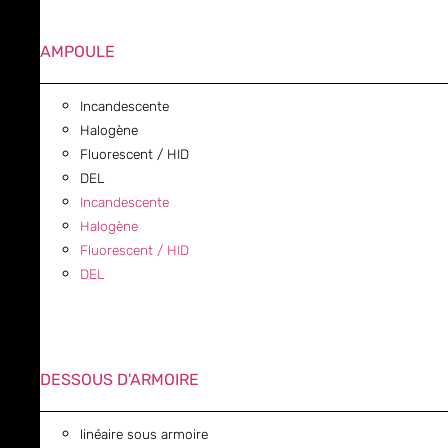
AMPOULE
Incandescente
Halogène
Fluorescent / HID
DEL
Incandescente
Halogène
Fluorescent / HID
DEL
DESSOUS D'ARMOIRE
linéaire sous armoire