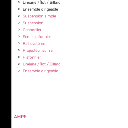
Linéaire / Îlot / Billard
Ensemble dirigeable
Suspension simple
Suspension
Chandelier
Semi-plafonnier
Rail système
Projecteur sur rail
Plafonnier
Linéaire / Îlot / Billard
Ensemble dirigeable
LAMPE