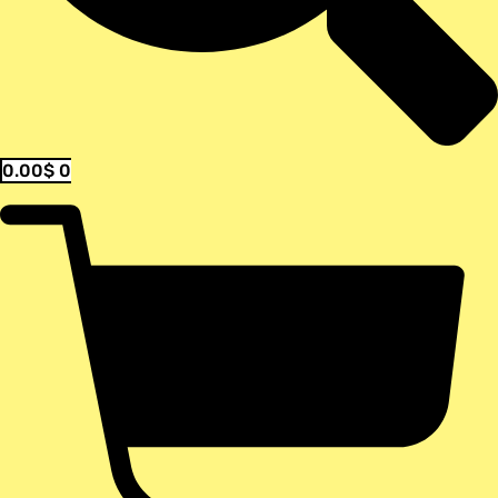
0.00
$
0