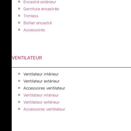
Encastré extérieur
Garniture encastrée
Trimless
Boitier encastré
Accessoires
VENTILATEUR
Ventilateur intérieur
Ventilateur extérieur
Accessoires ventilateur
Ventilateur intérieur
Ventilateur extérieur
Accessoires ventilateur