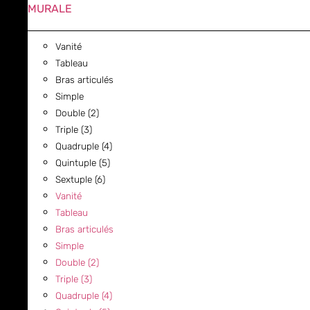
MURALE
Vanité
Tableau
Bras articulés
Simple
Double (2)
Triple (3)
Quadruple (4)
Quintuple (5)
Sextuple (6)
Vanité
Tableau
Bras articulés
Simple
Double (2)
Triple (3)
Quadruple (4)