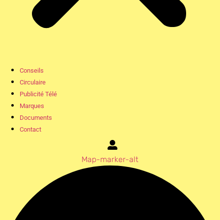
Conseils
Circulaire
Publicité Télé
Marques
Documents
Contact
Map-marker-alt