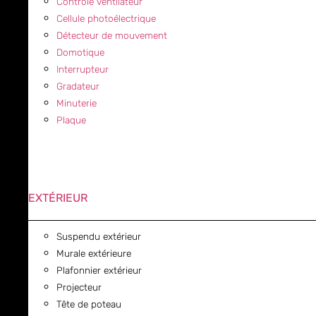
Contrôle ventilateur
Cellule photoélectrique
Détecteur de mouvement
Domotique
Interrupteur
Gradateur
Minuterie
Plaque
EXTÉRIEUR
Suspendu extérieur
Murale extérieure
Plafonnier extérieur
Projecteur
Tête de poteau