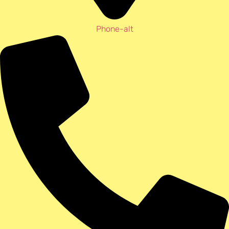
Phone-alt