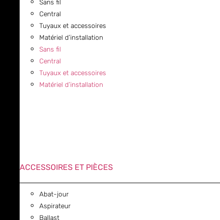
Sans fil
Central
Tuyaux et accessoires
Matériel d’installation
Sans fil
Central
Tuyaux et accessoires
Matériel d’installation
ACCESSOIRES ET PIÈCES
Abat-jour
Aspirateur
Ballast