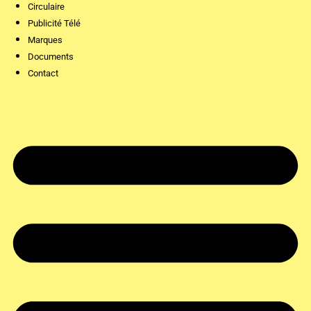
Circulaire
Publicité Télé
Marques
Documents
Contact