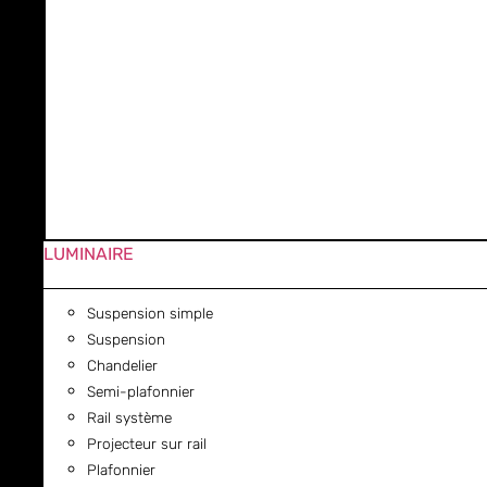
LUMINAIRE
Suspension simple
Suspension
Chandelier
Semi-plafonnier
Rail système
Projecteur sur rail
Plafonnier