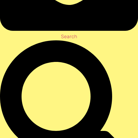
Search