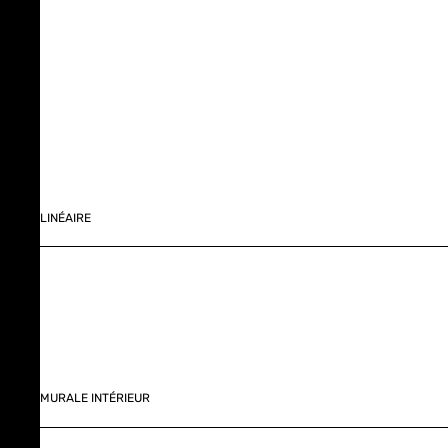
LINÉAIRE
MURALE INTÉRIEUR