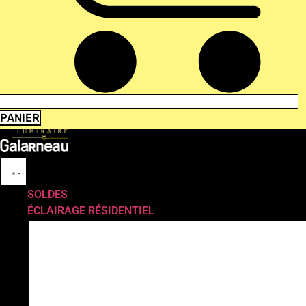
PANIER
SOLDES
ÉCLAIRAGE RÉSIDENTIEL