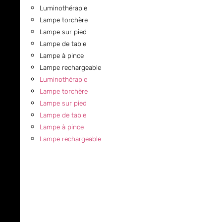
Luminothérapie
Lampe torchère
Lampe sur pied
Lampe de table
Lampe à pince
Lampe rechargeable
Luminothérapie
Lampe torchère
Lampe sur pied
Lampe de table
Lampe à pince
Lampe rechargeable