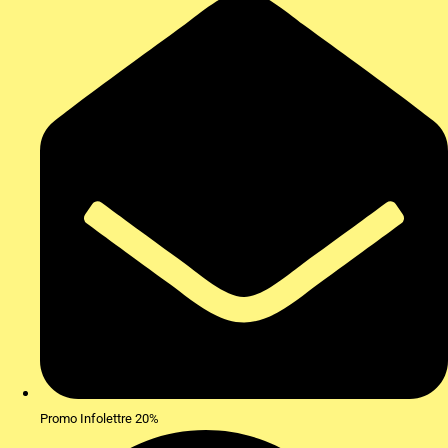
Promo Infolettre 20%