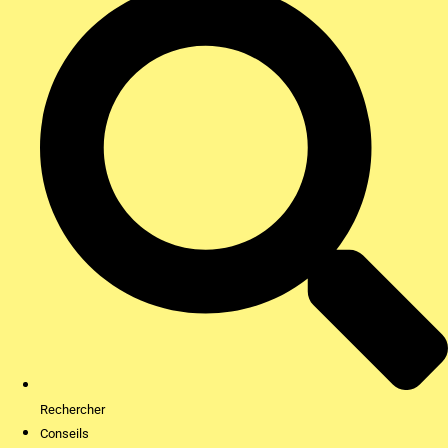
Rechercher
Conseils