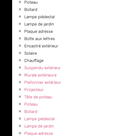
Poteau
Bollard
Lampe piédestal
Lampe de jardin
Plaque adresse
Boîte aux lettres
Encastré extérieur
Solaire
Chauffage
Suspendu extérieur
Murale extérieure
Plafonnier extérieur
Projecteur
Tête de poteau
Poteau
Bollard
Lampe piédestal
Lampe de jardin
Plaque adresse