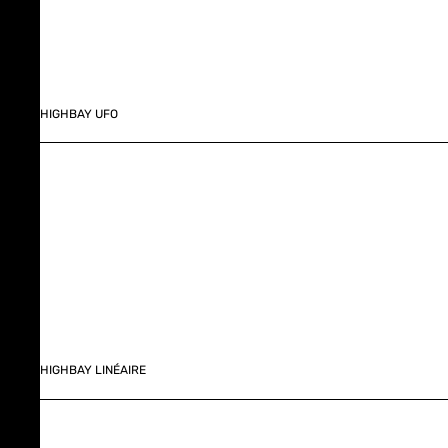
HIGHBAY UFO
HIGHBAY LINÉAIRE