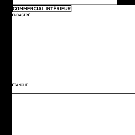
COMMERCIAL INTÉRIEUR
ENCASTRÉ
ÉTANCHE