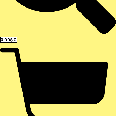
0.00
$
0