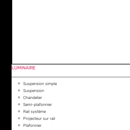
LUMINAIRE
Suspension simple
Suspension
Chandelier
Semi-plafonnier
Rail système
Projecteur sur rail
Plafonnier