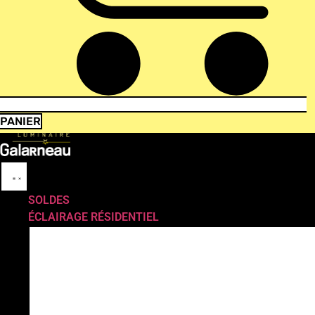
PANIER
SOLDES
ÉCLAIRAGE RÉSIDENTIEL