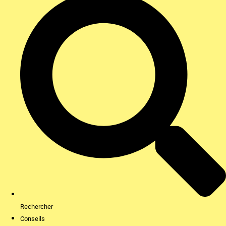
Rechercher
Conseils