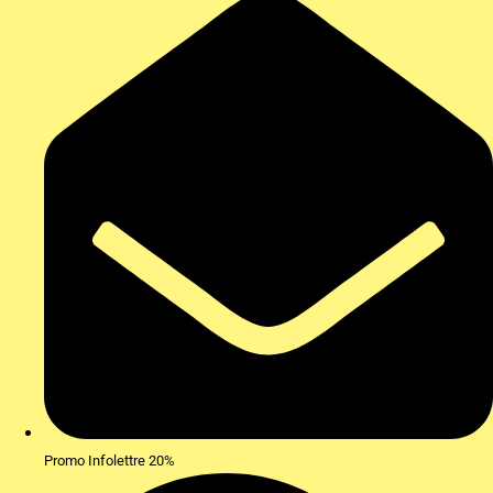
Promo Infolettre 20%