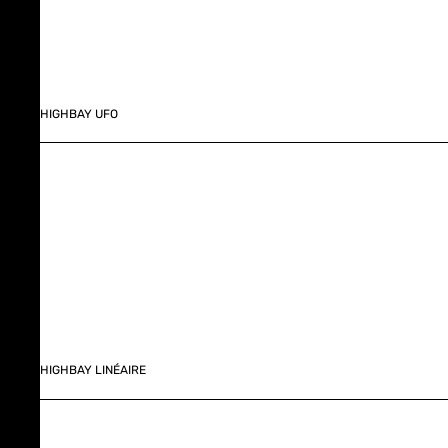
HIGHBAY UFO
HIGHBAY LINÉAIRE