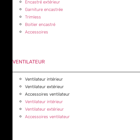
Encastré extérieur
Garniture encastrée
Trimless
Boitier encastré
Accessoires
VENTILATEUR
Ventilateur intérieur
Ventilateur extérieur
Accessoires ventilateur
Ventilateur intérieur
Ventilateur extérieur
Accessoires ventilateur