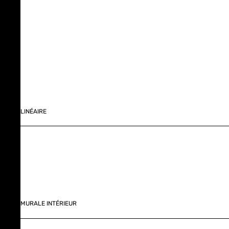
LINÉAIRE
MURALE INTÉRIEUR