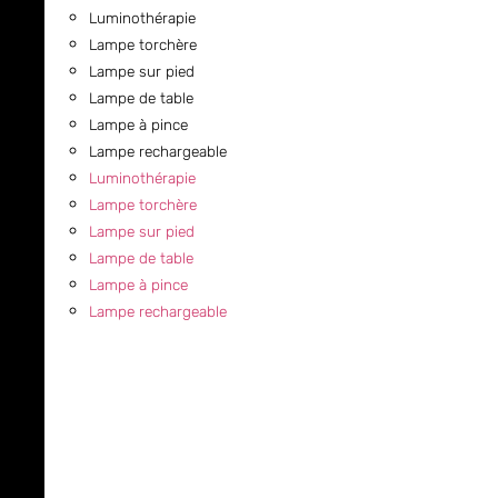
Luminothérapie
Lampe torchère
Lampe sur pied
Lampe de table
Lampe à pince
Lampe rechargeable
Luminothérapie
Lampe torchère
Lampe sur pied
Lampe de table
Lampe à pince
Lampe rechargeable