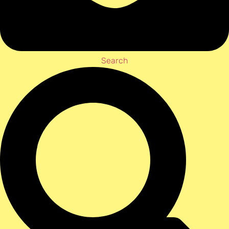
Search