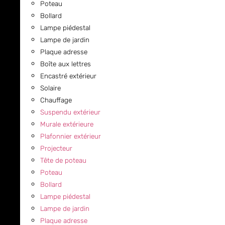
Poteau
Bollard
Lampe piédestal
Lampe de jardin
Plaque adresse
Boîte aux lettres
Encastré extérieur
Solaire
Chauffage
Suspendu extérieur
Murale extérieure
Plafonnier extérieur
Projecteur
Tête de poteau
Poteau
Bollard
Lampe piédestal
Lampe de jardin
Plaque adresse