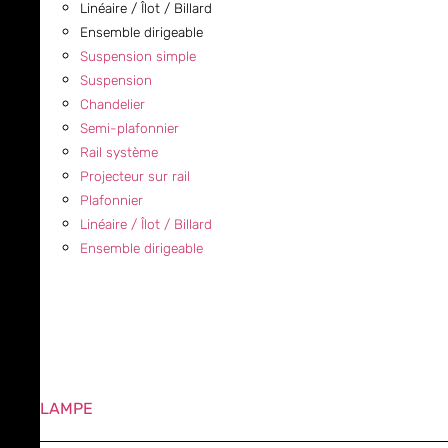
Linéaire / Îlot / Billard
Ensemble dirigeable
Suspension simple
Suspension
Chandelier
Semi-plafonnier
Rail système
Projecteur sur rail
Plafonnier
Linéaire / Îlot / Billard
Ensemble dirigeable
LAMPE