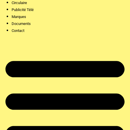
Circulaire
Publicité Télé
Marques
Documents
Contact