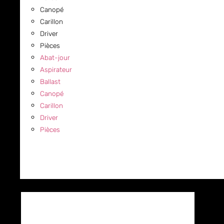
Canopé
Carillon
Driver
Pièces
Abat-jour
Aspirateur
Ballast
Canopé
Carillon
Driver
Pièces
COMMERCIAL