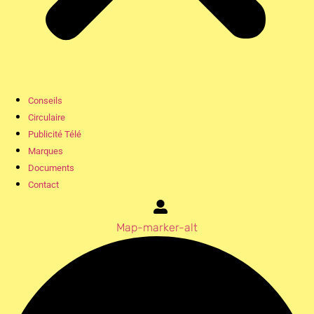
Conseils
Circulaire
Publicité Télé
Marques
Documents
Contact
Map-marker-alt