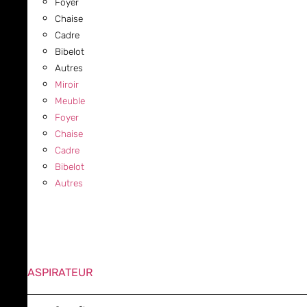
Foyer
Chaise
Cadre
Bibelot
Autres
Miroir
Meuble
Foyer
Chaise
Cadre
Bibelot
Autres
ASPIRATEUR