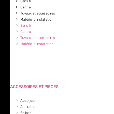
Sans fil
Central
Tuyaux et accessoires
Matériel d’installation
Sans fil
Central
Tuyaux et accessoires
Matériel d’installation
ACCESSOIRES ET PIÈCES
Abat-jour
Aspirateur
Ballast