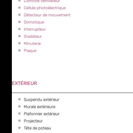
Contrôle ventilateur
Cellule photoélectrique
Détecteur de mouvement
Domotique
Interrupteur
Gradateur
Minuterie
Plaque
EXTÉRIEUR
Suspendu extérieur
Murale extérieure
Plafonnier extérieur
Projecteur
Tête de poteau