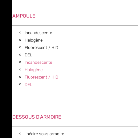
AMPOULE
Incandescente
Halogène
Fluorescent / HID
DEL
Incandescente
Halogène
Fluorescent / HID
DEL
DESSOUS D'ARMOIRE
linéaire sous armoire