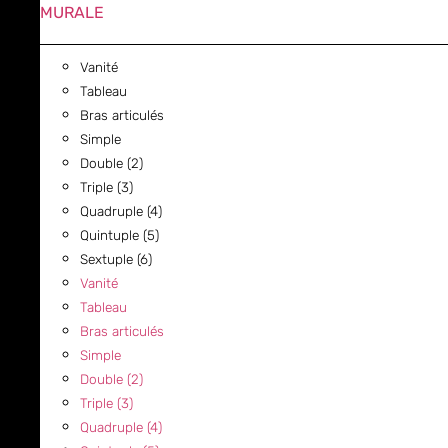
MURALE
Vanité
Tableau
Bras articulés
Simple
Double (2)
Triple (3)
Quadruple (4)
Quintuple (5)
Sextuple (6)
Vanité
Tableau
Bras articulés
Simple
Double (2)
Triple (3)
Quadruple (4)