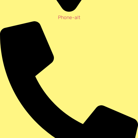
Phone-alt