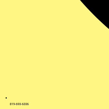
819-693-6336