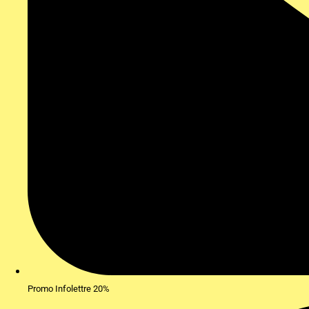
Promo Infolettre 20%