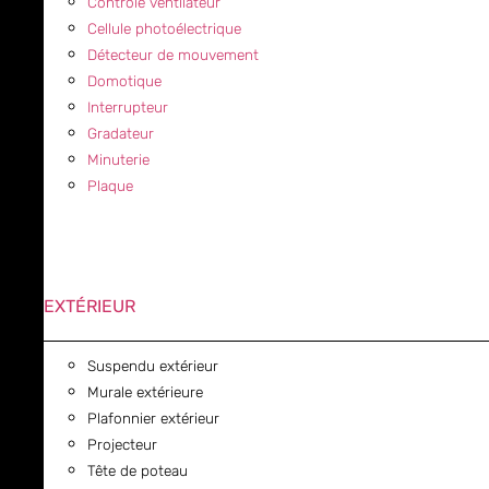
Contrôle ventilateur
Cellule photoélectrique
Détecteur de mouvement
Domotique
Interrupteur
Gradateur
Minuterie
Plaque
EXTÉRIEUR
Suspendu extérieur
Murale extérieure
Plafonnier extérieur
Projecteur
Tête de poteau