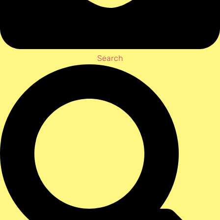
Search