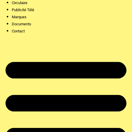
Circulaire
Publicité Télé
Marques
Documents
Contact