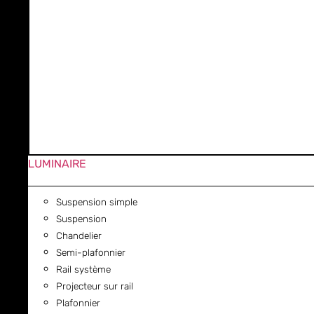
LUMINAIRE
Suspension simple
Suspension
Chandelier
Semi-plafonnier
Rail système
Projecteur sur rail
Plafonnier