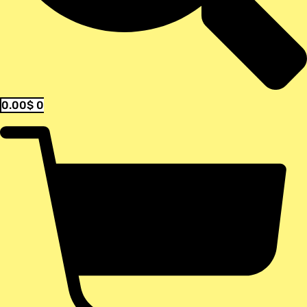
0.00
$
0