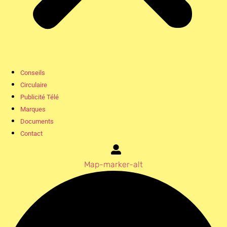
Conseils
Circulaire
Publicité Télé
Marques
Documents
Contact
Map-marker-alt