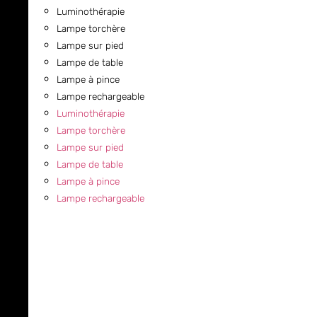
Luminothérapie
Lampe torchère
Lampe sur pied
Lampe de table
Lampe à pince
Lampe rechargeable
Luminothérapie
Lampe torchère
Lampe sur pied
Lampe de table
Lampe à pince
Lampe rechargeable