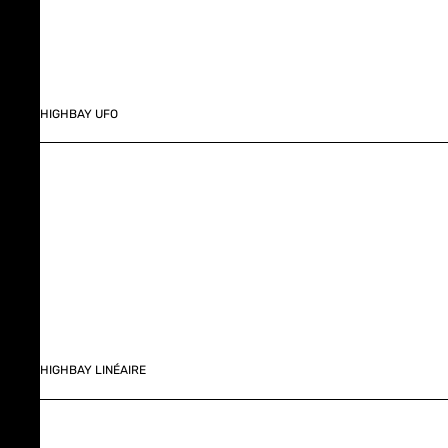
HIGHBAY UFO
HIGHBAY LINÉAIRE