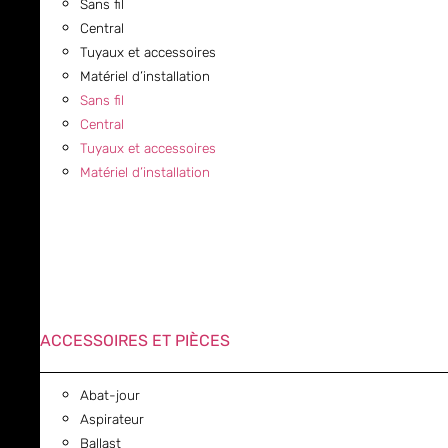
Sans fil
Central
Tuyaux et accessoires
Matériel d’installation
Sans fil
Central
Tuyaux et accessoires
Matériel d’installation
ACCESSOIRES ET PIÈCES
Abat-jour
Aspirateur
Ballast