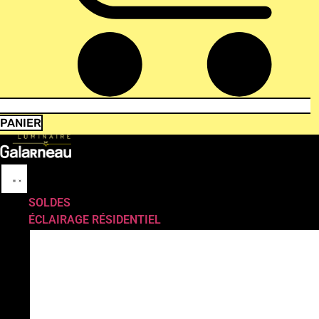
PANIER
SOLDES
ÉCLAIRAGE RÉSIDENTIEL