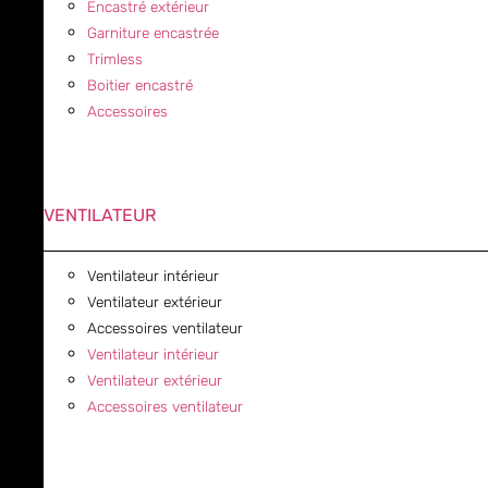
Encastré extérieur
Garniture encastrée
Trimless
Boitier encastré
Accessoires
VENTILATEUR
Ventilateur intérieur
Ventilateur extérieur
Accessoires ventilateur
Ventilateur intérieur
Ventilateur extérieur
Accessoires ventilateur