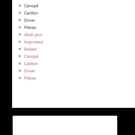
Canopé
Carillon
Driver
Pièces
Abat-jour
Aspirateur
Ballast
Canopé
Carillon
Driver
Pièces
COMMERCIAL