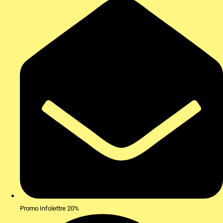
Promo Infolettre 20%