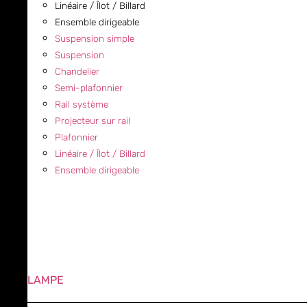
Linéaire / Îlot / Billard
Ensemble dirigeable
Suspension simple
Suspension
Chandelier
Semi-plafonnier
Rail système
Projecteur sur rail
Plafonnier
Linéaire / Îlot / Billard
Ensemble dirigeable
LAMPE