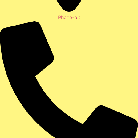
Phone-alt