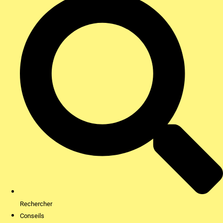
Rechercher
Conseils