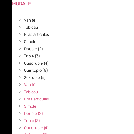
MURALE
Vanité
Tableau
Bras articulés
Simple
Double (2)
Triple (3)
Quadruple (4)
Quintuple (5)
Sextuple (6)
Vanité
Tableau
Bras articulés
Simple
Double (2)
Triple (3)
Quadruple (4)