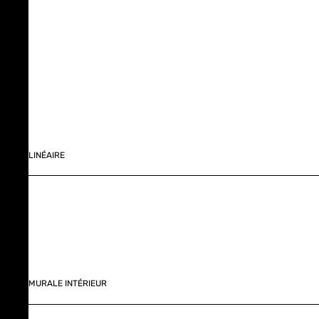
LINÉAIRE
MURALE INTÉRIEUR