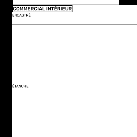
COMMERCIAL INTÉRIEUR
ENCASTRÉ
ÉTANCHE