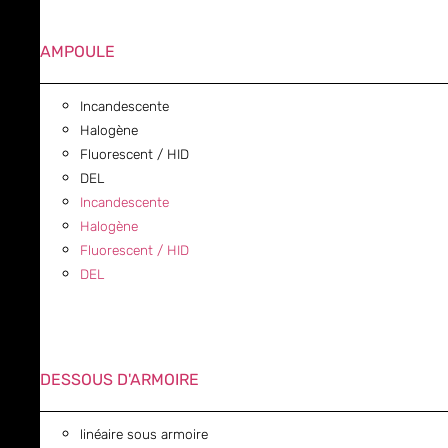
AMPOULE
Incandescente
Halogène
Fluorescent / HID
DEL
Incandescente
Halogène
Fluorescent / HID
DEL
DESSOUS D'ARMOIRE
linéaire sous armoire