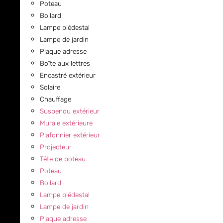
Poteau
Bollard
Lampe piédestal
Lampe de jardin
Plaque adresse
Boîte aux lettres
Encastré extérieur
Solaire
Chauffage
Suspendu extérieur
Murale extérieure
Plafonnier extérieur
Projecteur
Tête de poteau
Poteau
Bollard
Lampe piédestal
Lampe de jardin
Plaque adresse