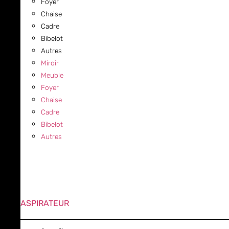
Foyer
Chaise
Cadre
Bibelot
Autres
Miroir
Meuble
Foyer
Chaise
Cadre
Bibelot
Autres
ASPIRATEUR