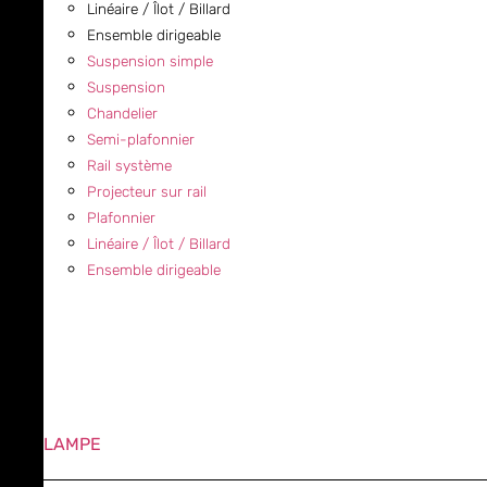
Linéaire / Îlot / Billard
Ensemble dirigeable
Suspension simple
Suspension
Chandelier
Semi-plafonnier
Rail système
Projecteur sur rail
Plafonnier
Linéaire / Îlot / Billard
Ensemble dirigeable
LAMPE