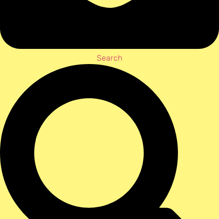
Search