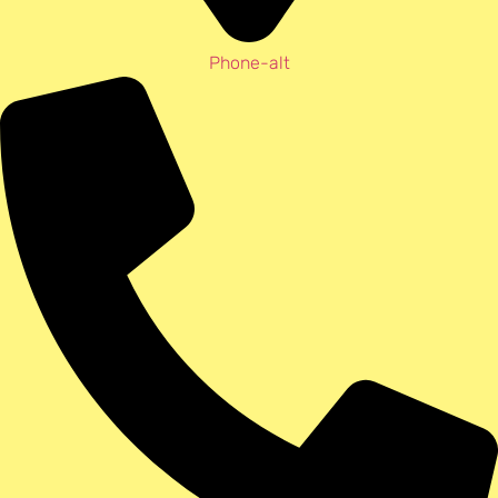
Phone-alt