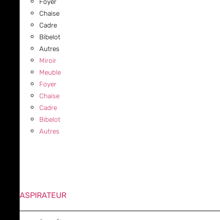
Foyer
Chaise
Cadre
Bibelot
Autres
Miroir
Meuble
Foyer
Chaise
Cadre
Bibelot
Autres
ASPIRATEUR