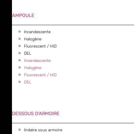
AMPOULE
Incandescente
Halogène
Fluorescent / HID
DEL
Incandescente
Halogène
Fluorescent / HID
DEL
DESSOUS D'ARMOIRE
linéaire sous armoire