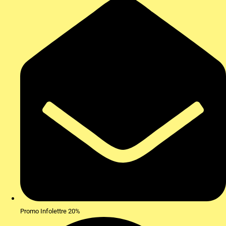
Promo Infolettre 20%