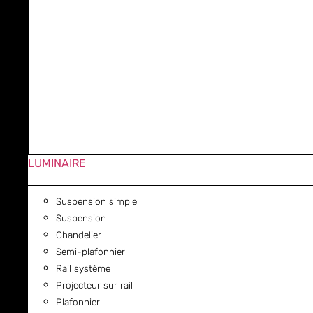
LUMINAIRE
Suspension simple
Suspension
Chandelier
Semi-plafonnier
Rail système
Projecteur sur rail
Plafonnier