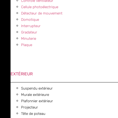
Contrôle ventilateur
Cellule photoélectrique
Détecteur de mouvement
Domotique
Interrupteur
Gradateur
Minuterie
Plaque
EXTÉRIEUR
Suspendu extérieur
Murale extérieure
Plafonnier extérieur
Projecteur
Tête de poteau