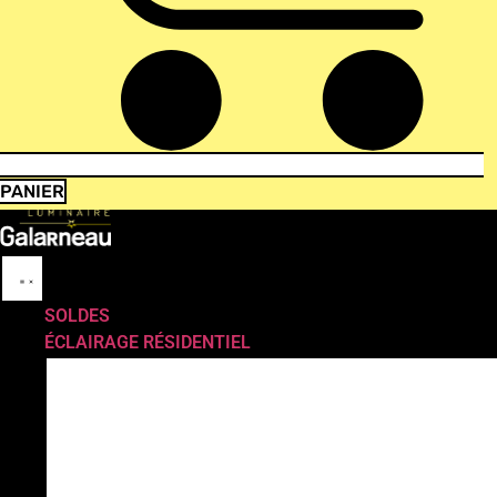
PANIER
SOLDES
ÉCLAIRAGE RÉSIDENTIEL