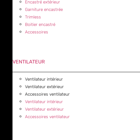
Encastré extérieur
Garniture encastrée
Trimless
Boitier encastré
Accessoires
VENTILATEUR
Ventilateur intérieur
Ventilateur extérieur
Accessoires ventilateur
Ventilateur intérieur
Ventilateur extérieur
Accessoires ventilateur