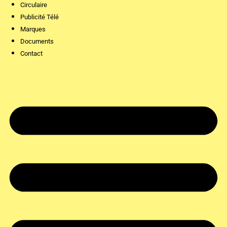
Circulaire
Publicité Télé
Marques
Documents
Contact