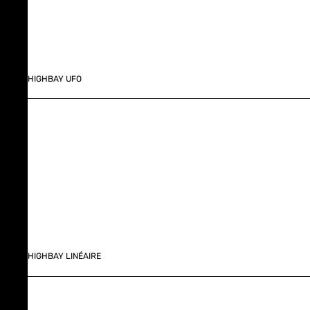
HIGHBAY UFO
HIGHBAY LINÉAIRE