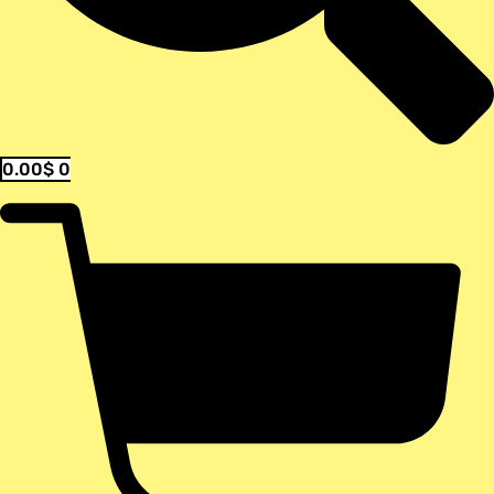
0.00
$
0