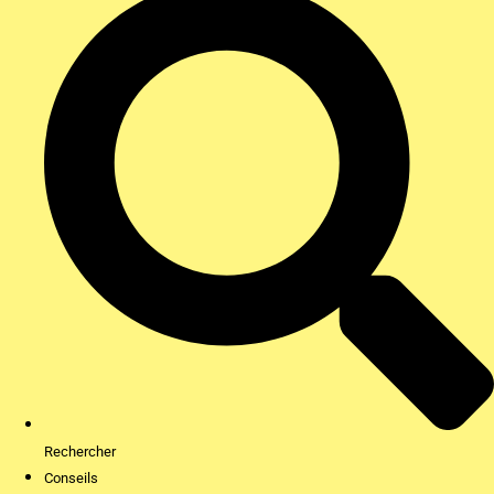
Rechercher
Conseils