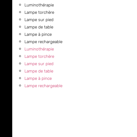
Luminothérapie
Lampe torchère
Lampe sur pied
Lampe de table
Lampe à pince
Lampe rechargeable
Luminothérapie
Lampe torchère
Lampe sur pied
Lampe de table
Lampe à pince
Lampe rechargeable