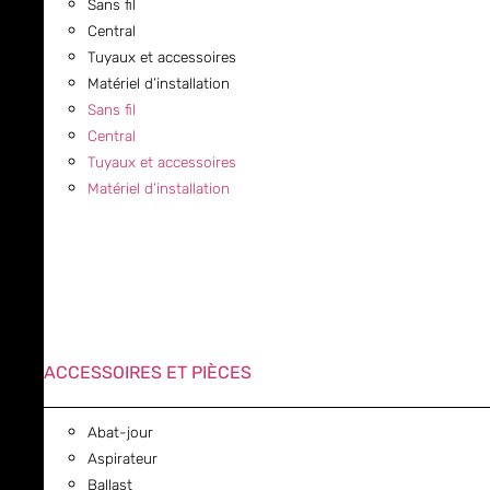
Sans fil
Central
Tuyaux et accessoires
Matériel d’installation
Sans fil
Central
Tuyaux et accessoires
Matériel d’installation
ACCESSOIRES ET PIÈCES
Abat-jour
Aspirateur
Ballast