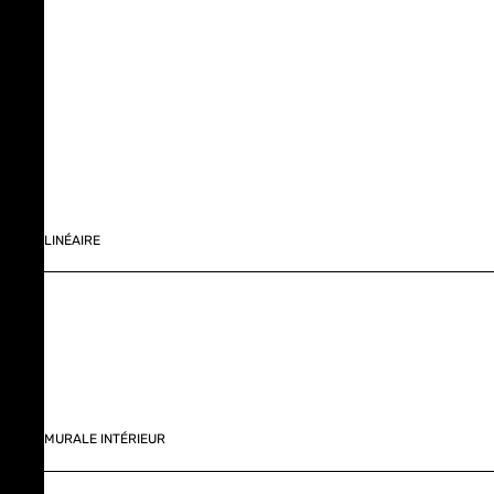
LINÉAIRE
MURALE INTÉRIEUR