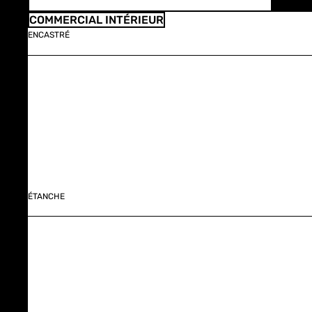
COMMERCIAL INTÉRIEUR
ENCASTRÉ
ÉTANCHE