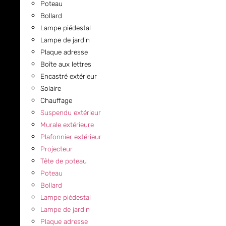
Poteau
Bollard
Lampe piédestal
Lampe de jardin
Plaque adresse
Boîte aux lettres
Encastré extérieur
Solaire
Chauffage
Suspendu extérieur
Murale extérieure
Plafonnier extérieur
Projecteur
Tête de poteau
Poteau
Bollard
Lampe piédestal
Lampe de jardin
Plaque adresse