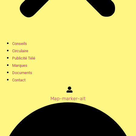
Conseils
Circulaire
Publicité Télé
Marques
Documents
Contact
Map-marker-alt