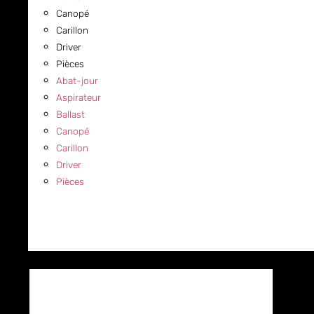
Canopé
Carillon
Driver
Pièces
Abat-jour
Aspirateur
Ballast
Canopé
Carillon
Driver
Pièces
COMMERCIAL