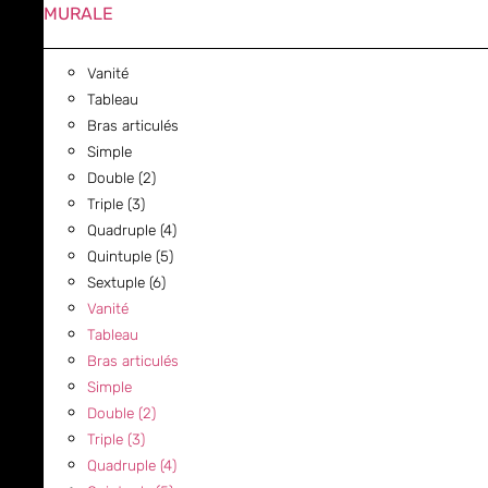
MURALE
Vanité
Tableau
Bras articulés
Simple
Double (2)
Triple (3)
Quadruple (4)
Quintuple (5)
Sextuple (6)
Vanité
Tableau
Bras articulés
Simple
Double (2)
Triple (3)
Quadruple (4)