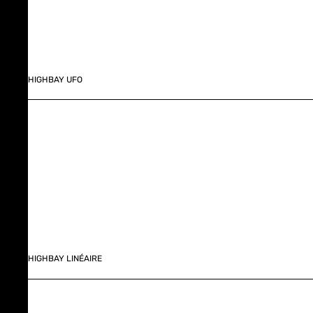
HIGHBAY UFO
HIGHBAY LINÉAIRE