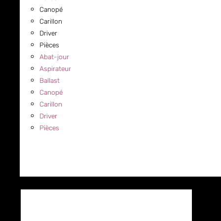
Canopé
Carillon
Driver
Pièces
Abat-jour
Aspirateur
Ballast
Canopé
Carillon
Driver
Pièces
COMMERCIAL