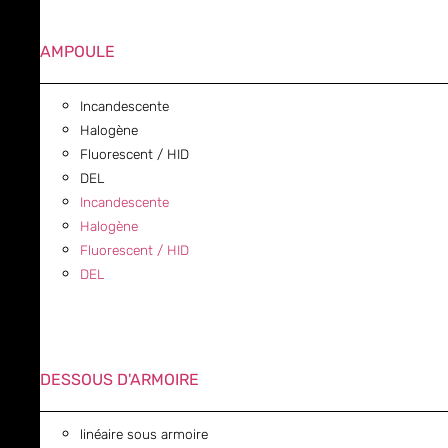
AMPOULE
Incandescente
Halogène
Fluorescent / HID
DEL
Incandescente
Halogène
Fluorescent / HID
DEL
DESSOUS D'ARMOIRE
linéaire sous armoire