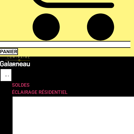
PANIER
SOLDES
ÉCLAIRAGE RÉSIDENTIEL