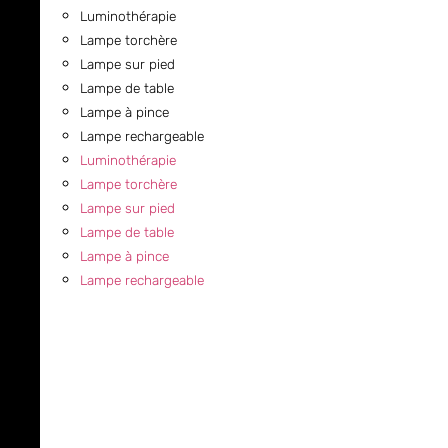
Luminothérapie
Lampe torchère
Lampe sur pied
Lampe de table
Lampe à pince
Lampe rechargeable
Luminothérapie
Lampe torchère
Lampe sur pied
Lampe de table
Lampe à pince
Lampe rechargeable