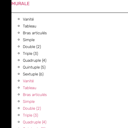
MURALE
Vanité
Tableau
Bras articulés
Simple
Double (2)
Triple (3)
Quadruple (4)
Quintuple (5)
Sextuple (6)
Vanité
Tableau
Bras articulés
Simple
Double (2)
Triple (3)
Quadruple (4)