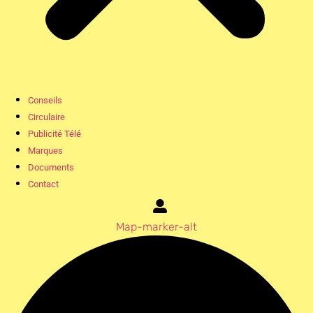
Conseils
Circulaire
Publicité Télé
Marques
Documents
Contact
Map-marker-alt