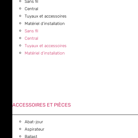
Sans fil
Central
Tuyaux et accessoires
Matériel d’installation
Sans fil
Central
Tuyaux et accessoires
Matériel d’installation
ACCESSOIRES ET PIÈCES
Abat-jour
Aspirateur
Ballast