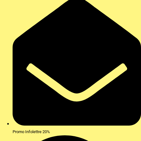
Promo Infolettre 20%