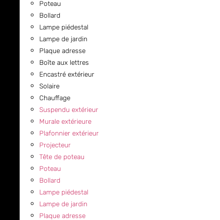
Poteau
Bollard
Lampe piédestal
Lampe de jardin
Plaque adresse
Boîte aux lettres
Encastré extérieur
Solaire
Chauffage
Suspendu extérieur
Murale extérieure
Plafonnier extérieur
Projecteur
Tête de poteau
Poteau
Bollard
Lampe piédestal
Lampe de jardin
Plaque adresse