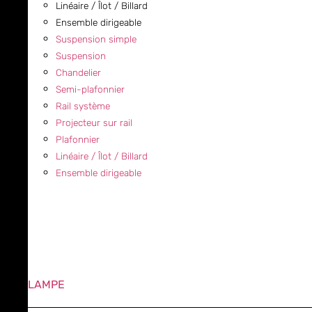
Linéaire / Îlot / Billard
Ensemble dirigeable
Suspension simple
Suspension
Chandelier
Semi-plafonnier
Rail système
Projecteur sur rail
Plafonnier
Linéaire / Îlot / Billard
Ensemble dirigeable
LAMPE