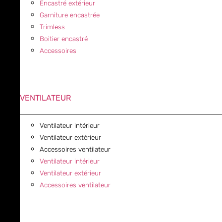
Encastré extérieur
Garniture encastrée
Trimless
Boitier encastré
Accessoires
VENTILATEUR
Ventilateur intérieur
Ventilateur extérieur
Accessoires ventilateur
Ventilateur intérieur
Ventilateur extérieur
Accessoires ventilateur