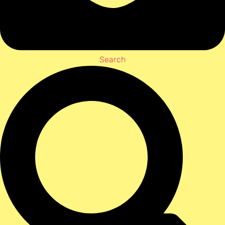
Search