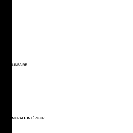
LINÉAIRE
MURALE INTÉRIEUR