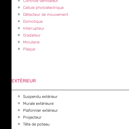
Contrôle ventilateur
Cellule photoélectrique
Détecteur de mouvement
Domotique
Interrupteur
Gradateur
Minuterie
Plaque
EXTÉRIEUR
Suspendu extérieur
Murale extérieure
Plafonnier extérieur
Projecteur
Tête de poteau