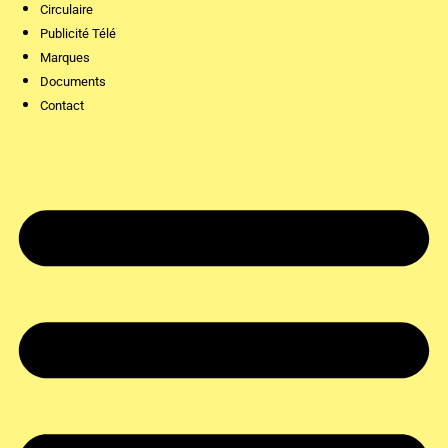
Circulaire
Publicité Télé
Marques
Documents
Contact