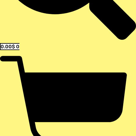
0.00
$
0