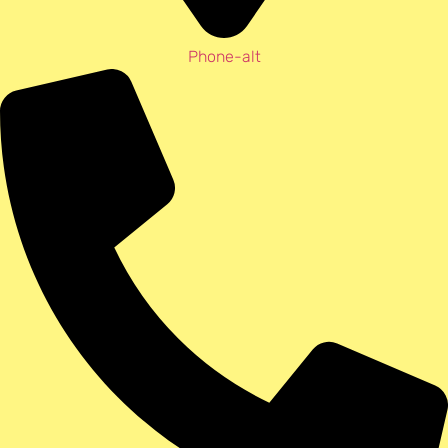
Phone-alt