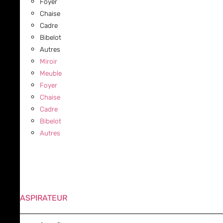
Foyer
Chaise
Cadre
Bibelot
Autres
Miroir
Meuble
Foyer
Chaise
Cadre
Bibelot
Autres
ASPIRATEUR