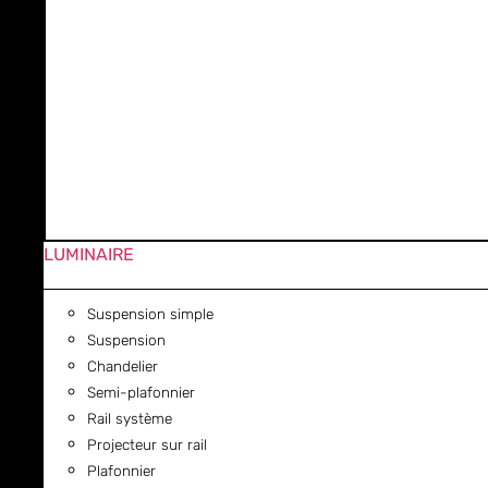
LUMINAIRE
Suspension simple
Suspension
Chandelier
Semi-plafonnier
Rail système
Projecteur sur rail
Plafonnier