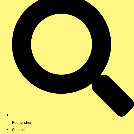
Rechercher
Conseils