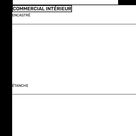
COMMERCIAL INTÉRIEUR
ENCASTRÉ
ÉTANCHE