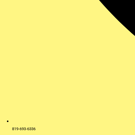
819-693-6336