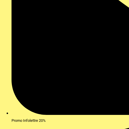
Promo Infolettre 20%