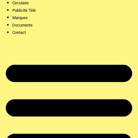
Circulaire
Publicité Télé
Marques
Documents
Contact