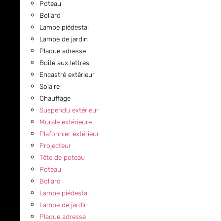
Poteau
Bollard
Lampe piédestal
Lampe de jardin
Plaque adresse
Boîte aux lettres
Encastré extérieur
Solaire
Chauffage
Suspendu extérieur
Murale extérieure
Plafonnier extérieur
Projecteur
Tête de poteau
Poteau
Bollard
Lampe piédestal
Lampe de jardin
Plaque adresse