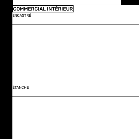
COMMERCIAL INTÉRIEUR
ENCASTRÉ
ÉTANCHE