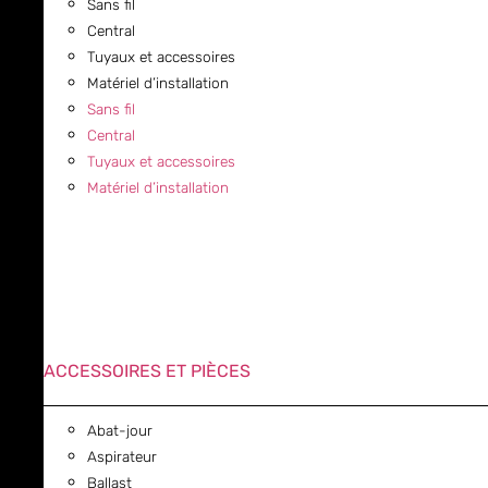
Sans fil
Central
Tuyaux et accessoires
Matériel d’installation
Sans fil
Central
Tuyaux et accessoires
Matériel d’installation
ACCESSOIRES ET PIÈCES
Abat-jour
Aspirateur
Ballast