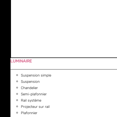
LUMINAIRE
Suspension simple
Suspension
Chandelier
Semi-plafonnier
Rail système
Projecteur sur rail
Plafonnier