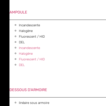
AMPOULE
Incandescente
Halogène
Fluorescent / HID
DEL
Incandescente
Halogène
Fluorescent / HID
DEL
DESSOUS D'ARMOIRE
linéaire sous armoire