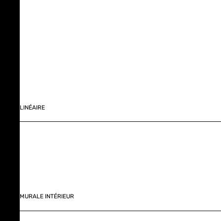
LINÉAIRE
MURALE INTÉRIEUR