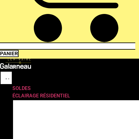
PANIER
SOLDES
ÉCLAIRAGE RÉSIDENTIEL