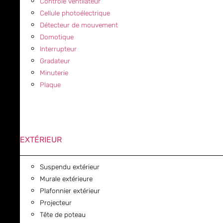
Contrôle ventilateur
Cellule photoélectrique
Détecteur de mouvement
Domotique
Interrupteur
Gradateur
Minuterie
Plaque
EXTÉRIEUR
Suspendu extérieur
Murale extérieure
Plafonnier extérieur
Projecteur
Tête de poteau