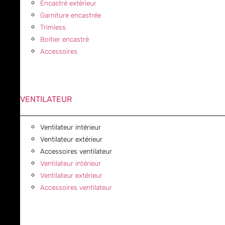
Encastré extérieur
Garniture encastrée
Trimless
Boitier encastré
Accessoires
VENTILATEUR
Ventilateur intérieur
Ventilateur extérieur
Accessoires ventilateur
Ventilateur intérieur
Ventilateur extérieur
Accessoires ventilateur