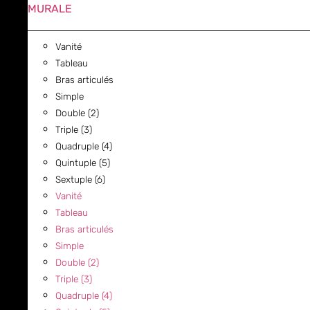
MURALE
Vanité
Tableau
Bras articulés
Simple
Double (2)
Triple (3)
Quadruple (4)
Quintuple (5)
Sextuple (6)
Vanité
Tableau
Bras articulés
Simple
Double (2)
Triple (3)
Quadruple (4)