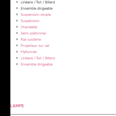
Linéaire / Îlot / Billard
Ensemble dirigeable
Suspension simple
Suspension
Chandelier
Semi-plafonnier
Rail système
Projecteur sur rail
Plafonnier
Linéaire / Îlot / Billard
Ensemble dirigeable
LAMPE