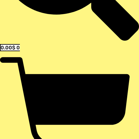
0.00
$
0