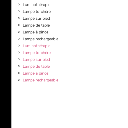
Luminothérapie
Lampe torchère
Lampe sur pied
Lampe de table
Lampe à pince
Lampe rechargeable
Luminothérapie
Lampe torchère
Lampe sur pied
Lampe de table
Lampe à pince
Lampe rechargeable