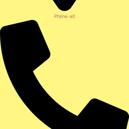
Phone-alt