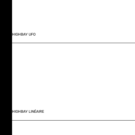
HIGHBAY UFO
HIGHBAY LINÉAIRE