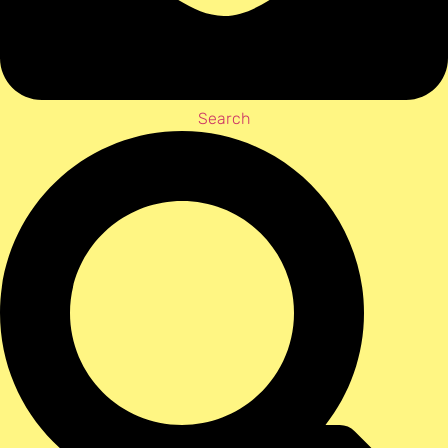
Search