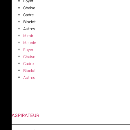
Foyer
Chaise
Cadre
Bibelot
Autres
Miroir
Meuble
Foyer
Chaise
Cadre
Bibelot
Autres
ASPIRATEUR