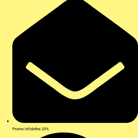
Promo Infolettre 20%