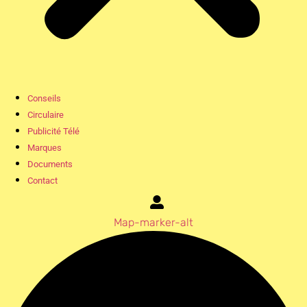
Conseils
Circulaire
Publicité Télé
Marques
Documents
Contact
Map-marker-alt