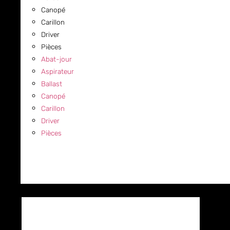
Canopé
Carillon
Driver
Pièces
Abat-jour
Aspirateur
Ballast
Canopé
Carillon
Driver
Pièces
COMMERCIAL