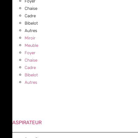
Foyer
Chaise
Cadre
Bibelot
Autres
Miroir
Meuble
Foyer
Chaise
Cadre
Bibelot
Autres
ASPIRATEUR