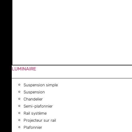
LUMINAIRE
Suspension simple
Suspension
Chandelier
Semi-plafonnier
Rail système
Projecteur sur rail
Plafonnier