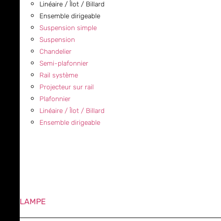
Linéaire / Îlot / Billard
Ensemble dirigeable
Suspension simple
Suspension
Chandelier
Semi-plafonnier
Rail système
Projecteur sur rail
Plafonnier
Linéaire / Îlot / Billard
Ensemble dirigeable
LAMPE