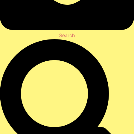
Search