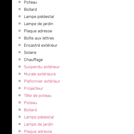
Poteau
Bollard
Lampe piédestal
Lampe de jardin
Plaque adresse
Boîte aux lettres
Encastré extérieur
Solaire
Chauffage
Suspendu extérieur
Murale extérieure
Plafonnier extérieur
Projecteur
Tête de poteau
Poteau
Bollard
Lampe piédestal
Lampe de jardin
Plaque adresse