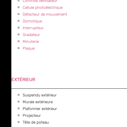
Contrôle ventilateur
Cellule photoélectrique
Détecteur de mouvement
Domotique
Interrupteur
Gradateur
Minuterie
Plaque
EXTÉRIEUR
Suspendu extérieur
Murale extérieure
Plafonnier extérieur
Projecteur
Tête de poteau