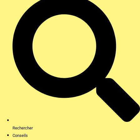
Rechercher
Conseils