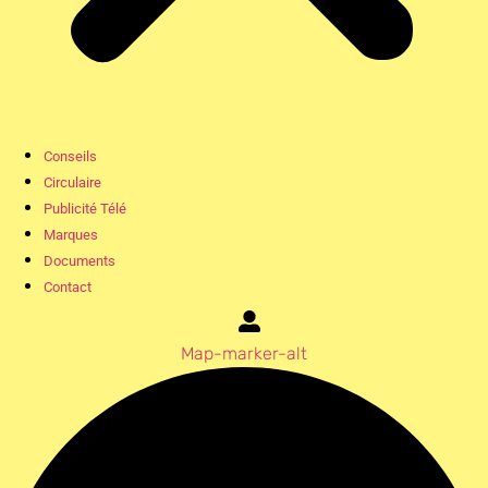
Conseils
Circulaire
Publicité Télé
Marques
Documents
Contact
Map-marker-alt