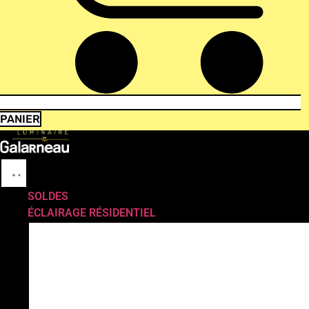
PANIER
SOLDES
ÉCLAIRAGE RÉSIDENTIEL