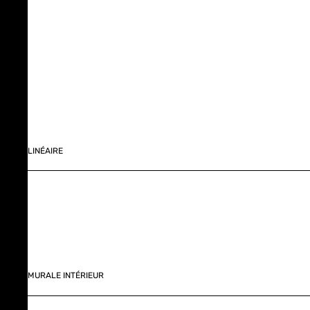
LINÉAIRE
MURALE INTÉRIEUR