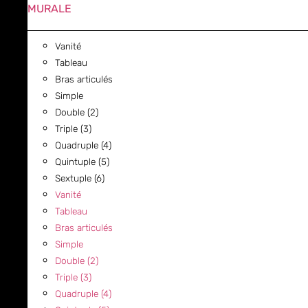
MURALE
Vanité
Tableau
Bras articulés
Simple
Double (2)
Triple (3)
Quadruple (4)
Quintuple (5)
Sextuple (6)
Vanité
Tableau
Bras articulés
Simple
Double (2)
Triple (3)
Quadruple (4)