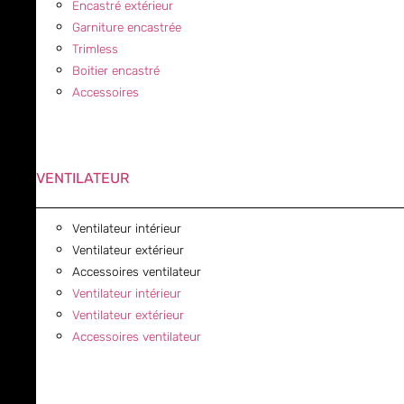
Encastré extérieur
Garniture encastrée
Trimless
Boitier encastré
Accessoires
VENTILATEUR
Ventilateur intérieur
Ventilateur extérieur
Accessoires ventilateur
Ventilateur intérieur
Ventilateur extérieur
Accessoires ventilateur