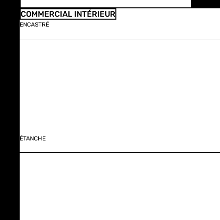
COMMERCIAL INTÉRIEUR
ENCASTRÉ
ÉTANCHE