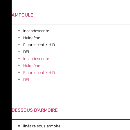
AMPOULE
Incandescente
Halogène
Fluorescent / HID
DEL
Incandescente
Halogène
Fluorescent / HID
DEL
DESSOUS D'ARMOIRE
linéaire sous armoire