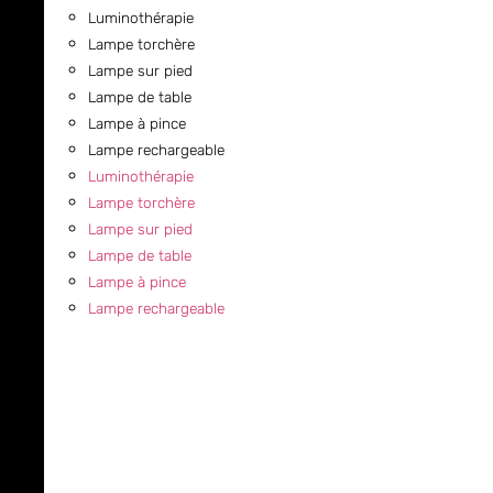
Luminothérapie
Lampe torchère
Lampe sur pied
Lampe de table
Lampe à pince
Lampe rechargeable
Luminothérapie
Lampe torchère
Lampe sur pied
Lampe de table
Lampe à pince
Lampe rechargeable