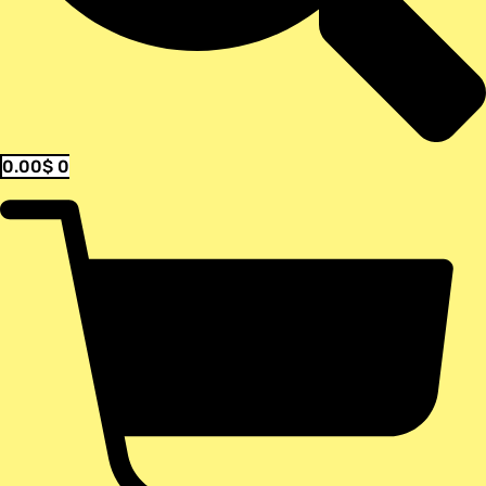
0.00
$
0