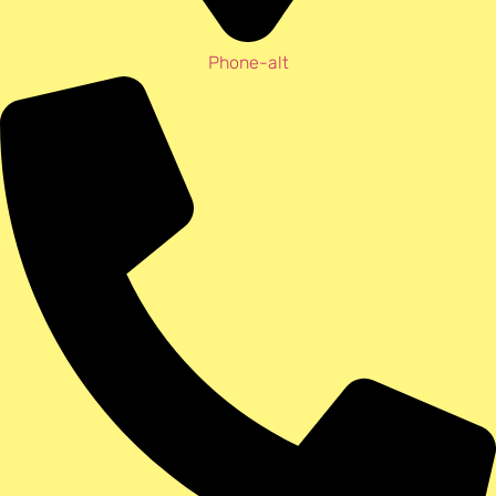
Phone-alt