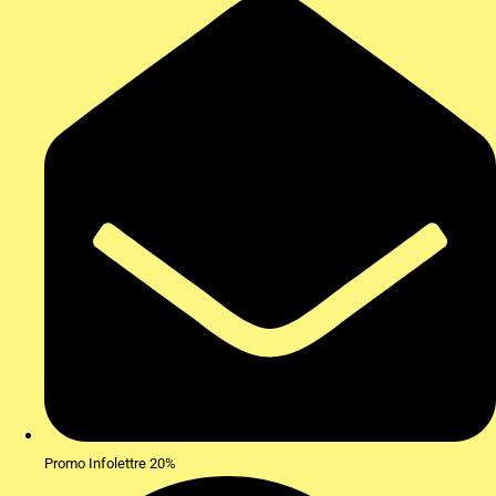
Promo Infolettre 20%