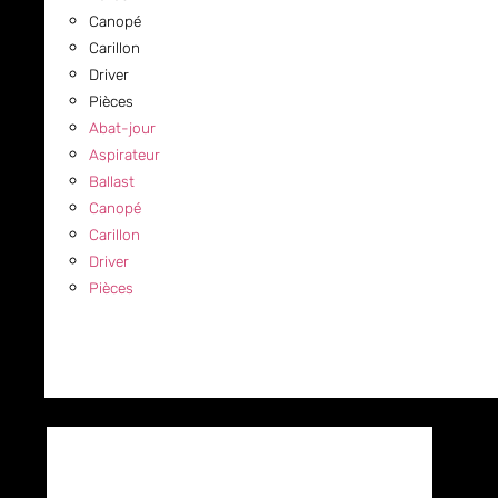
Canopé
Carillon
Driver
Pièces
Abat-jour
Aspirateur
Ballast
Canopé
Carillon
Driver
Pièces
COMMERCIAL