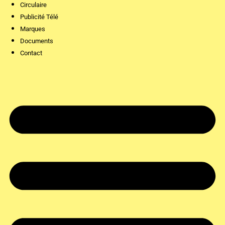
Circulaire
Publicité Télé
Marques
Documents
Contact