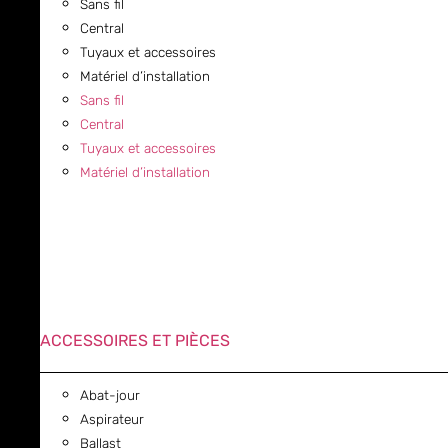
Sans fil
Central
Tuyaux et accessoires
Matériel d’installation
Sans fil
Central
Tuyaux et accessoires
Matériel d’installation
ACCESSOIRES ET PIÈCES
Abat-jour
Aspirateur
Ballast