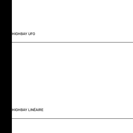
HIGHBAY UFO
HIGHBAY LINÉAIRE