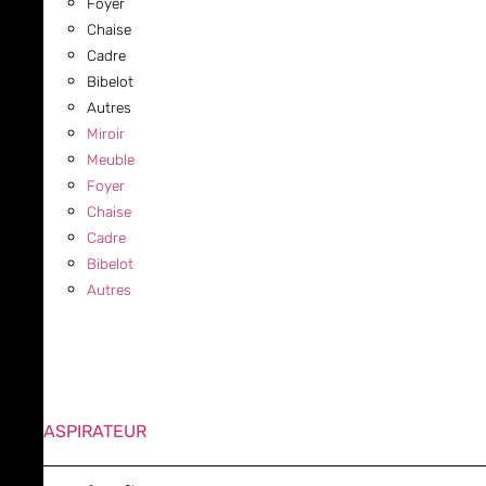
Foyer
Chaise
Cadre
Bibelot
Autres
Miroir
Meuble
Foyer
Chaise
Cadre
Bibelot
Autres
ASPIRATEUR