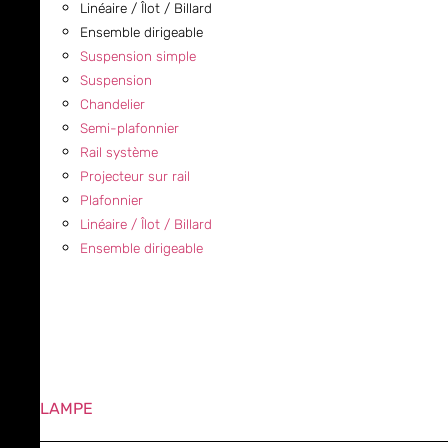
Linéaire / Îlot / Billard
Ensemble dirigeable
Suspension simple
Suspension
Chandelier
Semi-plafonnier
Rail système
Projecteur sur rail
Plafonnier
Linéaire / Îlot / Billard
Ensemble dirigeable
LAMPE