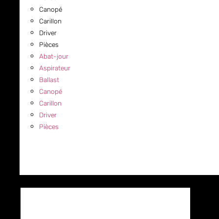
Canopé
Carillon
Driver
Pièces
Abat-jour
Aspirateur
Ballast
Canopé
Carillon
Driver
Pièces
COMMERCIAL