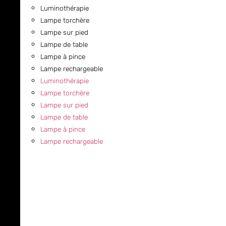
Luminothérapie
Lampe torchère
Lampe sur pied
Lampe de table
Lampe à pince
Lampe rechargeable
Luminothérapie
Lampe torchère
Lampe sur pied
Lampe de table
Lampe à pince
Lampe rechargeable