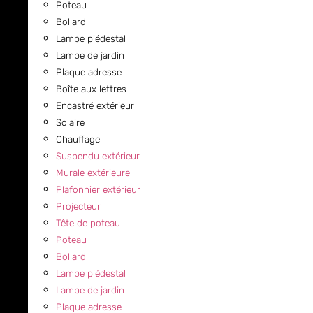
Poteau
Bollard
Lampe piédestal
Lampe de jardin
Plaque adresse
Boîte aux lettres
Encastré extérieur
Solaire
Chauffage
Suspendu extérieur
Murale extérieure
Plafonnier extérieur
Projecteur
Tête de poteau
Poteau
Bollard
Lampe piédestal
Lampe de jardin
Plaque adresse