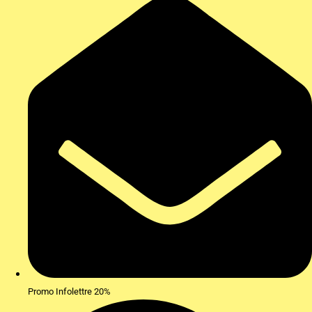
Promo Infolettre 20%