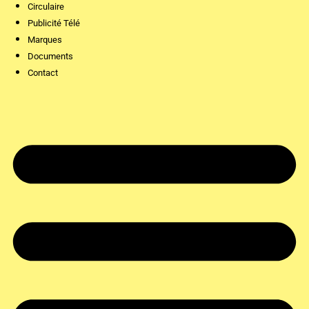
Circulaire
Publicité Télé
Marques
Documents
Contact