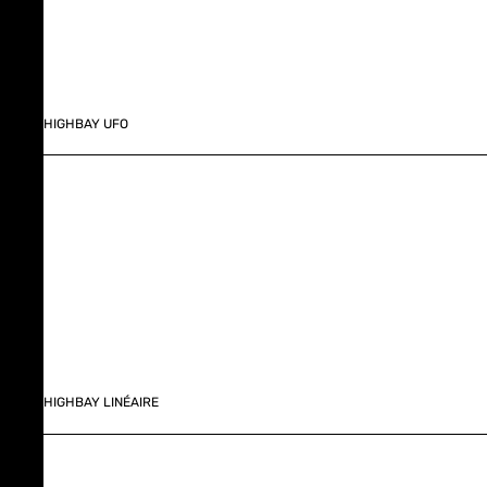
HIGHBAY UFO
HIGHBAY LINÉAIRE