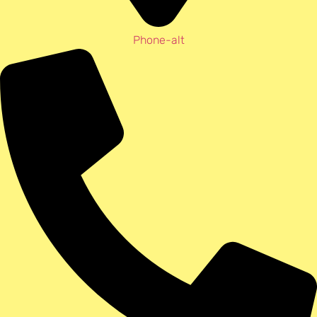
Phone-alt