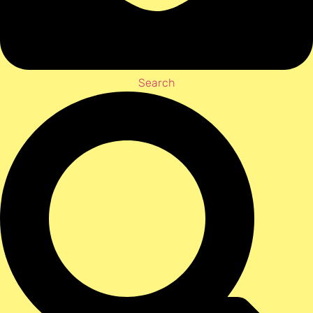
Search