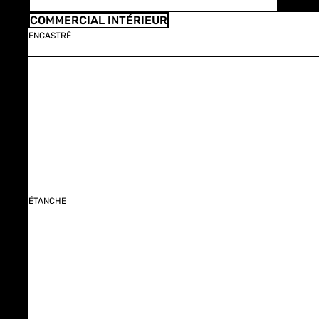
COMMERCIAL INTÉRIEUR
ENCASTRÉ
ÉTANCHE