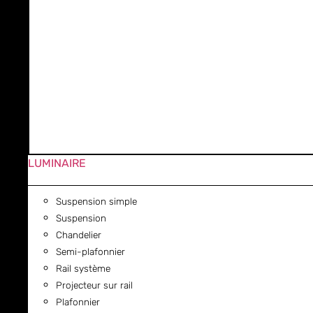
LUMINAIRE
Suspension simple
Suspension
Chandelier
Semi-plafonnier
Rail système
Projecteur sur rail
Plafonnier