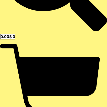
0.00
$
0