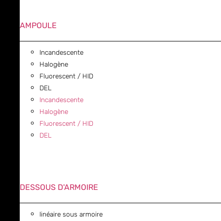
AMPOULE
Incandescente
Halogène
Fluorescent / HID
DEL
Incandescente
Halogène
Fluorescent / HID
DEL
DESSOUS D'ARMOIRE
linéaire sous armoire