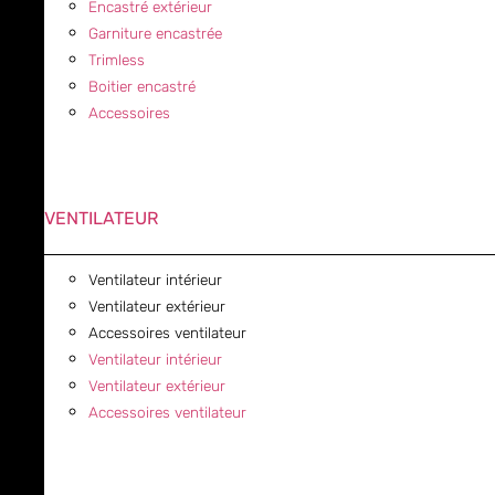
Encastré extérieur
Garniture encastrée
Trimless
Boitier encastré
Accessoires
VENTILATEUR
Ventilateur intérieur
Ventilateur extérieur
Accessoires ventilateur
Ventilateur intérieur
Ventilateur extérieur
Accessoires ventilateur