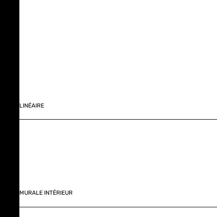
LINÉAIRE
MURALE INTÉRIEUR