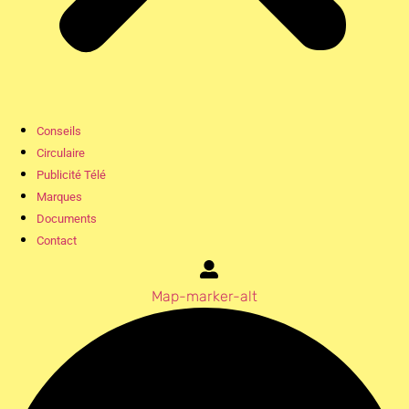
Conseils
Circulaire
Publicité Télé
Marques
Documents
Contact
Map-marker-alt