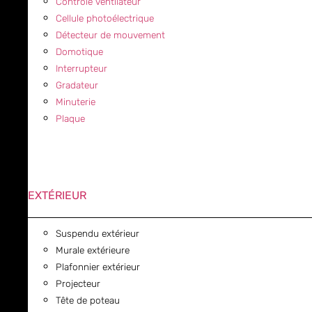
Contrôle ventilateur
Cellule photoélectrique
Détecteur de mouvement
Domotique
Interrupteur
Gradateur
Minuterie
Plaque
EXTÉRIEUR
Suspendu extérieur
Murale extérieure
Plafonnier extérieur
Projecteur
Tête de poteau