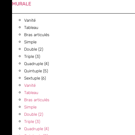
MURALE
Vanité
Tableau
Bras articulés
Simple
Double (2)
Triple (3)
Quadruple (4)
Quintuple (5)
Sextuple (6)
Vanité
Tableau
Bras articulés
Simple
Double (2)
Triple (3)
Quadruple (4)