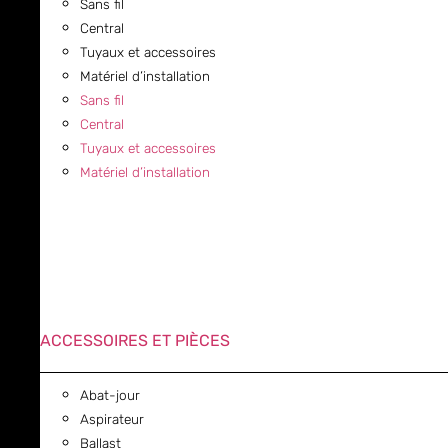
Sans fil
Central
Tuyaux et accessoires
Matériel d’installation
Sans fil
Central
Tuyaux et accessoires
Matériel d’installation
ACCESSOIRES ET PIÈCES
Abat-jour
Aspirateur
Ballast