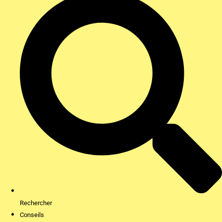
Rechercher
Conseils