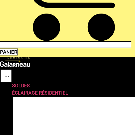
PANIER
SOLDES
ÉCLAIRAGE RÉSIDENTIEL