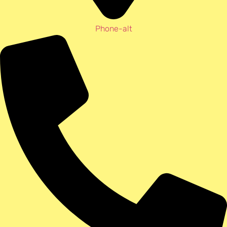
Phone-alt