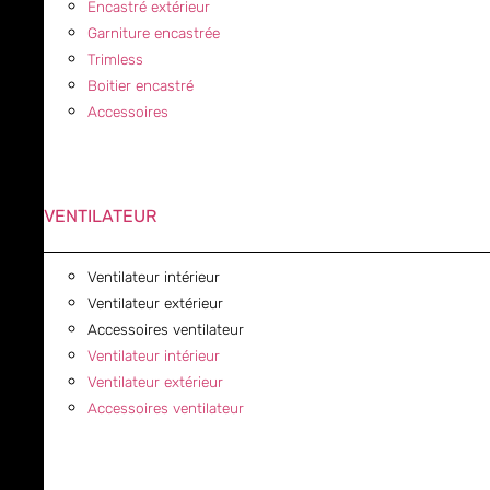
Encastré extérieur
Garniture encastrée
Trimless
Boitier encastré
Accessoires
VENTILATEUR
Ventilateur intérieur
Ventilateur extérieur
Accessoires ventilateur
Ventilateur intérieur
Ventilateur extérieur
Accessoires ventilateur