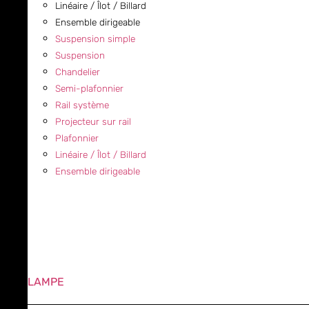
Linéaire / Îlot / Billard
Ensemble dirigeable
Suspension simple
Suspension
Chandelier
Semi-plafonnier
Rail système
Projecteur sur rail
Plafonnier
Linéaire / Îlot / Billard
Ensemble dirigeable
LAMPE