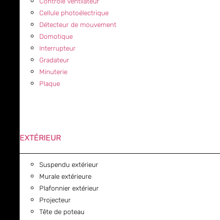
Contrôle ventilateur
Cellule photoélectrique
Détecteur de mouvement
Domotique
Interrupteur
Gradateur
Minuterie
Plaque
EXTÉRIEUR
Suspendu extérieur
Murale extérieure
Plafonnier extérieur
Projecteur
Tête de poteau