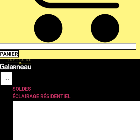
PANIER
SOLDES
ÉCLAIRAGE RÉSIDENTIEL