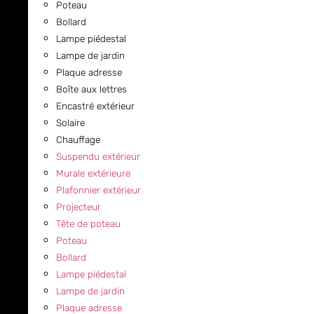
Poteau
Bollard
Lampe piédestal
Lampe de jardin
Plaque adresse
Boîte aux lettres
Encastré extérieur
Solaire
Chauffage
Suspendu extérieur
Murale extérieure
Plafonnier extérieur
Projecteur
Tête de poteau
Poteau
Bollard
Lampe piédestal
Lampe de jardin
Plaque adresse