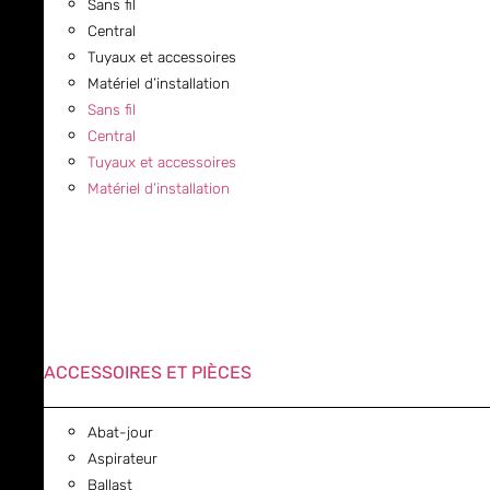
Sans fil
Central
Tuyaux et accessoires
Matériel d’installation
Sans fil
Central
Tuyaux et accessoires
Matériel d’installation
ACCESSOIRES ET PIÈCES
Abat-jour
Aspirateur
Ballast