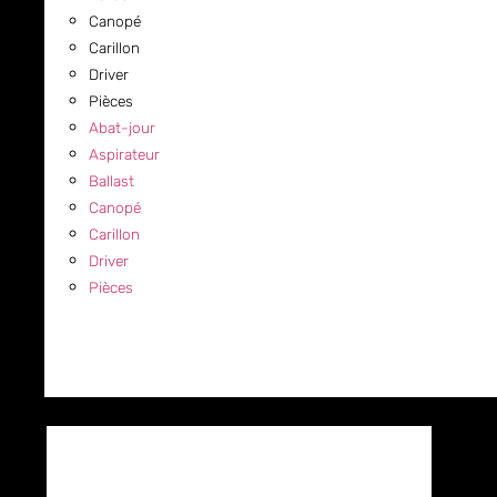
Canopé
Carillon
Driver
Pièces
Abat-jour
Aspirateur
Ballast
Canopé
Carillon
Driver
Pièces
COMMERCIAL