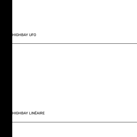
HIGHBAY UFO
HIGHBAY LINÉAIRE