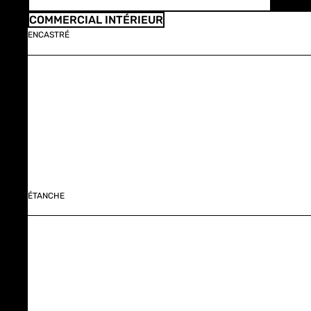
COMMERCIAL INTÉRIEUR
ENCASTRÉ
ÉTANCHE