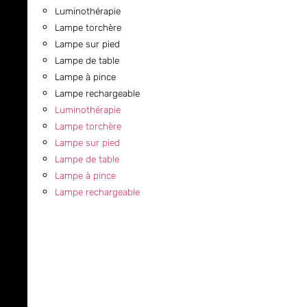
Luminothérapie
Lampe torchère
Lampe sur pied
Lampe de table
Lampe à pince
Lampe rechargeable
Luminothérapie
Lampe torchère
Lampe sur pied
Lampe de table
Lampe à pince
Lampe rechargeable