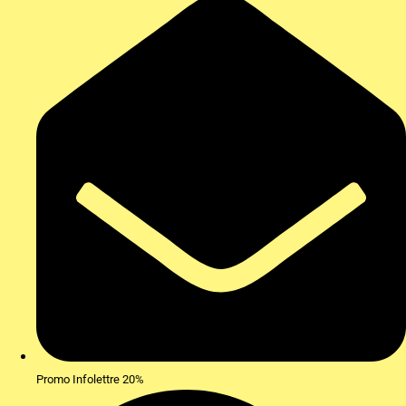
Promo Infolettre 20%