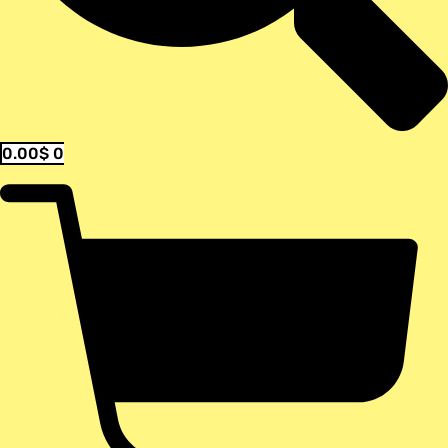
0.00
$
0