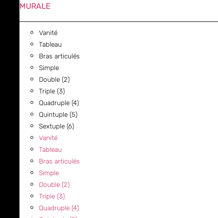
MURALE
Vanité
Tableau
Bras articulés
Simple
Double (2)
Triple (3)
Quadruple (4)
Quintuple (5)
Sextuple (6)
Vanité
Tableau
Bras articulés
Simple
Double (2)
Triple (3)
Quadruple (4)