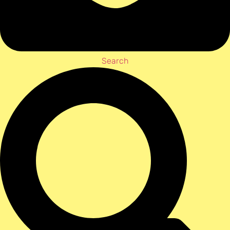
Search