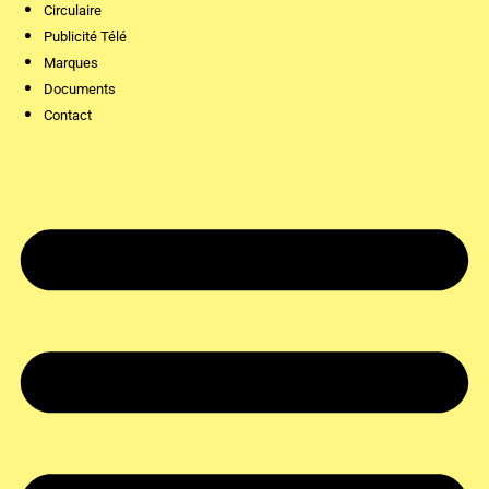
Circulaire
Publicité Télé
Marques
Documents
Contact