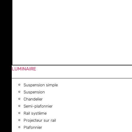
LUMINAIRE
Suspension simple
Suspension
Chandelier
Semi-plafonnier
Rail système
Projecteur sur rail
Plafonnier