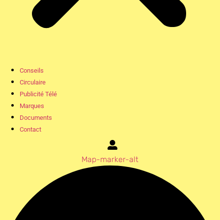
Conseils
Circulaire
Publicité Télé
Marques
Documents
Contact
Map-marker-alt