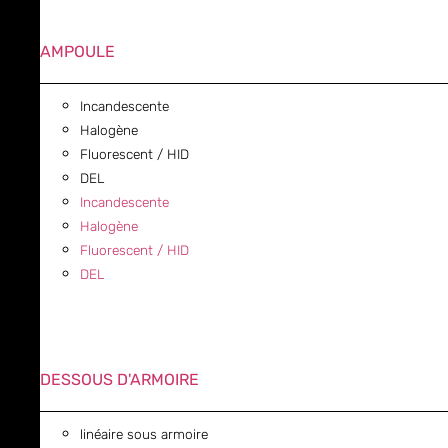
AMPOULE
Incandescente
Halogène
Fluorescent / HID
DEL
Incandescente
Halogène
Fluorescent / HID
DEL
DESSOUS D'ARMOIRE
linéaire sous armoire