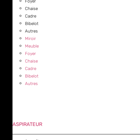
Foyer
Chaise
Cadre
Bibelot
Autres
Miroir
Meuble
Foyer
Chaise
Cadre
Bibelot
Autres
ASPIRATEUR