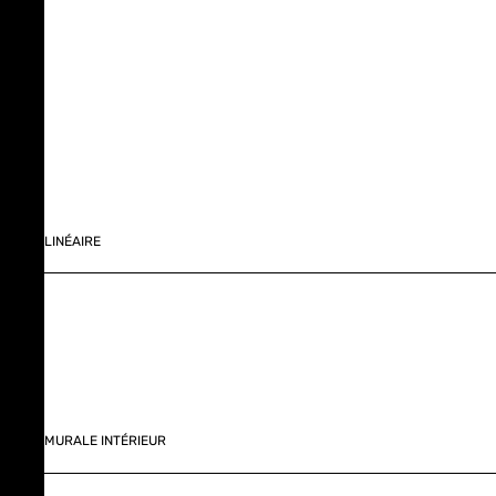
LINÉAIRE
MURALE INTÉRIEUR