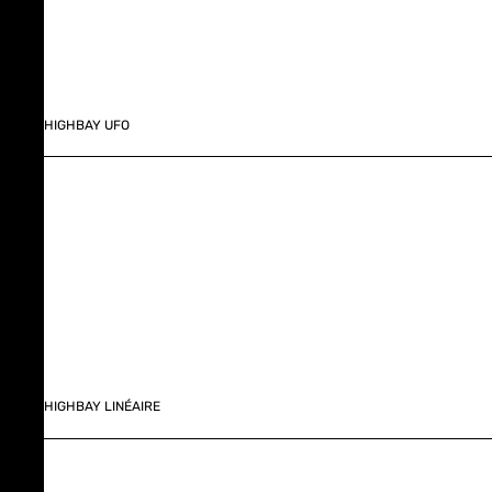
HIGHBAY UFO
HIGHBAY LINÉAIRE