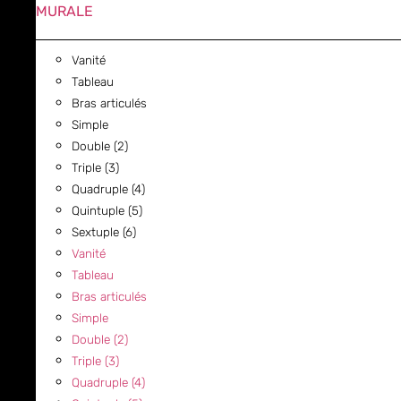
MURALE
Vanité
Tableau
Bras articulés
Simple
Double (2)
Triple (3)
Quadruple (4)
Quintuple (5)
Sextuple (6)
Vanité
Tableau
Bras articulés
Simple
Double (2)
Triple (3)
Quadruple (4)