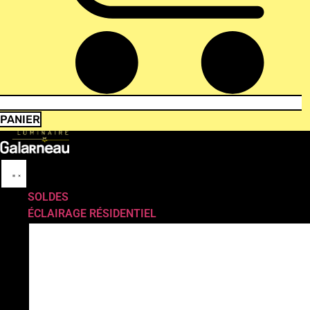
PANIER
SOLDES
ÉCLAIRAGE RÉSIDENTIEL