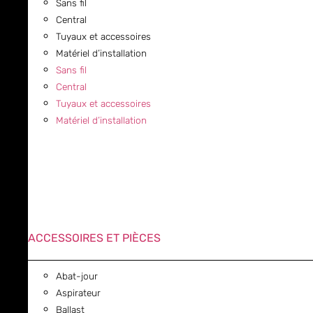
Sans fil
Central
Tuyaux et accessoires
Matériel d’installation
Sans fil
Central
Tuyaux et accessoires
Matériel d’installation
ACCESSOIRES ET PIÈCES
Abat-jour
Aspirateur
Ballast