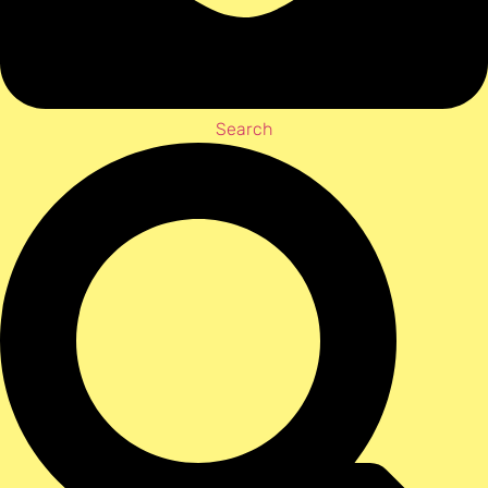
Search