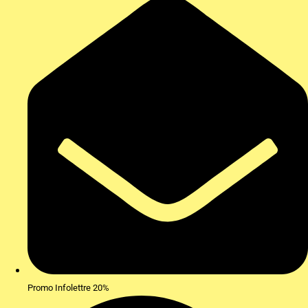
Promo Infolettre 20%