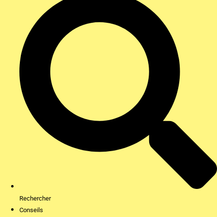
Rechercher
Conseils