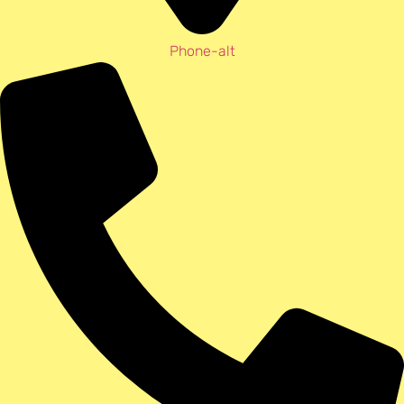
Phone-alt