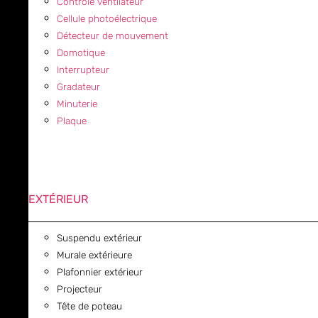
Contrôle ventilateur
Cellule photoélectrique
Détecteur de mouvement
Domotique
Interrupteur
Gradateur
Minuterie
Plaque
EXTÉRIEUR
Suspendu extérieur
Murale extérieure
Plafonnier extérieur
Projecteur
Tête de poteau