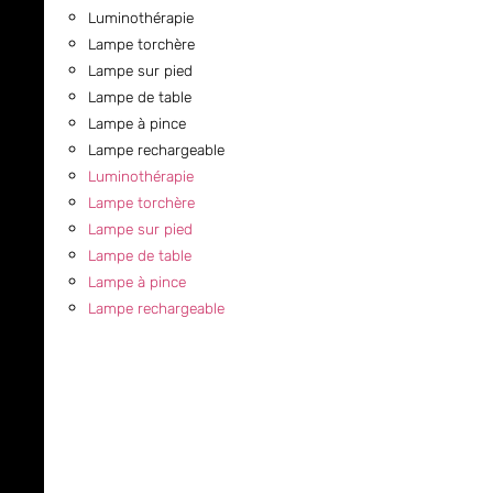
Luminothérapie
Lampe torchère
Lampe sur pied
Lampe de table
Lampe à pince
Lampe rechargeable
Luminothérapie
Lampe torchère
Lampe sur pied
Lampe de table
Lampe à pince
Lampe rechargeable