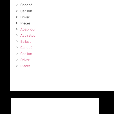
Canopé
Carillon
Driver
Pièces
Abat-jour
Aspirateur
Ballast
Canopé
Carillon
Driver
Pièces
COMMERCIAL