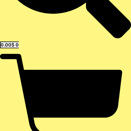
0.00
$
0