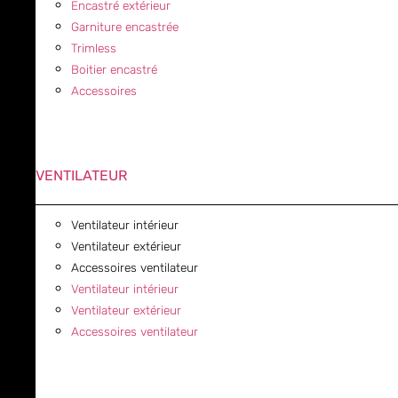
Encastré extérieur
Garniture encastrée
Trimless
Boitier encastré
Accessoires
VENTILATEUR
Ventilateur intérieur
Ventilateur extérieur
Accessoires ventilateur
Ventilateur intérieur
Ventilateur extérieur
Accessoires ventilateur