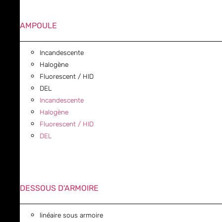
AMPOULE
Incandescente
Halogène
Fluorescent / HID
DEL
Incandescente
Halogène
Fluorescent / HID
DEL
DESSOUS D'ARMOIRE
linéaire sous armoire