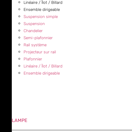
Linéaire / Îlot / Billard
Ensemble dirigeable
Suspension simple
Suspension
Chandelier
Semi-plafonnier
Rail système
Projecteur sur rail
Plafonnier
Linéaire / Îlot / Billard
Ensemble dirigeable
LAMPE