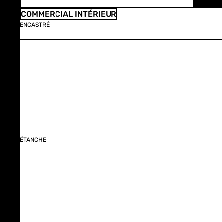
COMMERCIAL INTÉRIEUR
ENCASTRÉ
ÉTANCHE