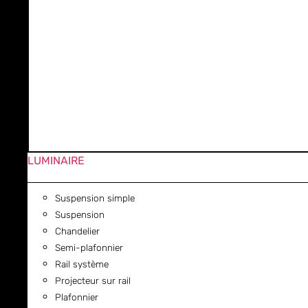
LUMINAIRE
Suspension simple
Suspension
Chandelier
Semi-plafonnier
Rail système
Projecteur sur rail
Plafonnier