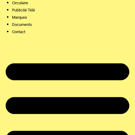
Circulaire
Publicité Télé
Marques
Documents
Contact