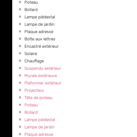
Poteau
Bollard
Lampe piédestal
Lampe de jardin
Plaque adresse
Boîte aux lettres
Encastré extérieur
Solaire
Chauffage
Suspendu extérieur
Murale extérieure
Plafonnier extérieur
Projecteur
Tête de poteau
Poteau
Bollard
Lampe piédestal
Lampe de jardin
Plaque adresse