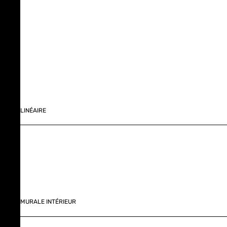
LINÉAIRE
MURALE INTÉRIEUR