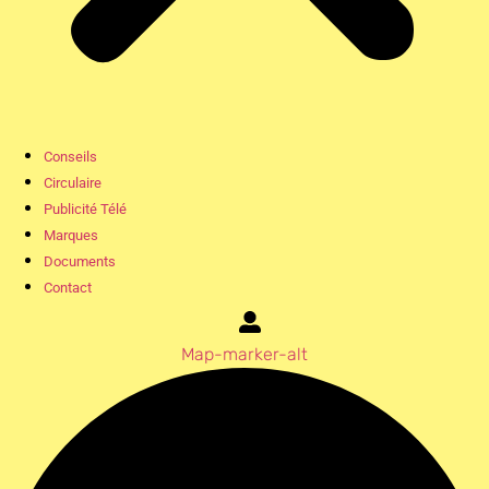
Conseils
Circulaire
Publicité Télé
Marques
Documents
Contact
Map-marker-alt