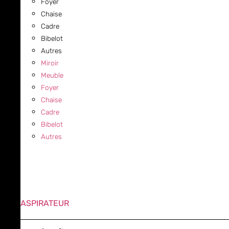
Foyer
Chaise
Cadre
Bibelot
Autres
Miroir
Meuble
Foyer
Chaise
Cadre
Bibelot
Autres
ASPIRATEUR