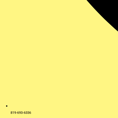
819-693-6336