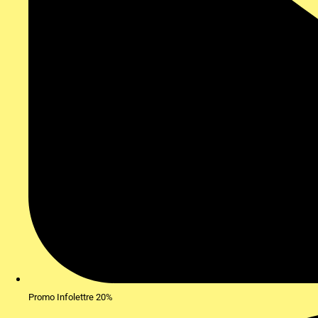
Promo Infolettre 20%