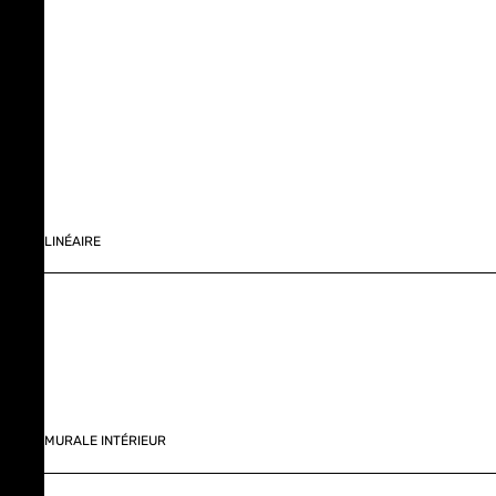
LINÉAIRE
MURALE INTÉRIEUR