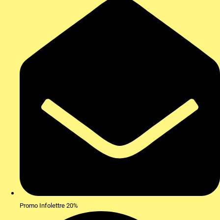
Promo Infolettre 20%