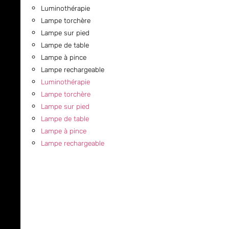
Luminothérapie
Lampe torchère
Lampe sur pied
Lampe de table
Lampe à pince
Lampe rechargeable
Luminothérapie
Lampe torchère
Lampe sur pied
Lampe de table
Lampe à pince
Lampe rechargeable