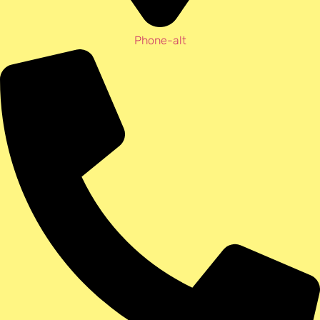
Phone-alt