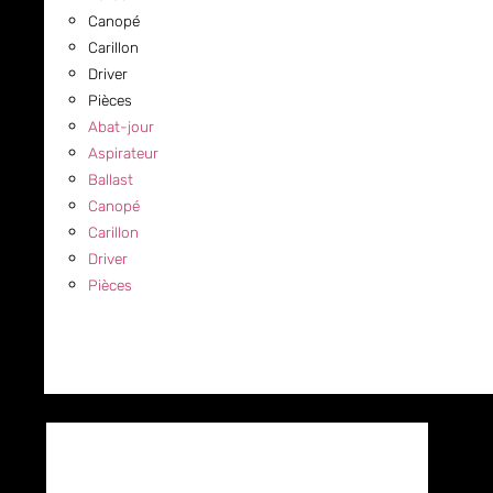
Canopé
Carillon
Driver
Pièces
Abat-jour
Aspirateur
Ballast
Canopé
Carillon
Driver
Pièces
COMMERCIAL