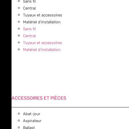
Sans fil
Central
Tuyaux et accessoires
Matériel d’installation
Sans fil
Central
Tuyaux et accessoires
Matériel d’installation
ACCESSOIRES ET PIÈCES
Abat-jour
Aspirateur
Ballast