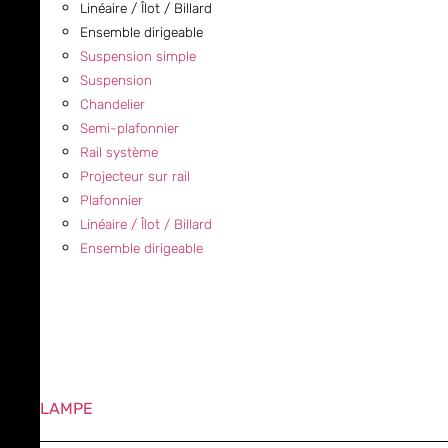
Linéaire / Îlot / Billard
Ensemble dirigeable
Suspension simple
Suspension
Chandelier
Semi-plafonnier
Rail système
Projecteur sur rail
Plafonnier
Linéaire / Îlot / Billard
Ensemble dirigeable
LAMPE