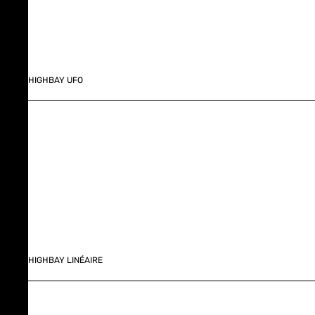
HIGHBAY UFO
HIGHBAY LINÉAIRE