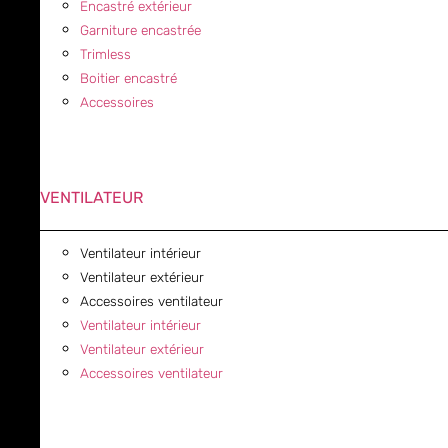
Encastré extérieur
Garniture encastrée
Trimless
Boitier encastré
Accessoires
VENTILATEUR
Ventilateur intérieur
Ventilateur extérieur
Accessoires ventilateur
Ventilateur intérieur
Ventilateur extérieur
Accessoires ventilateur