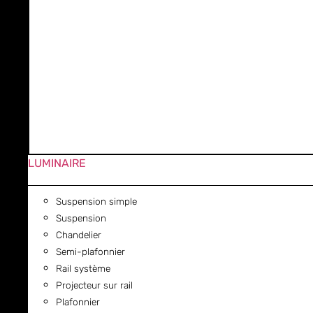
LUMINAIRE
Suspension simple
Suspension
Chandelier
Semi-plafonnier
Rail système
Projecteur sur rail
Plafonnier