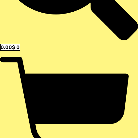
0.00
$
0