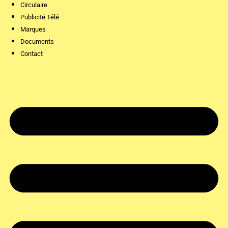
Circulaire
Publicité Télé
Marques
Documents
Contact