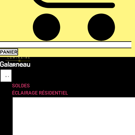
PANIER
SOLDES
ÉCLAIRAGE RÉSIDENTIEL