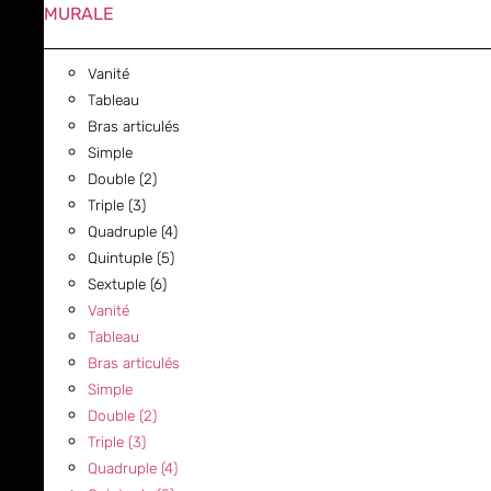
MURALE
Vanité
Tableau
Bras articulés
Simple
Double (2)
Triple (3)
Quadruple (4)
Quintuple (5)
Sextuple (6)
Vanité
Tableau
Bras articulés
Simple
Double (2)
Triple (3)
Quadruple (4)