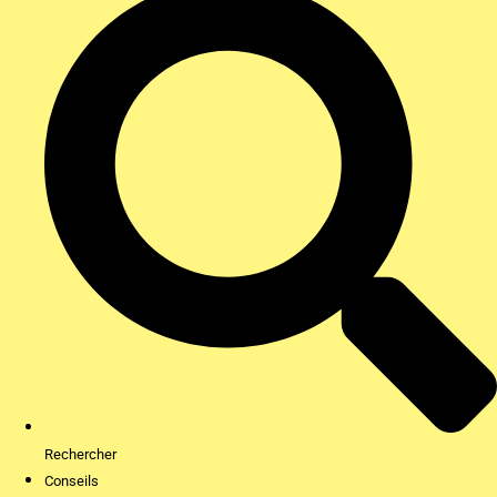
Rechercher
Conseils