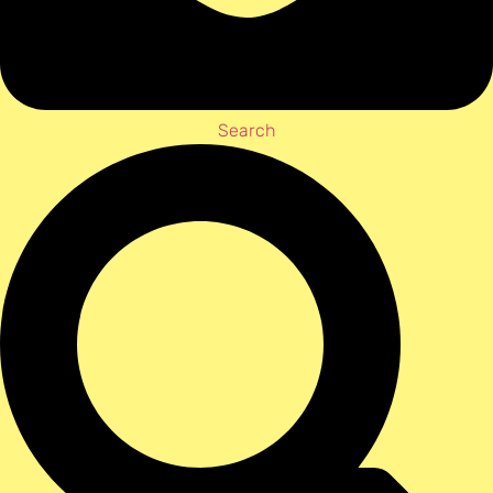
Search