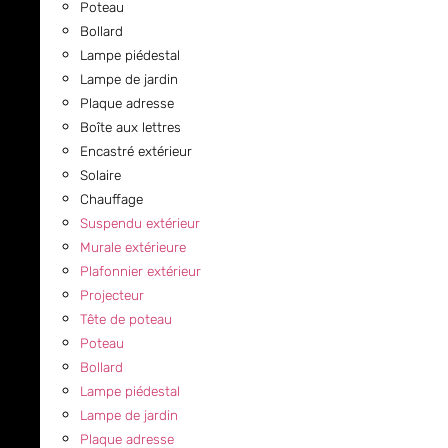
Poteau
Bollard
Lampe piédestal
Lampe de jardin
Plaque adresse
Boîte aux lettres
Encastré extérieur
Solaire
Chauffage
Suspendu extérieur
Murale extérieure
Plafonnier extérieur
Projecteur
Tête de poteau
Poteau
Bollard
Lampe piédestal
Lampe de jardin
Plaque adresse