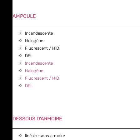
AMPOULE
Incandescente
Halogène
Fluorescent / HID
DEL
Incandescente
Halogène
Fluorescent / HID
DEL
DESSOUS D'ARMOIRE
linéaire sous armoire