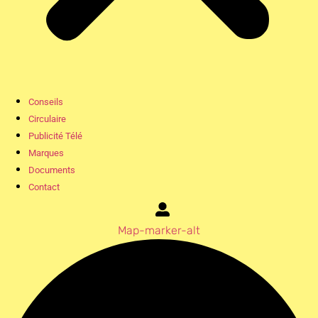
Conseils
Circulaire
Publicité Télé
Marques
Documents
Contact
Map-marker-alt