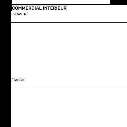
COMMERCIAL INTÉRIEUR
ENCASTRÉ
ÉTANCHE