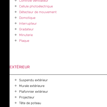
Contrôle ventilateur
Cellule photoélectrique
Détecteur de mouvement
Domotique
Interrupteur
Gradateur
Minuterie
Plaque
EXTÉRIEUR
Suspendu extérieur
Murale extérieure
Plafonnier extérieur
Projecteur
Tête de poteau