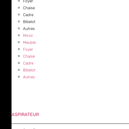
Foyer
Chaise
Cadre
Bibelot
Autres
Miroir
Meuble
Foyer
Chaise
Cadre
Bibelot
Autres
ASPIRATEUR