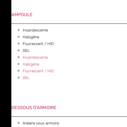
AMPOULE
Incandescente
Halogène
Fluorescent / HID
DEL
Incandescente
Halogène
Fluorescent / HID
DEL
DESSOUS D'ARMOIRE
linéaire sous armoire