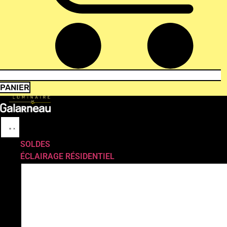
PANIER
SOLDES
ÉCLAIRAGE RÉSIDENTIEL