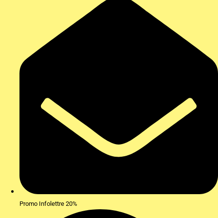
Promo Infolettre 20%