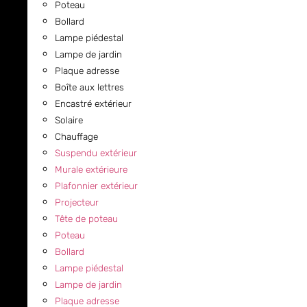
Poteau
Bollard
Lampe piédestal
Lampe de jardin
Plaque adresse
Boîte aux lettres
Encastré extérieur
Solaire
Chauffage
Suspendu extérieur
Murale extérieure
Plafonnier extérieur
Projecteur
Tête de poteau
Poteau
Bollard
Lampe piédestal
Lampe de jardin
Plaque adresse