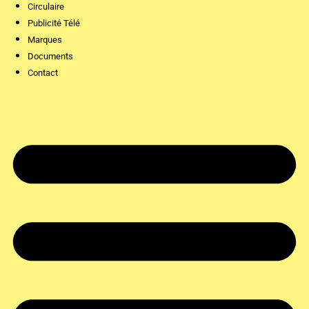
Circulaire
Publicité Télé
Marques
Documents
Contact