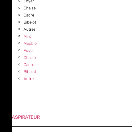
Foyer
Chaise
Cadre
Bibelot
Autres
Miroir
Meuble
Foyer
Chaise
Cadre
Bibelot
Autres
ASPIRATEUR