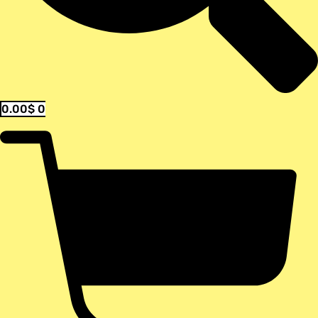
0.00
$
0