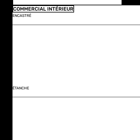
COMMERCIAL INTÉRIEUR
ENCASTRÉ
ÉTANCHE