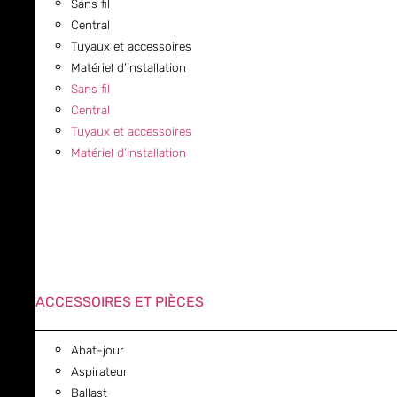
Sans fil
Central
Tuyaux et accessoires
Matériel d’installation
Sans fil
Central
Tuyaux et accessoires
Matériel d’installation
ACCESSOIRES ET PIÈCES
Abat-jour
Aspirateur
Ballast