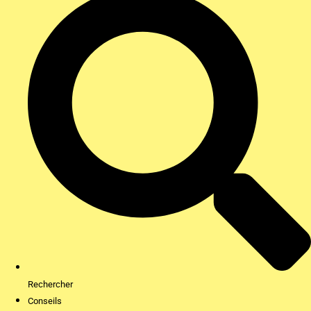
Rechercher
Conseils