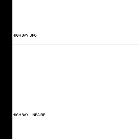
HIGHBAY UFO
HIGHBAY LINÉAIRE