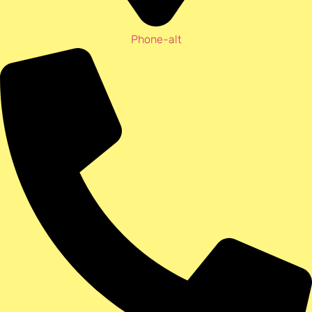
Phone-alt