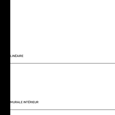
LINÉAIRE
MURALE INTÉRIEUR