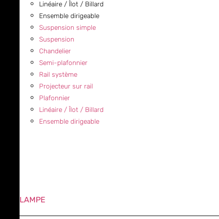
Linéaire / Îlot / Billard
Ensemble dirigeable
Suspension simple
Suspension
Chandelier
Semi-plafonnier
Rail système
Projecteur sur rail
Plafonnier
Linéaire / Îlot / Billard
Ensemble dirigeable
LAMPE