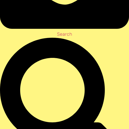
Search