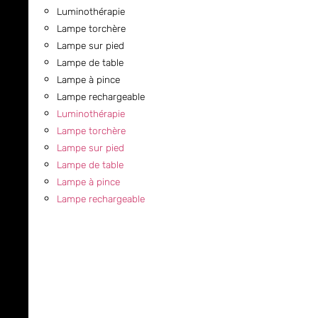
Luminothérapie
Lampe torchère
Lampe sur pied
Lampe de table
Lampe à pince
Lampe rechargeable
Luminothérapie
Lampe torchère
Lampe sur pied
Lampe de table
Lampe à pince
Lampe rechargeable