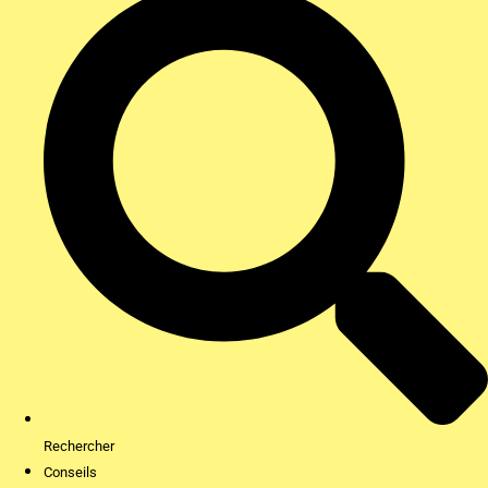
Rechercher
Conseils