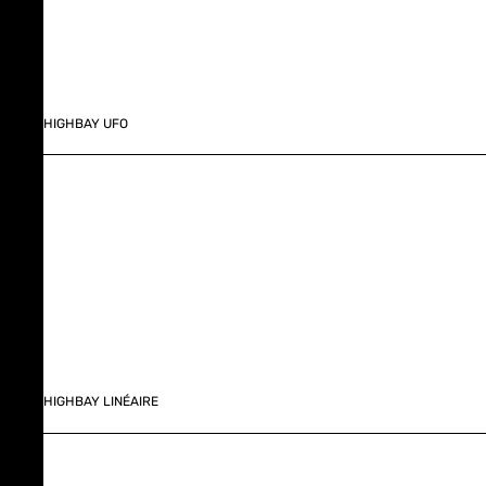
HIGHBAY UFO
HIGHBAY LINÉAIRE