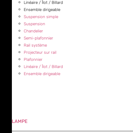
Linéaire / Îlot / Billard
Ensemble dirigeable
Suspension simple
Suspension
Chandelier
Semi-plafonnier
Rail système
Projecteur sur rail
Plafonnier
Linéaire / Îlot / Billard
Ensemble dirigeable
LAMPE