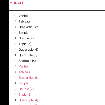
MURALE
Vanité
Tableau
Bras articulés
Simple
Double (2)
Triple (3)
Quadruple (4)
Quintuple (5)
Sextuple (6)
Vanité
Tableau
Bras articulés
Simple
Double (2)
Triple (3)
Quadruple (4)