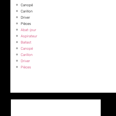
Canopé
Carillon
Driver
Pièces
Abat-jour
Aspirateur
Ballast
Canopé
Carillon
Driver
Pièces
COMMERCIAL