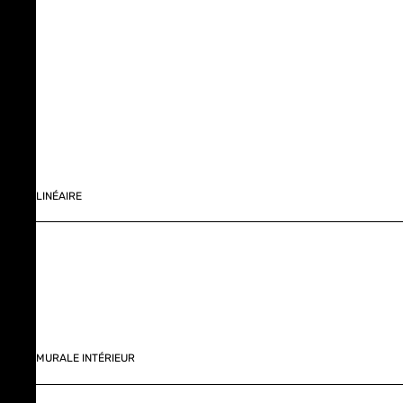
LINÉAIRE
MURALE INTÉRIEUR