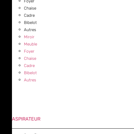
Foyer
Chaise
Cadre
Bibelot
Autres
Miroir
Meuble
Foyer
Chaise
Cadre
Bibelot
Autres
ASPIRATEUR