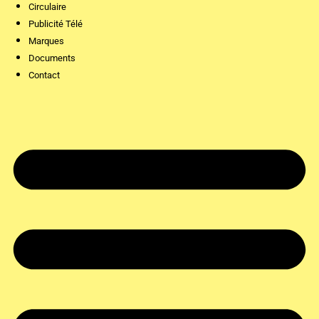
Circulaire
Publicité Télé
Marques
Documents
Contact