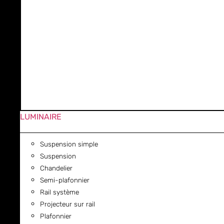
LUMINAIRE
Suspension simple
Suspension
Chandelier
Semi-plafonnier
Rail système
Projecteur sur rail
Plafonnier