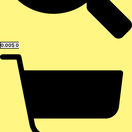
0.00
$
0