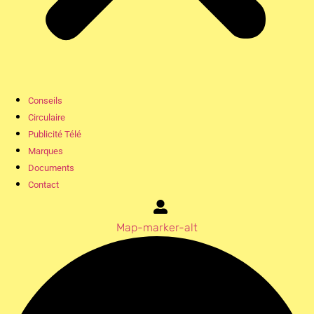
Conseils
Circulaire
Publicité Télé
Marques
Documents
Contact
Map-marker-alt