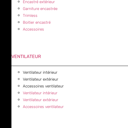
Encastré extérieur
Garniture encastrée
Trimless
Boitier encastré
Accessoires
VENTILATEUR
Ventilateur intérieur
Ventilateur extérieur
Accessoires ventilateur
Ventilateur intérieur
Ventilateur extérieur
Accessoires ventilateur