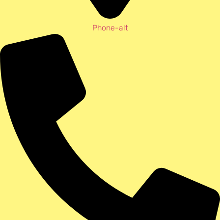
Phone-alt