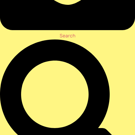
Search