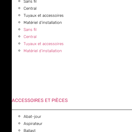
Sans fil
Central
Tuyaux et accessoires
Matériel d’installation
Sans fil
Central
Tuyaux et accessoires
Matériel d’installation
ACCESSOIRES ET PIÈCES
Abat-jour
Aspirateur
Ballast