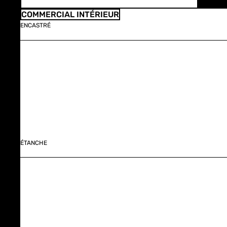
COMMERCIAL INTÉRIEUR
ENCASTRÉ
ÉTANCHE