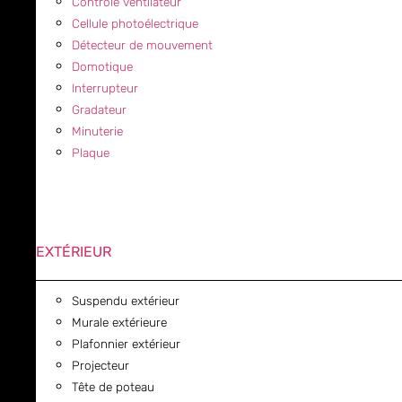
Contrôle ventilateur
Cellule photoélectrique
Détecteur de mouvement
Domotique
Interrupteur
Gradateur
Minuterie
Plaque
EXTÉRIEUR
Suspendu extérieur
Murale extérieure
Plafonnier extérieur
Projecteur
Tête de poteau