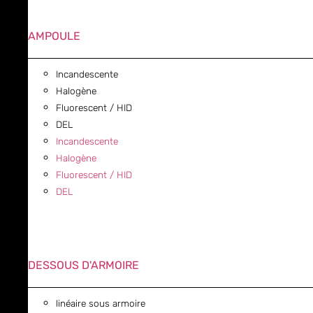
AMPOULE
Incandescente
Halogène
Fluorescent / HID
DEL
Incandescente
Halogène
Fluorescent / HID
DEL
DESSOUS D'ARMOIRE
linéaire sous armoire