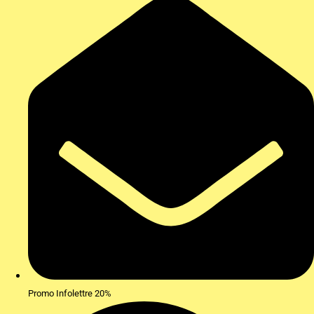
Promo Infolettre 20%