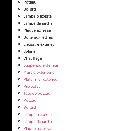
Poteau
Bollard
Lampe piédestal
Lampe de jardin
Plaque adresse
Boîte aux lettres
Encastré extérieur
Solaire
Chauffage
Suspendu extérieur
Murale extérieure
Plafonnier extérieur
Projecteur
Tête de poteau
Poteau
Bollard
Lampe piédestal
Lampe de jardin
Plaque adresse