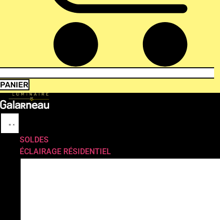
PANIER
SOLDES
ÉCLAIRAGE RÉSIDENTIEL