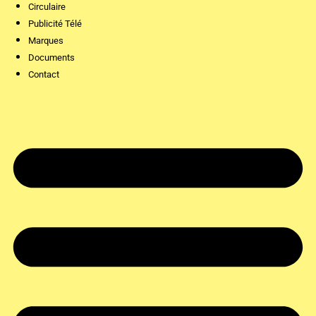
Circulaire
Publicité Télé
Marques
Documents
Contact