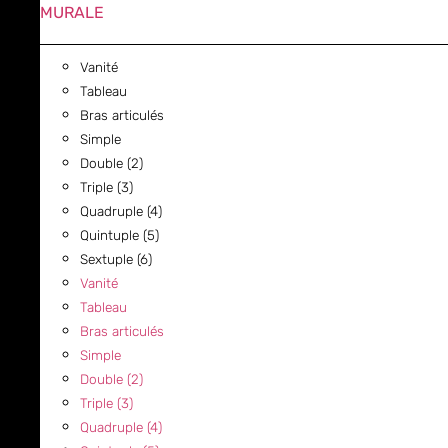
MURALE
Vanité
Tableau
Bras articulés
Simple
Double (2)
Triple (3)
Quadruple (4)
Quintuple (5)
Sextuple (6)
Vanité
Tableau
Bras articulés
Simple
Double (2)
Triple (3)
Quadruple (4)