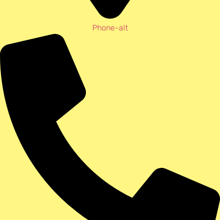
Phone-alt