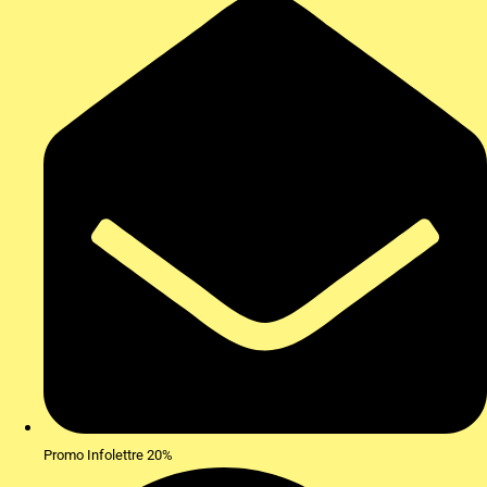
Promo Infolettre 20%