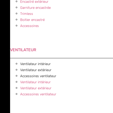
Encastré extérieur
Garniture encastrée
Trimless
Boitier encastré
Accessoires
VENTILATEUR
Ventilateur intérieur
Ventilateur extérieur
Accessoires ventilateur
Ventilateur intérieur
Ventilateur extérieur
Accessoires ventilateur