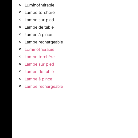
Luminothérapie
Lampe torchère
Lampe sur pied
Lampe de table
Lampe à pince
Lampe rechargeable
Luminothérapie
Lampe torchère
Lampe sur pied
Lampe de table
Lampe à pince
Lampe rechargeable