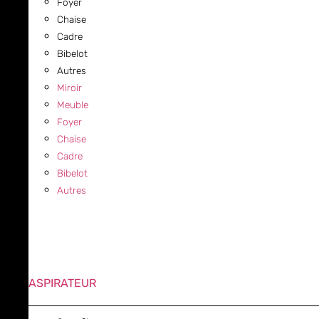
Foyer
Chaise
Cadre
Bibelot
Autres
Miroir
Meuble
Foyer
Chaise
Cadre
Bibelot
Autres
ASPIRATEUR