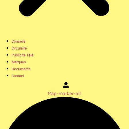
Conseils
Circulaire
Publicité Télé
Marques
Documents
Contact
Map-marker-alt