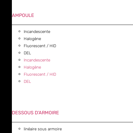
AMPOULE
Incandescente
Halogène
Fluorescent / HID
DEL
Incandescente
Halogène
Fluorescent / HID
DEL
DESSOUS D'ARMOIRE
linéaire sous armoire