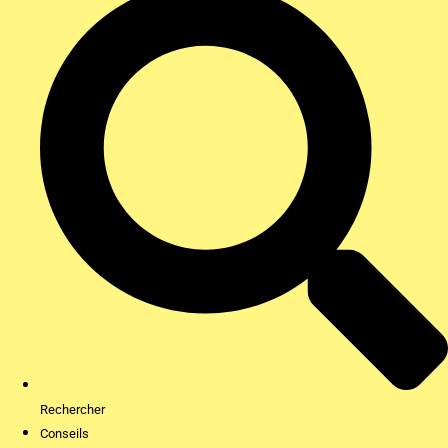
Rechercher
Conseils