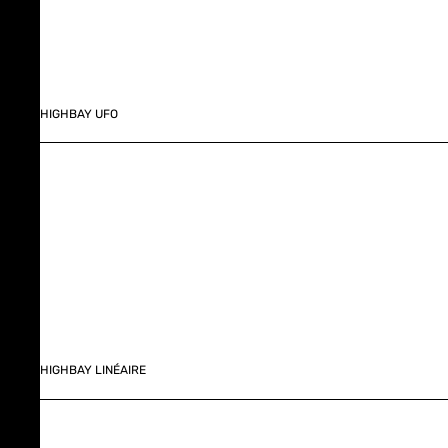
HIGHBAY UFO
HIGHBAY LINÉAIRE