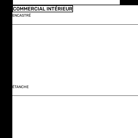
COMMERCIAL INTÉRIEUR
ENCASTRÉ
ÉTANCHE