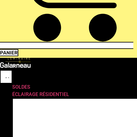
PANIER
SOLDES
ÉCLAIRAGE RÉSIDENTIEL