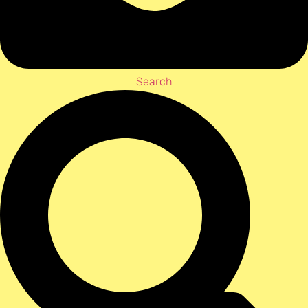
Search