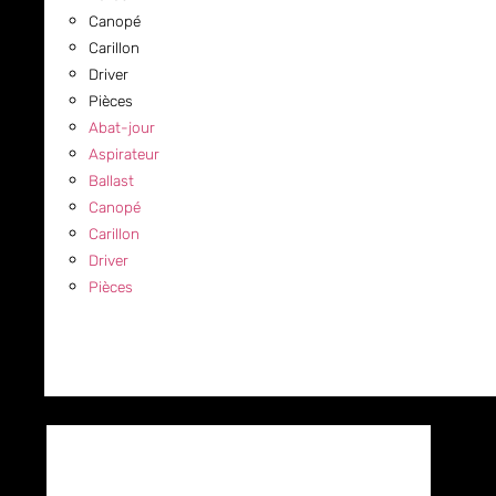
Canopé
Carillon
Driver
Pièces
Abat-jour
Aspirateur
Ballast
Canopé
Carillon
Driver
Pièces
COMMERCIAL