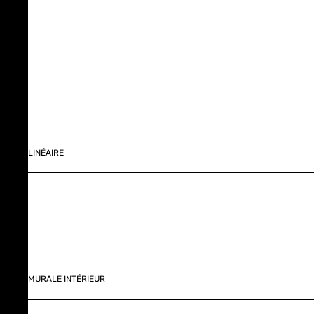
LINÉAIRE
MURALE INTÉRIEUR