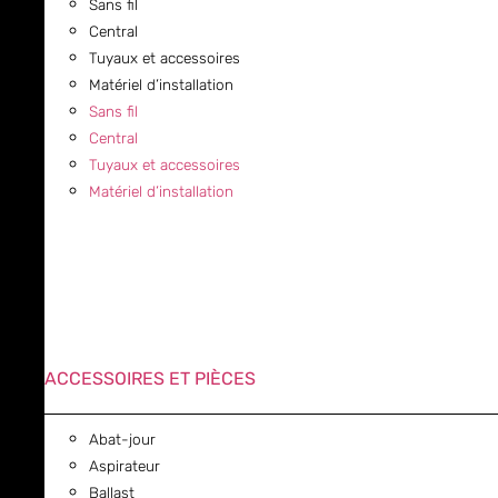
Sans fil
Central
Tuyaux et accessoires
Matériel d’installation
Sans fil
Central
Tuyaux et accessoires
Matériel d’installation
ACCESSOIRES ET PIÈCES
Abat-jour
Aspirateur
Ballast