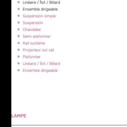
Linéaire / Îlot / Billard
Ensemble dirigeable
Suspension simple
Suspension
Chandelier
Semi-plafonnier
Rail système
Projecteur sur rail
Plafonnier
Linéaire / Îlot / Billard
Ensemble dirigeable
LAMPE