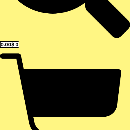
0.00
$
0