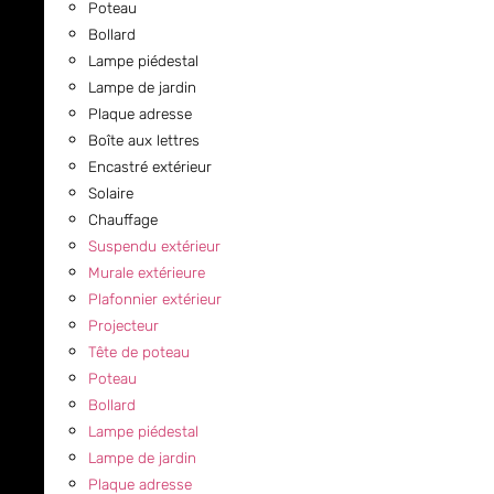
Poteau
Bollard
Lampe piédestal
Lampe de jardin
Plaque adresse
Boîte aux lettres
Encastré extérieur
Solaire
Chauffage
Suspendu extérieur
Murale extérieure
Plafonnier extérieur
Projecteur
Tête de poteau
Poteau
Bollard
Lampe piédestal
Lampe de jardin
Plaque adresse