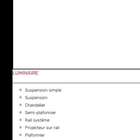
LUMINAIRE
Suspension simple
Suspension
Chandelier
Semi-plafonnier
Rail système
Projecteur sur rail
Plafonnier