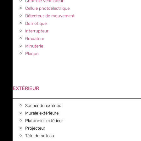
Contrôle ventilateur
Cellule photoélectrique
Détecteur de mouvement
Domotique
Interrupteur
Gradateur
Minuterie
Plaque
EXTÉRIEUR
Suspendu extérieur
Murale extérieure
Plafonnier extérieur
Projecteur
Tête de poteau