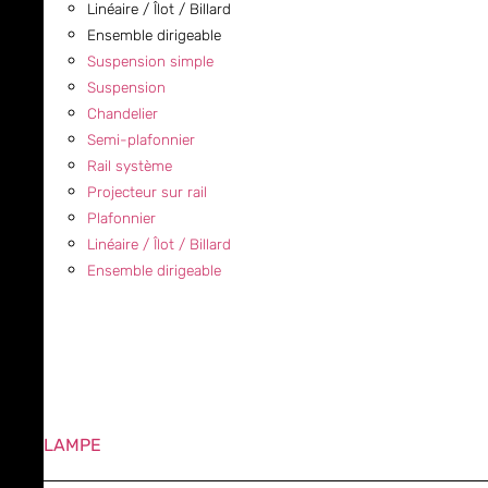
Linéaire / Îlot / Billard
Ensemble dirigeable
Suspension simple
Suspension
Chandelier
Semi-plafonnier
Rail système
Projecteur sur rail
Plafonnier
Linéaire / Îlot / Billard
Ensemble dirigeable
LAMPE