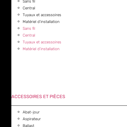
Sans fil
Central
Tuyaux et accessoires
Matériel d’installation
Sans fil
Central
Tuyaux et accessoires
Matériel d’installation
ACCESSOIRES ET PIÈCES
Abat-jour
Aspirateur
Ballast