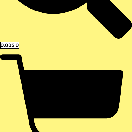
0.00
$
0