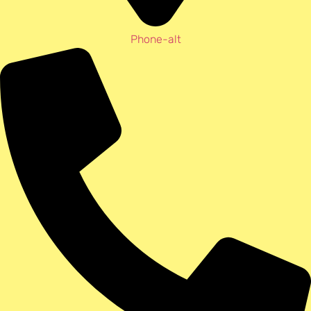
Phone-alt