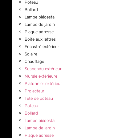
Poteau
Bollard
Lampe piédestal
Lampe de jardin
Plaque adresse
Boîte aux lettres
Encastré extérieur
Solaire
Chauffage
Suspendu extérieur
Murale extérieure
Plafonnier extérieur
Projecteur
Tête de poteau
Poteau
Bollard
Lampe piédestal
Lampe de jardin
Plaque adresse