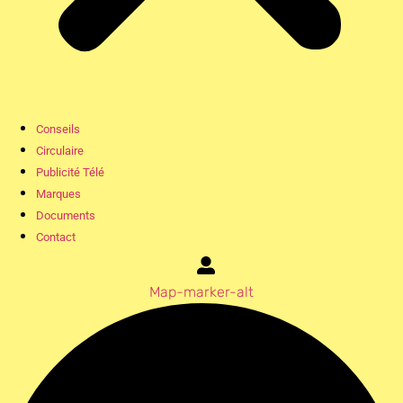
Conseils
Circulaire
Publicité Télé
Marques
Documents
Contact
Map-marker-alt