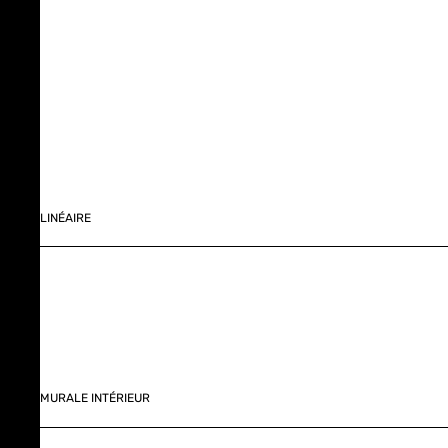
LINÉAIRE
MURALE INTÉRIEUR