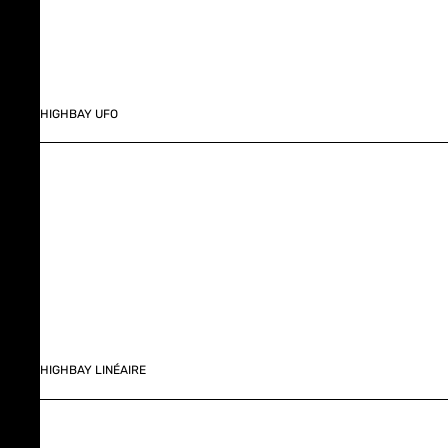
HIGHBAY UFO
HIGHBAY LINÉAIRE