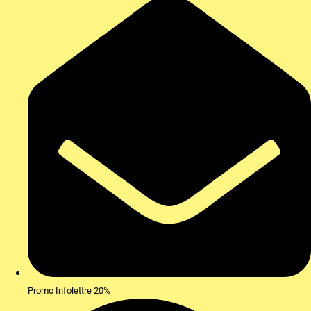
Promo Infolettre 20%