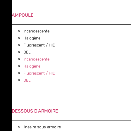
AMPOULE
Incandescente
Halogène
Fluorescent / HID
DEL
Incandescente
Halogène
Fluorescent / HID
DEL
DESSOUS D'ARMOIRE
linéaire sous armoire