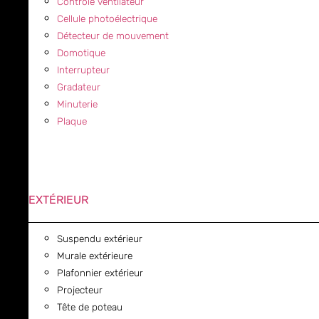
Contrôle ventilateur
Cellule photoélectrique
Détecteur de mouvement
Domotique
Interrupteur
Gradateur
Minuterie
Plaque
EXTÉRIEUR
Suspendu extérieur
Murale extérieure
Plafonnier extérieur
Projecteur
Tête de poteau