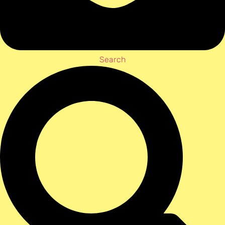
Search