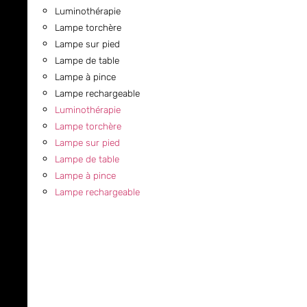
Luminothérapie
Lampe torchère
Lampe sur pied
Lampe de table
Lampe à pince
Lampe rechargeable
Luminothérapie
Lampe torchère
Lampe sur pied
Lampe de table
Lampe à pince
Lampe rechargeable