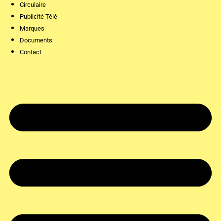
Circulaire
Publicité Télé
Marques
Documents
Contact