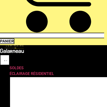
PANIER
SOLDES
ÉCLAIRAGE RÉSIDENTIEL