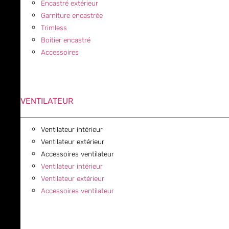
Encastré extérieur
Garniture encastrée
Trimless
Boitier encastré
Accessoires
VENTILATEUR
Ventilateur intérieur
Ventilateur extérieur
Accessoires ventilateur
Ventilateur intérieur
Ventilateur extérieur
Accessoires ventilateur