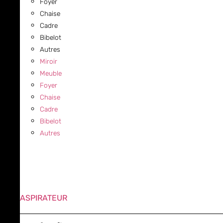
Foyer
Chaise
Cadre
Bibelot
Autres
Miroir
Meuble
Foyer
Chaise
Cadre
Bibelot
Autres
ASPIRATEUR