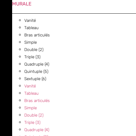
MURALE
Vanité
Tableau
Bras articulés
Simple
Double (2)
Triple (3)
Quadruple (4)
Quintuple (5)
Sextuple (6)
Vanité
Tableau
Bras articulés
Simple
Double (2)
Triple (3)
Quadruple (4)