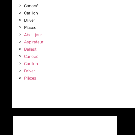
Canopé
Carillon
Driver
Pièces
Abat-jour
Aspirateur
Ballast
Canopé
Carillon
Driver
Pièces
COMMERCIAL