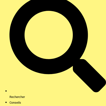
Rechercher
Conseils