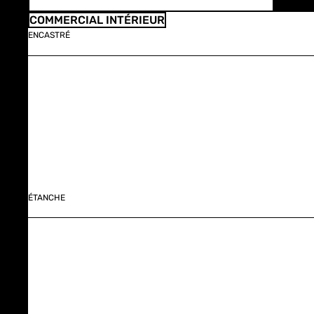
COMMERCIAL INTÉRIEUR
ENCASTRÉ
ÉTANCHE