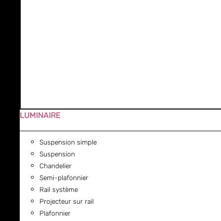
LUMINAIRE
Suspension simple
Suspension
Chandelier
Semi-plafonnier
Rail système
Projecteur sur rail
Plafonnier