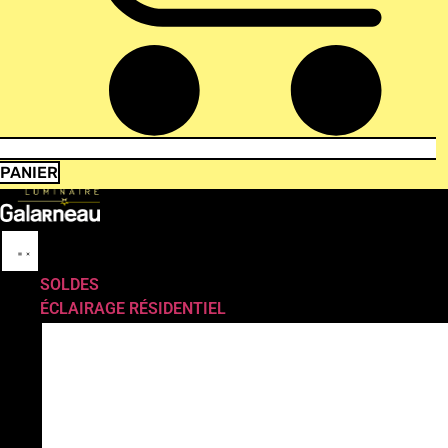
PANIER
SOLDES
ÉCLAIRAGE RÉSIDENTIEL