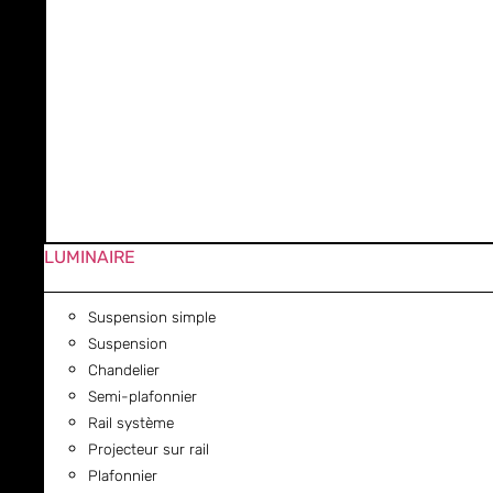
LUMINAIRE
Suspension simple
Suspension
Chandelier
Semi-plafonnier
Rail système
Projecteur sur rail
Plafonnier