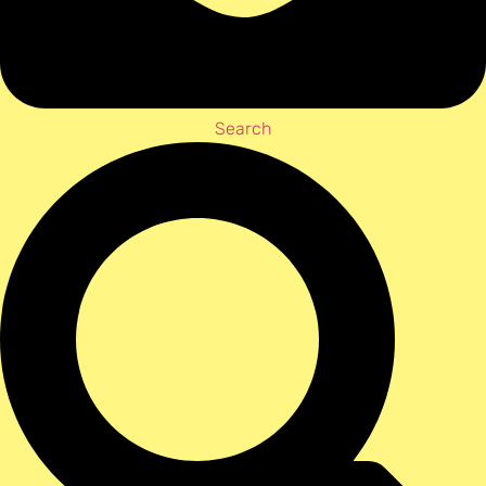
Search