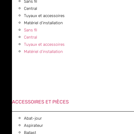
Sans fil
Central
Tuyaux et accessoires
Matériel d’installation
Sans fil
Central
Tuyaux et accessoires
Matériel d’installation
ACCESSOIRES ET PIÈCES
Abat-jour
Aspirateur
Ballast