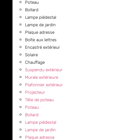
Poteau
Bollard
Lampe piédestal
Lampe de jardin
Plaque adresse
Boîte aux lettres
Encastré extérieur
Solaire
Chauffage
Suspendu extérieur
Murale extérieure
Plafonnier extérieur
Projecteur
Tête de poteau
Poteau
Bollard
Lampe piédestal
Lampe de jardin
Plaque adresse