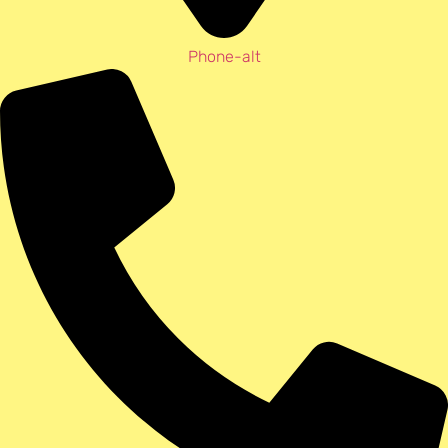
Phone-alt