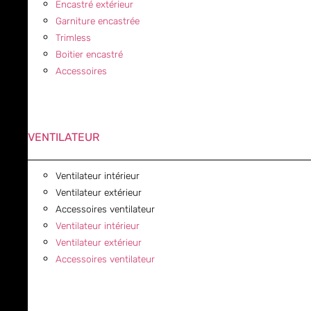
Encastré extérieur
Garniture encastrée
Trimless
Boitier encastré
Accessoires
VENTILATEUR
Ventilateur intérieur
Ventilateur extérieur
Accessoires ventilateur
Ventilateur intérieur
Ventilateur extérieur
Accessoires ventilateur