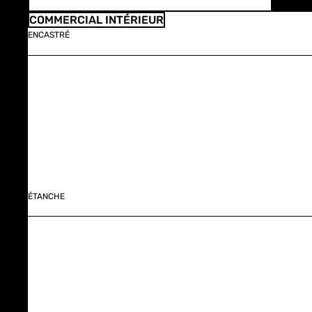
COMMERCIAL INTÉRIEUR
ENCASTRÉ
ÉTANCHE