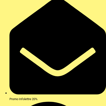
Promo Infolettre 20%