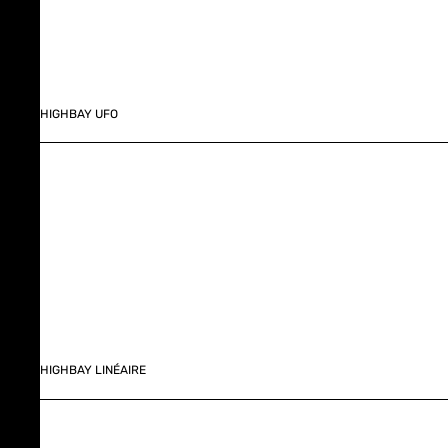
HIGHBAY UFO
HIGHBAY LINÉAIRE