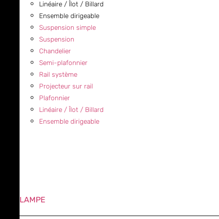
Linéaire / Îlot / Billard
Ensemble dirigeable
Suspension simple
Suspension
Chandelier
Semi-plafonnier
Rail système
Projecteur sur rail
Plafonnier
Linéaire / Îlot / Billard
Ensemble dirigeable
LAMPE