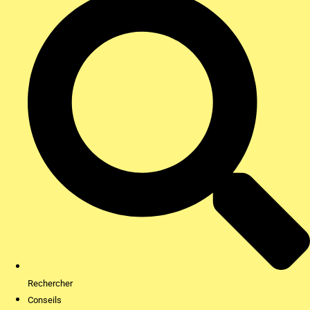
Rechercher
Conseils