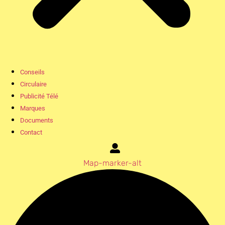
Conseils
Circulaire
Publicité Télé
Marques
Documents
Contact
Map-marker-alt