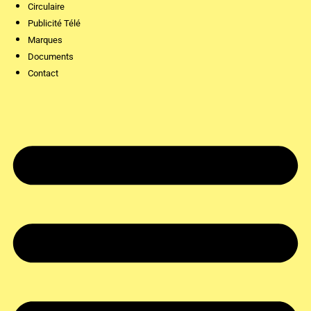
Circulaire
Publicité Télé
Marques
Documents
Contact