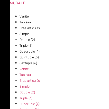
MURALE
Vanité
Tableau
Bras articulés
Simple
Double (2)
Triple (3)
Quadruple (4)
Quintuple (5)
Sextuple (6)
Vanité
Tableau
Bras articulés
Simple
Double (2)
Triple (3)
Quadruple (4)