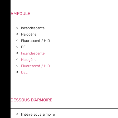
AMPOULE
Incandescente
Halogène
Fluorescent / HID
DEL
Incandescente
Halogène
Fluorescent / HID
DEL
DESSOUS D'ARMOIRE
linéaire sous armoire