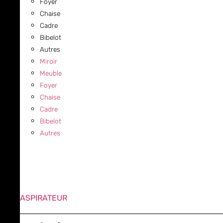
Foyer
Chaise
Cadre
Bibelot
Autres
Miroir
Meuble
Foyer
Chaise
Cadre
Bibelot
Autres
ASPIRATEUR