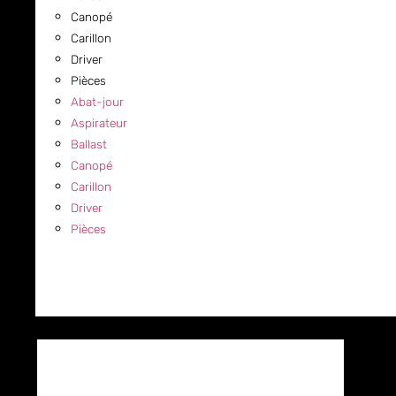
Canopé
Carillon
Driver
Pièces
Abat-jour
Aspirateur
Ballast
Canopé
Carillon
Driver
Pièces
COMMERCIAL