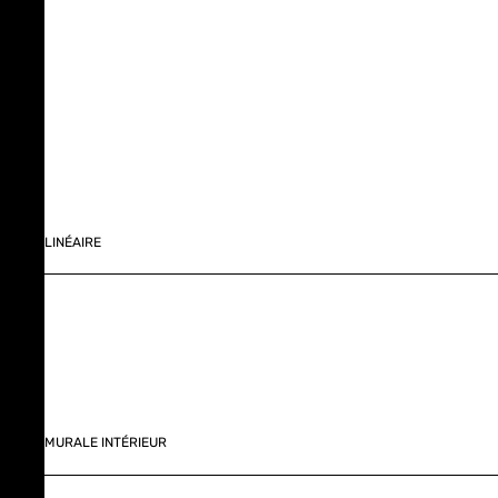
LINÉAIRE
MURALE INTÉRIEUR