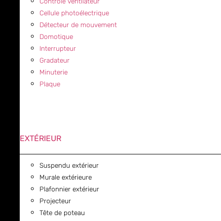
Contrôle ventilateur
Cellule photoélectrique
Détecteur de mouvement
Domotique
Interrupteur
Gradateur
Minuterie
Plaque
EXTÉRIEUR
Suspendu extérieur
Murale extérieure
Plafonnier extérieur
Projecteur
Tête de poteau