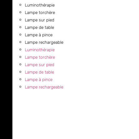
Luminothérapie
Lampe torchère
Lampe sur pied
Lampe de table
Lampe à pince
Lampe rechargeable
Luminothérapie
Lampe torchère
Lampe sur pied
Lampe de table
Lampe à pince
Lampe rechargeable