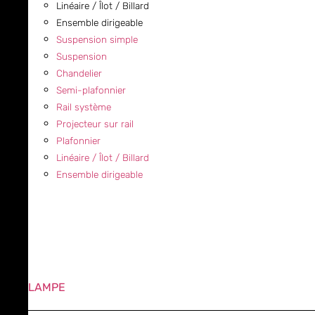
Linéaire / Îlot / Billard
Ensemble dirigeable
Suspension simple
Suspension
Chandelier
Semi-plafonnier
Rail système
Projecteur sur rail
Plafonnier
Linéaire / Îlot / Billard
Ensemble dirigeable
LAMPE