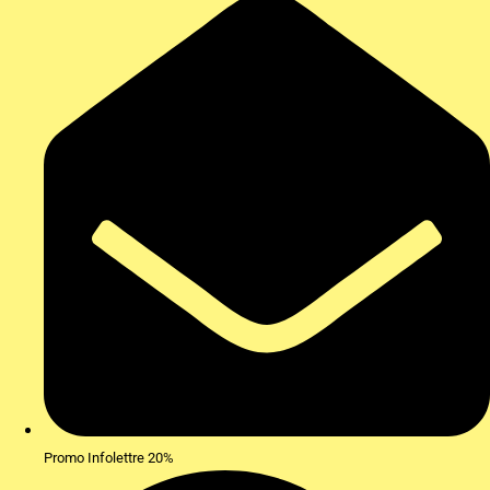
Promo Infolettre 20%