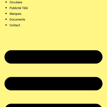
Circulaire
Publicité Télé
Marques
Documents
Contact