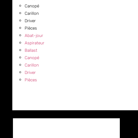
Canopé
Carillon
Driver
Pièces
Abat-jour
Aspirateur
Ballast
Canopé
Carillon
Driver
Pièces
COMMERCIAL