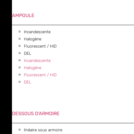
AMPOULE
Incandescente
Halogène
Fluorescent / HID
DEL
Incandescente
Halogène
Fluorescent / HID
DEL
DESSOUS D'ARMOIRE
linéaire sous armoire