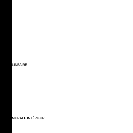
LINÉAIRE
MURALE INTÉRIEUR