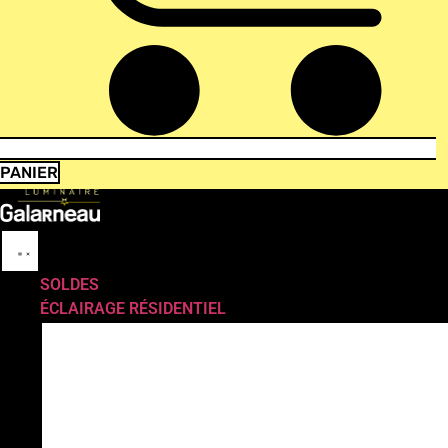
PANIER
SOLDES
ÉCLAIRAGE RÉSIDENTIEL