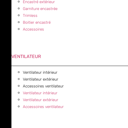
Encastré extérieur
Garniture encastrée
Trimless
Boitier encastré
Accessoires
VENTILATEUR
Ventilateur intérieur
Ventilateur extérieur
Accessoires ventilateur
Ventilateur intérieur
Ventilateur extérieur
Accessoires ventilateur