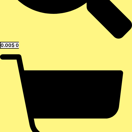
0.00
$
0