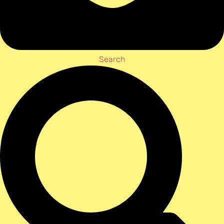
Search