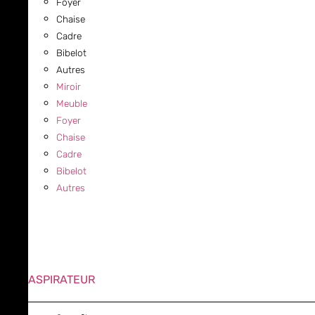
Foyer
Chaise
Cadre
Bibelot
Autres
Miroir
Meuble
Foyer
Chaise
Cadre
Bibelot
Autres
ASPIRATEUR