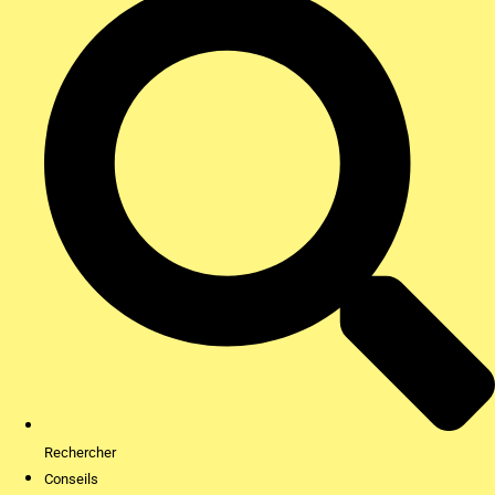
Rechercher
Conseils