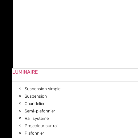
LUMINAIRE
Suspension simple
Suspension
Chandelier
Semi-plafonnier
Rail système
Projecteur sur rail
Plafonnier