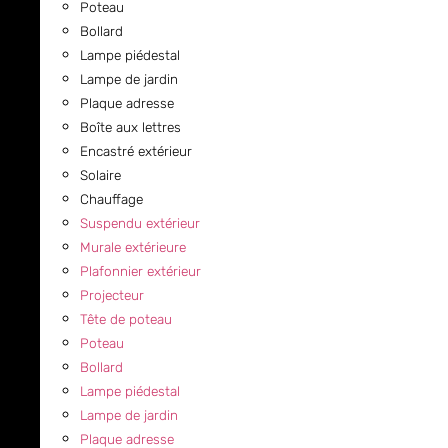
Poteau
Bollard
Lampe piédestal
Lampe de jardin
Plaque adresse
Boîte aux lettres
Encastré extérieur
Solaire
Chauffage
Suspendu extérieur
Murale extérieure
Plafonnier extérieur
Projecteur
Tête de poteau
Poteau
Bollard
Lampe piédestal
Lampe de jardin
Plaque adresse