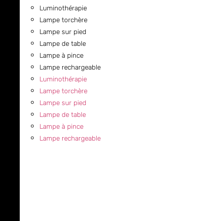
Luminothérapie
Lampe torchère
Lampe sur pied
Lampe de table
Lampe à pince
Lampe rechargeable
Luminothérapie
Lampe torchère
Lampe sur pied
Lampe de table
Lampe à pince
Lampe rechargeable