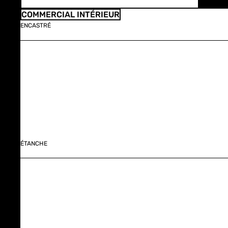
COMMERCIAL INTÉRIEUR
ENCASTRÉ
ÉTANCHE