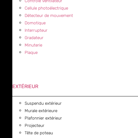
Contrôle ventilateur
Cellule photoélectrique
Détecteur de mouvement
Domotique
Interrupteur
Gradateur
Minuterie
Plaque
EXTÉRIEUR
Suspendu extérieur
Murale extérieure
Plafonnier extérieur
Projecteur
Tête de poteau