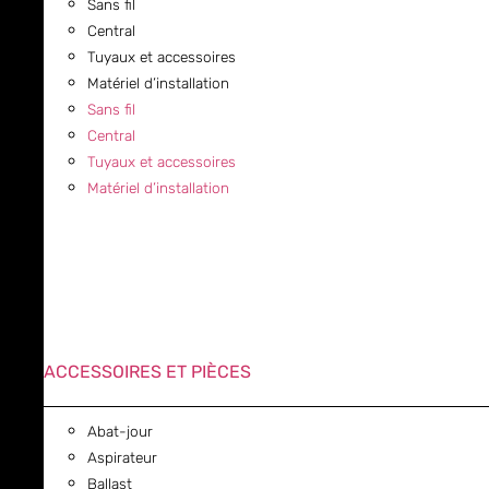
Sans fil
Central
Tuyaux et accessoires
Matériel d’installation
Sans fil
Central
Tuyaux et accessoires
Matériel d’installation
ACCESSOIRES ET PIÈCES
Abat-jour
Aspirateur
Ballast