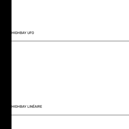
HIGHBAY UFO
HIGHBAY LINÉAIRE