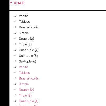
MURALE
Vanité
Tableau
Bras articulés
Simple
Double (2)
Triple (3)
Quadruple (4)
Quintuple (5)
Sextuple (6)
Vanité
Tableau
Bras articulés
Simple
Double (2)
Triple (3)
Quadruple (4)