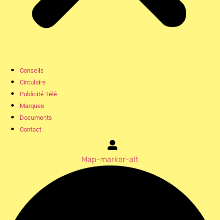
Conseils
Circulaire
Publicité Télé
Marques
Documents
Contact
Map-marker-alt