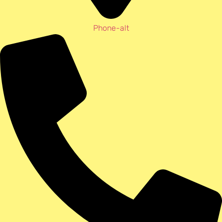
Phone-alt