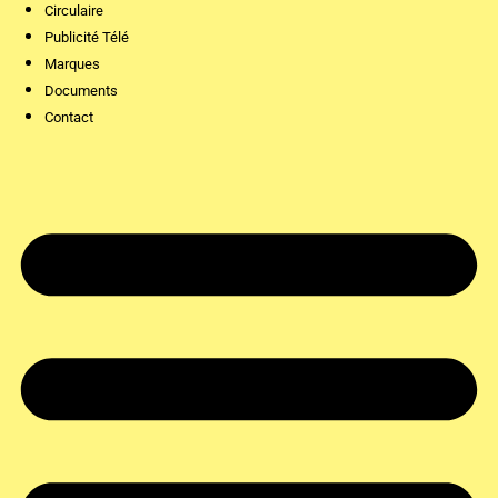
Circulaire
Publicité Télé
Marques
Documents
Contact