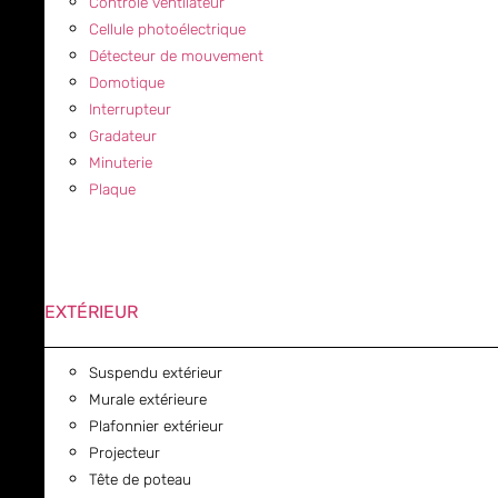
Contrôle ventilateur
Cellule photoélectrique
Détecteur de mouvement
Domotique
Interrupteur
Gradateur
Minuterie
Plaque
EXTÉRIEUR
Suspendu extérieur
Murale extérieure
Plafonnier extérieur
Projecteur
Tête de poteau