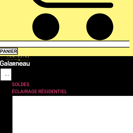
PANIER
SOLDES
ÉCLAIRAGE RÉSIDENTIEL