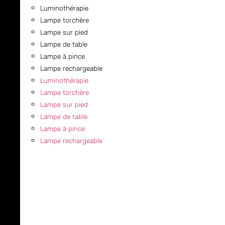
Luminothérapie
Lampe torchère
Lampe sur pied
Lampe de table
Lampe à pince
Lampe rechargeable
Luminothérapie
Lampe torchère
Lampe sur pied
Lampe de table
Lampe à pince
Lampe rechargeable