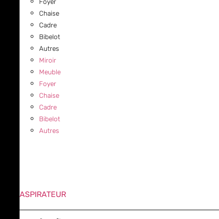
Foyer
Chaise
Cadre
Bibelot
Autres
Miroir
Meuble
Foyer
Chaise
Cadre
Bibelot
Autres
ASPIRATEUR