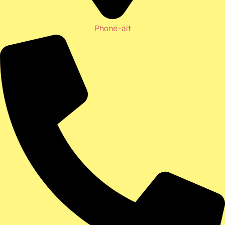
Phone-alt