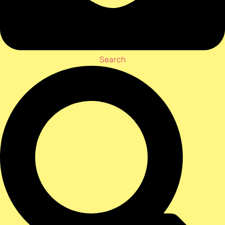
Search