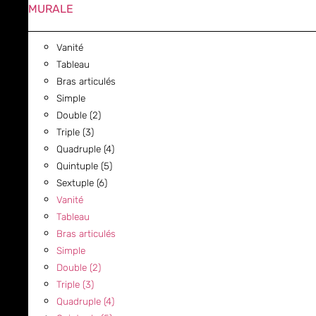
MURALE
Vanité
Tableau
Bras articulés
Simple
Double (2)
Triple (3)
Quadruple (4)
Quintuple (5)
Sextuple (6)
Vanité
Tableau
Bras articulés
Simple
Double (2)
Triple (3)
Quadruple (4)