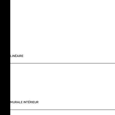
LINÉAIRE
MURALE INTÉRIEUR