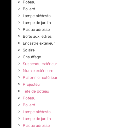
Poteau
Bollard
Lampe piédestal
Lampe de jardin
Plaque adresse
Boîte aux lettres
Encastré extérieur
Solaire
Chauffage
Suspendu extérieur
Murale extérieure
Plafonnier extérieur
Projecteur
Tête de poteau
Poteau
Bollard
Lampe piédestal
Lampe de jardin
Plaque adresse