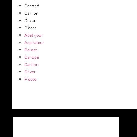
Canopé
Carillon
Driver
Pièces
Abat-jour
Aspirateur
Ballast
Canopé
Carillon
Driver
Pièces
COMMERCIAL