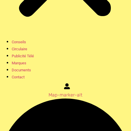
Conseils
Circulaire
Publicité Télé
Marques
Documents
Contact
Map-marker-alt