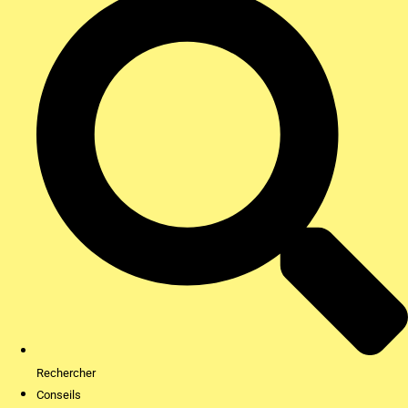
Rechercher
Conseils