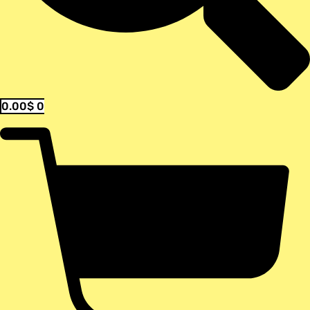
0.00
$
0