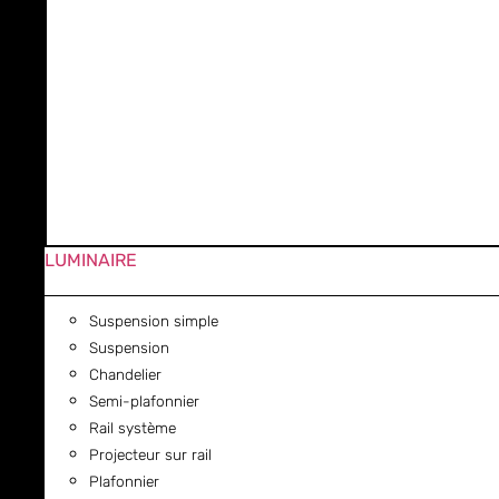
LUMINAIRE
Suspension simple
Suspension
Chandelier
Semi-plafonnier
Rail système
Projecteur sur rail
Plafonnier