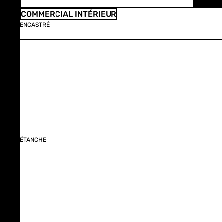
COMMERCIAL INTÉRIEUR
ENCASTRÉ
ÉTANCHE