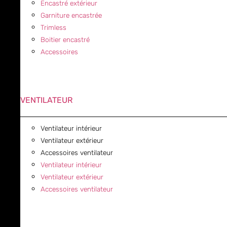
Encastré extérieur
Garniture encastrée
Trimless
Boitier encastré
Accessoires
VENTILATEUR
Ventilateur intérieur
Ventilateur extérieur
Accessoires ventilateur
Ventilateur intérieur
Ventilateur extérieur
Accessoires ventilateur