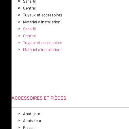
Sans fil
Central
Tuyaux et accessoires
Matériel d’installation
Sans fil
Central
Tuyaux et accessoires
Matériel d’installation
ACCESSOIRES ET PIÈCES
Abat-jour
Aspirateur
Ballast