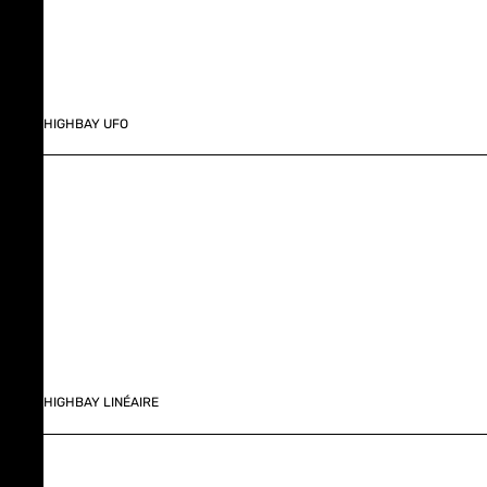
HIGHBAY UFO
HIGHBAY LINÉAIRE