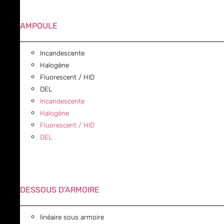
AMPOULE
Incandescente
Halogène
Fluorescent / HID
DEL
Incandescente
Halogène
Fluorescent / HID
DEL
DESSOUS D'ARMOIRE
linéaire sous armoire