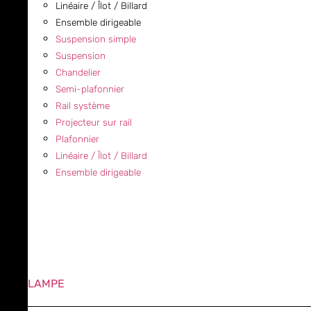
Linéaire / Îlot / Billard
Ensemble dirigeable
Suspension simple
Suspension
Chandelier
Semi-plafonnier
Rail système
Projecteur sur rail
Plafonnier
Linéaire / Îlot / Billard
Ensemble dirigeable
LAMPE