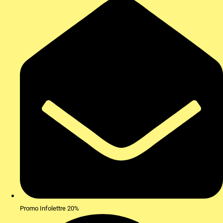
Promo Infolettre 20%