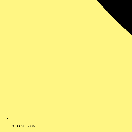
819-693-6336