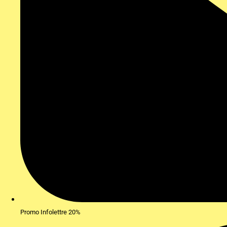
Promo Infolettre 20%